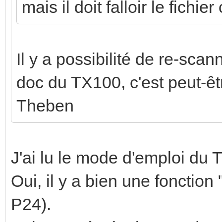
mais il doit falloir le fichi
Il y a possibilité de re-scanne
doc du TX100, c'est peut-êt
Theben
J'ai lu le mode d'emploi du 
Oui, il y a bien une fonction 
P24).