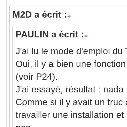
M2D a écrit :
PAULIN a écrit :
J'ai lu le mode d'emploi du
Oui, il y a bien une fonction
(voir P24).
J'ai essayé, résultat : nada 
Comme si il y avait un truc 
travailler une installation 