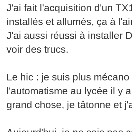
J'ai fait l'acquisition d'un 
installés et allumés, ça à l'
J'ai aussi réussi à installe
voir des trucs.
Le hic : je suis plus mécano q
l'automatisme au lycée il y a
grand chose, je tâtonne et j'a