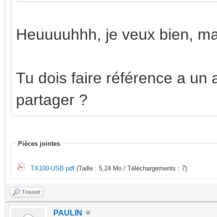
Heuuuuhhh, je veux bien, mai
Tu dois faire référence a un 
partager ?
Pièces jointes
TX100-USB.pdf
(Taille : 5,24 Mo / Téléchargements : 7)
Trouver
PAULIN