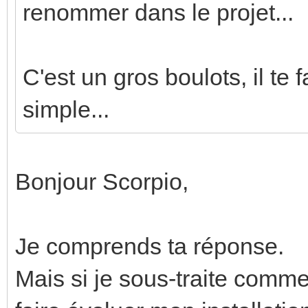
renommer dans le projet...
C'est un gros boulots, il te 
simple...
Bonjour Scorpio,
Je comprends ta réponse.
Mais si je sous-traite comm