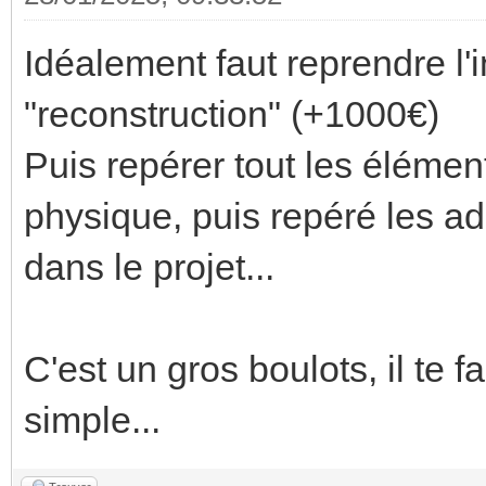
Idéalement faut reprendre l'i
"reconstruction" (+1000€)
Puis repérer tout les élémen
physique, puis repéré les a
dans le projet...
C'est un gros boulots, il te 
simple...