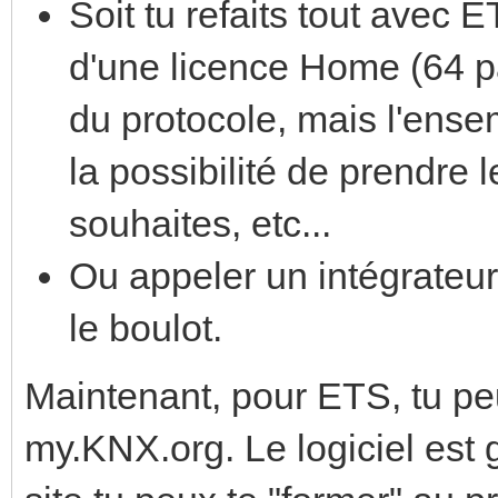
Soit tu refaits tout avec
d'une licence Home (64 pa
du protocole, mais l'ense
la possibilité de prendre 
souhaites, etc...
Ou appeler un intégrateur
le boulot.
Maintenant, pour ETS, tu peu
my.KNX.org. Le logiciel est g