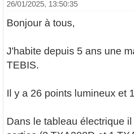
26/01/2025, 13:50:35
Bonjour à tous,
J'habite depuis 5 ans une
TEBIS.
Il y a 26 points lumineux et
Dans le tableau électrique i