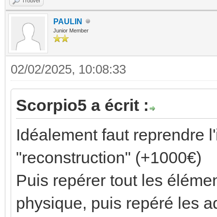
Trouver
PAULIN
Junior Member
02/02/2025, 10:08:33
Scorpio5 a écrit :
Idéalement faut reprendre l'
"reconstruction" (+1000€)
Puis repérer tout les éléme
physique, puis repéré les a