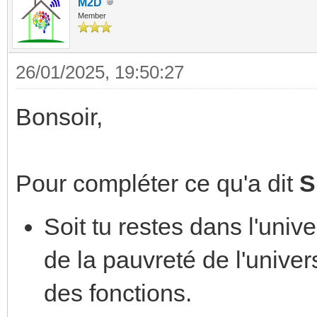
M2D
Member
26/01/2025, 19:50:27
Bonsoir,
Pour compléter ce qu'a dit
S
Soit tu restes dans l'univ
de la pauvreté de l'univer
des fonctions.