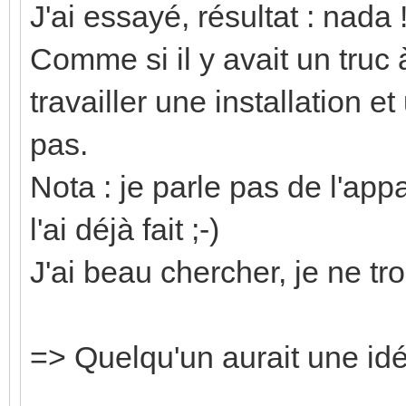
J'ai essayé, résultat : nada 
Comme si il y avait un truc 
travailler une installation 
pas.
Nota : je parle pas de l'ap
l'ai déjà fait ;-)
J'ai beau chercher, je ne tr
=> Quelqu'un aurait une id