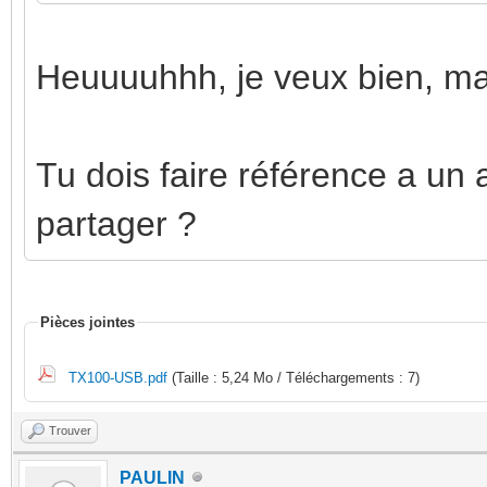
Heuuuuhhh, je veux bien, mai
Tu dois faire référence a un 
partager ?
Pièces jointes
TX100-USB.pdf
(Taille : 5,24 Mo / Téléchargements : 7)
Trouver
PAULIN