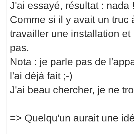
J'ai essayé, résultat : nada 
Comme si il y avait un truc 
travailler une installation 
pas.
Nota : je parle pas de l'ap
l'ai déjà fait ;-)
J'ai beau chercher, je ne tr
=> Quelqu'un aurait une id