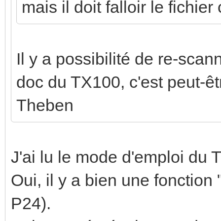
mais il doit falloir le fichi
Il y a possibilité de re-scanne
doc du TX100, c'est peut-êt
Theben
J'ai lu le mode d'emploi du 
Oui, il y a bien une fonction 
P24).