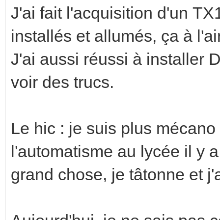
J'ai fait l'acquisition d'un 
installés et allumés, ça à l'
J'ai aussi réussi à installe
voir des trucs.
Le hic : je suis plus mécano q
l'automatisme au lycée il y a
grand chose, je tâtonne et j'a