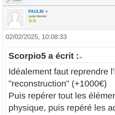
Trouver
PAULIN
Junior Member
02/02/2025, 10:08:33
Scorpio5 a écrit :
Idéalement faut reprendre l'
"reconstruction" (+1000€)
Puis repérer tout les éléme
physique, puis repéré les a