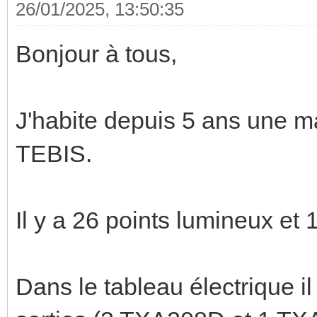
26/01/2025, 13:50:35
Bonjour à tous,
J'habite depuis 5 ans une
TEBIS.
Il y a 26 points lumineux et
Dans le tableau électrique i