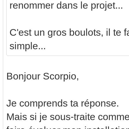
renommer dans le projet...
C'est un gros boulots, il te 
simple...
Bonjour Scorpio,
Je comprends ta réponse.
Mais si je sous-traite comm