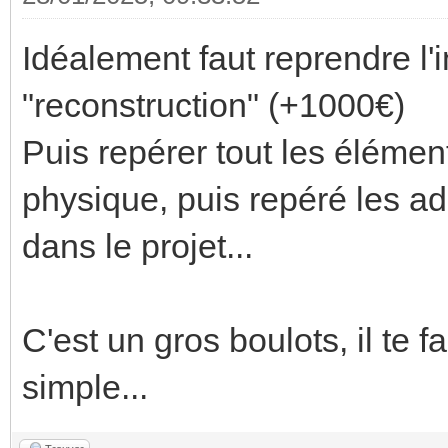
Idéalement faut reprendre l'i
"reconstruction" (+1000€)
Puis repérer tout les élémen
physique, puis repéré les a
dans le projet...
C'est un gros boulots, il te 
simple...