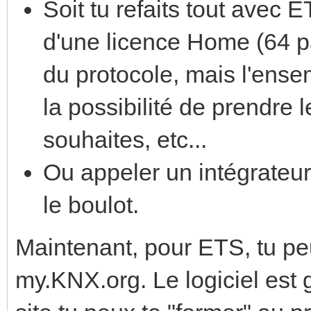
Soit tu refaits tout avec
d'une licence Home (64 pa
du protocole, mais l'ense
la possibilité de prendre 
souhaites, etc...
Ou appeler un intégrateur
le boulot.
Maintenant, pour ETS, tu peu
my.KNX.org. Le logiciel est g