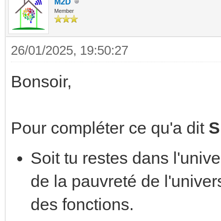
M2D
Member
26/01/2025, 19:50:27
Bonsoir,
Pour compléter ce qu'a dit
S
Soit tu restes dans l'univ
de la pauvreté de l'univer
des fonctions.