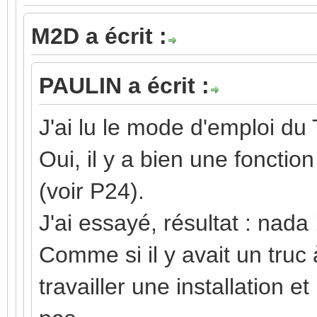
M2D a écrit :
PAULIN a écrit :
J'ai lu le mode d'emploi du
Oui, il y a bien une fonction
(voir P24).
J'ai essayé, résultat : nada 
Comme si il y avait un truc 
travailler une installation 