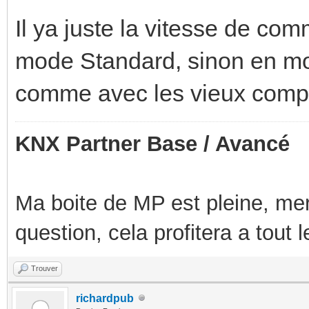
Il ya juste la vitesse de co
mode Standard, sinon en mo
comme avec les vieux compt
KNX Partner Base / Avancé
Ma boite de MP est pleine, mer
question, cela profitera a tout
Trouver
richardpub