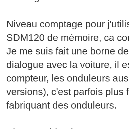
Niveau comptage pour j'util
SDM120 de mémoire, ca c
Je me suis fait une borne de
dialogue avec la voiture, il 
compteur, les onduleurs aussi
versions), c'est parfois plus 
fabriquant des onduleurs.