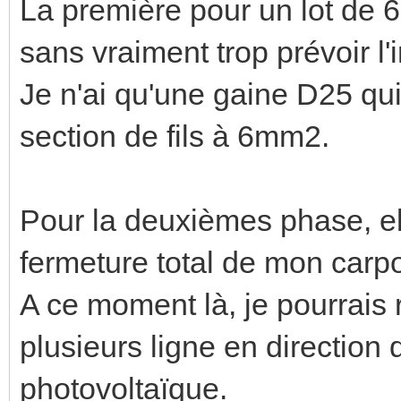
La première pour un lot de 6
sans vraiment trop prévoir l'i
Je n'ai qu'une gaine D25 qui 
section de fils à 6mm2.
Pour la deuxièmes phase, ell
fermeture total de mon carpo
A ce moment là, je pourrais
plusieurs ligne en direction 
photovoltaïque.