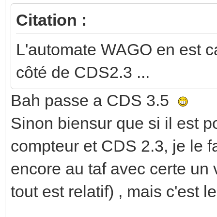
Citation :
L'automate WAGO en est c
côté de CDS2.3 ...
Bah passe a CDS 3.5
Sinon biensur que si il est
compteur et CDS 2.3, je le fai
encore au taf avec certe un 
tout est relatif) , mais c'est