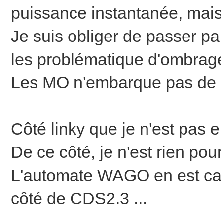
puissance instantanée, mais
Je suis obliger de passer p
les problématique d'ombrag
Les MO n'embarque pas de 
Côté linky que je n'est pas e
De ce côté, je n'est rien pour
L'automate WAGO en est ca
côté de CDS2.3 ...