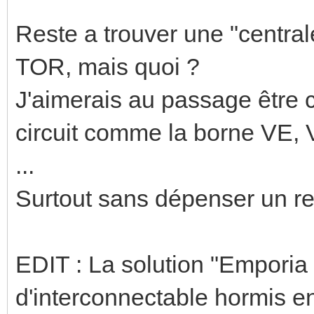
Reste a trouver une "centra
TOR, mais quoi ?
J'aimerais au passage être 
circuit comme la borne VE, 
...
Surtout sans dépenser un rei
EDIT : La solution "Emporia
d'interconnectable hormis 