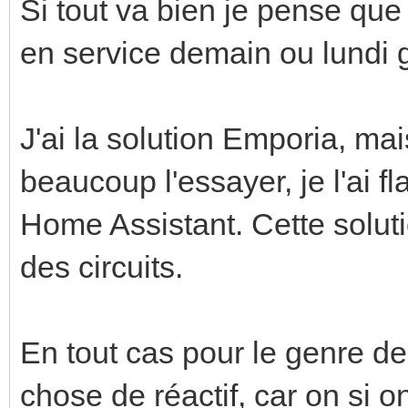
Si tout va bien je pense que 
en service demain ou lundi 
J'ai la solution Emporia, ma
beaucoup l'essayer, je l'ai 
Home Assistant. Cette soluti
des circuits.
En tout cas pour le genre de 
chose de réactif, car on si o