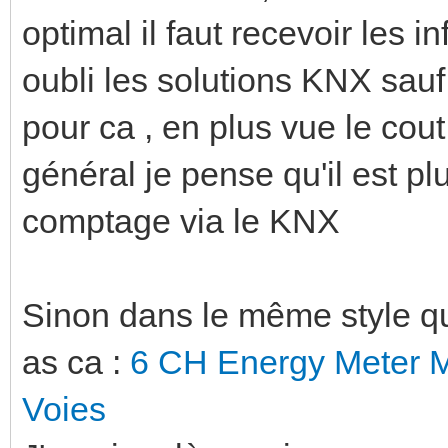
optimal il faut recevoir les 
oubli les solutions KNX sauf
pour ca , en plus vue le cout
général je pense qu'il est pl
comptage via le KNX
Sinon dans le même style que
as ca :
6 CH Energy Meter 
Voies