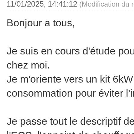
11/01/2025, 14:41:12
(Modification du
Bonjour a tous,
Je suis en cours d'étude pou
chez moi.
Je m'oriente vers un kit 6kW 
consommation pour éviter l'i
Je passe tout le descriptif