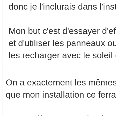
donc je l'inclurais dans l'ins
Mon but c'est d'essayer d'e
et d'utiliser les panneaux ou
les recharger avec le solei
On a exactement les mêmes a
que mon installation ce ferr