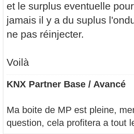
et le surplus eventuelle pour
jamais il y a du suplus l'ond
ne pas réinjecter.
Voilà
KNX Partner Base / Avancé
Ma boite de MP est pleine, mer
question, cela profitera a tout