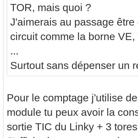
TOR, mais quoi ?
J'aimerais au passage être
circuit comme la borne VE,
...
Surtout sans dépenser un re
Pour le comptage j'utilise d
module tu peux avoir la conso
sortie TIC du Linky + 3 tores