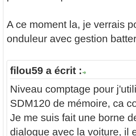
A ce moment la, je verrais p
onduleur avec gestion batter
filou59 a écrit :
Niveau comptage pour j'uti
SDM120 de mémoire, ca c
Je me suis fait une borne d
dialogue avec la voiture, il