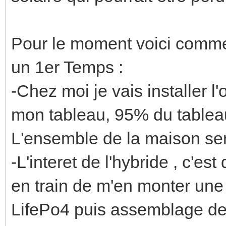
Pour le moment voici commen
un 1er Temps :
-Chez moi je vais installer l
mon tableau, 95% du tableau
L'ensemble de la maison se
-L'interet de l'hybride , c'es
en train de m'en monter une
LifePo4 puis assemblage de c