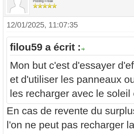
Posting Freak
12/01/2025, 11:07:35
filou59 a écrit :
Mon but c'est d'essayer d'e
et d'utiliser les panneaux ou
les recharger avec le soleil
En cas de revente du surplus
l'on ne peut pas recharger l