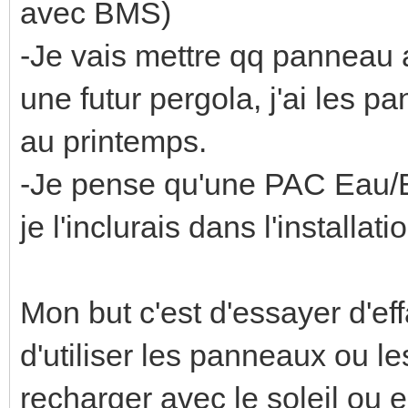
avec BMS)
-Je vais mettre qq panneau 
une futur pergola, j'ai les p
au printemps.
-Je pense qu'une PAC Eau/Ea
je l'inclurais dans l'installati
Mon but c'est d'essayer d'ef
d'utiliser les panneaux ou les
recharger avec le soleil ou 