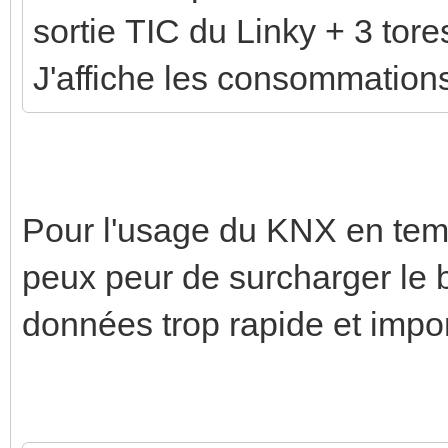
sortie TIC du Linky + 3 tore
J'affiche les consommatio
Pour l'usage du KNX en temp
peux peur de surcharger le 
données trop rapide et impor