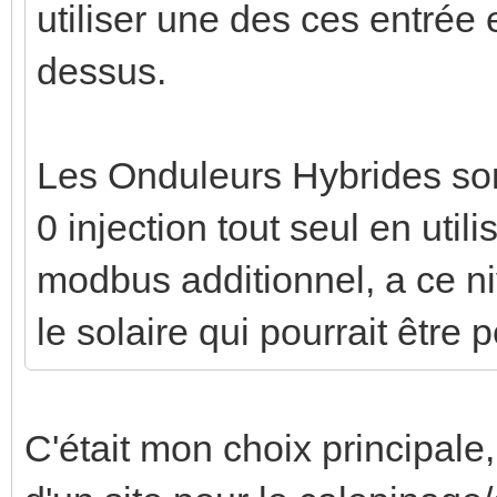
utiliser une des ces entrée e
dessus.
Les Onduleurs Hybrides son
0 injection tout seul en util
modbus additionnel, a ce ni
le solaire qui pourrait être 
C'était mon choix principale