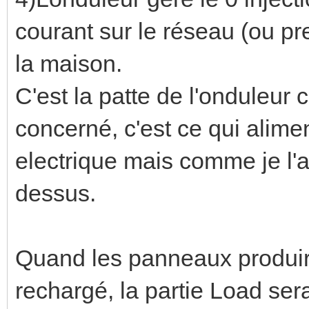
courant sur le réseau (ou pre
la maison.
C'est la patte de l'onduleur 
concerné, c'est ce qui alim
electrique mais comme je l'a
dessus.
Quand les panneaux produiro
rechargé, la partie Load se