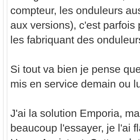
compteur, les onduleurs aussi
aux versions), c'est parfois 
les fabriquant des onduleur
Si tout va bien je pense que
mis en service demain ou l
J'ai la solution Emporia, ma
beaucoup l'essayer, je l'ai