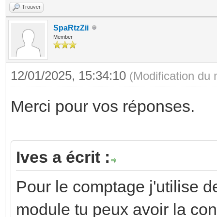
Trouver
SpaRtzZii
Member
12/01/2025, 15:34:10
(Modification du
Merci pour vos réponses.
Ives a écrit :
Pour le comptage j'utilise 
module tu peux avoir la cons