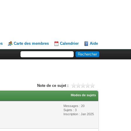
es
Carte des membres
Calendrier
Aide
Note de ce sujet :
Modes de sujets
Messages : 20
Sujets : 3
Inscription : Jan 2025