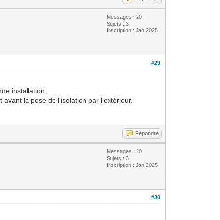
Messages : 20
Sujets : 3
Inscription : Jan 2025
#29
ne installation.
 avant la pose de l'isolation par l'extérieur.
Répondre
Messages : 20
Sujets : 3
Inscription : Jan 2025
#30