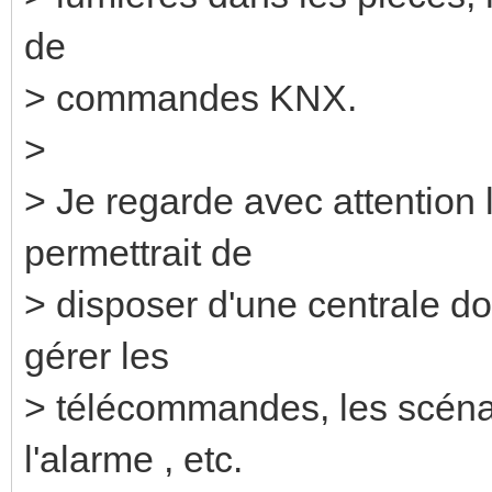
de
> commandes KNX.
>
> Je regarde avec attention
permettrait de
> disposer d'une centrale d
gérer les
> télécommandes, les scénar
l'alarme , etc.