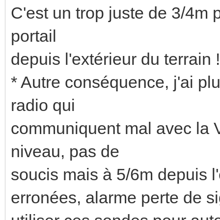
C'est un trop juste de 3/4
portail
depuis l'extérieur du terrain !
* Autre conséquence, j'ai p
radio qui
communiquent mal avec la
niveau, pas de
soucis mais à 5/6m depuis l
erronées, alarme perte de si