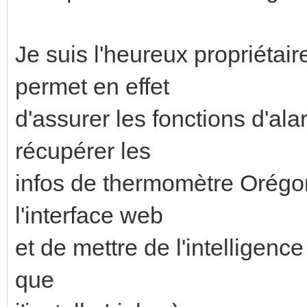
Je suis l'heureux propriéta
permet en effet
d'assurer les fonctions d'a
récupérer les
infos de thermomètre Orégon
l'interface web
et de mettre de l'intelligen
que