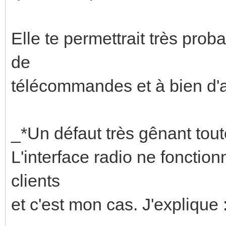
Elle te permettrait très pro
de
télécommandes et à bien d'
_*Un défaut très gênant tout
L'interface radio ne fonctio
clients
et c'est mon cas. J'explique 