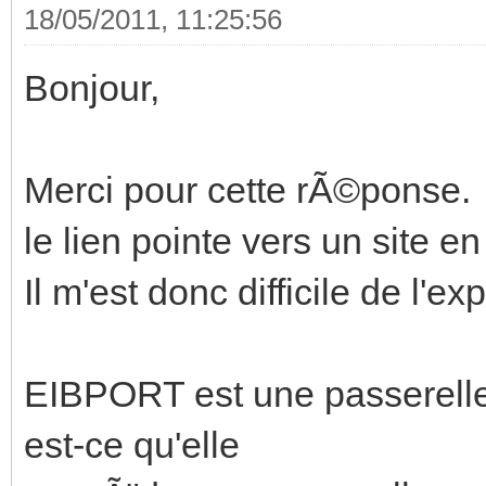
18/05/2011, 11:25:56
Bonjour,
Merci pour cette rÃ©ponse.
le lien pointe vers un site e
Il m'est donc difficile de l'exp
EIBPORT est une passerelle
est-ce qu'elle