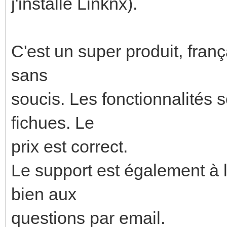
j'installe Linknx).
C'est un super produit, franç
sans
soucis. Les fonctionnalités 
fichues. Le
prix est correct.
Le support est également à la
bien aux
questions par email.