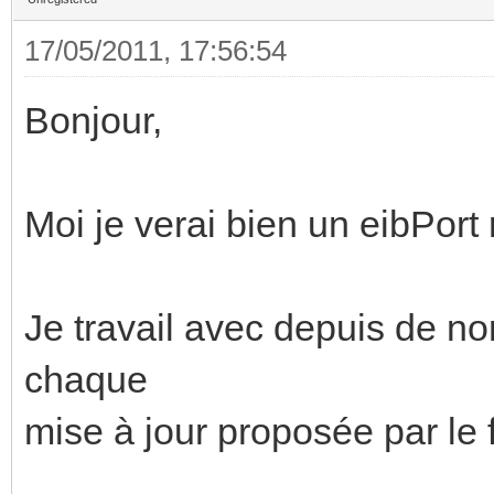
17/05/2011, 17:56:54
Bonjour,
Moi je verai bien un eibPort 
Je travail avec depuis de n
chaque
mise à jour proposée par le 