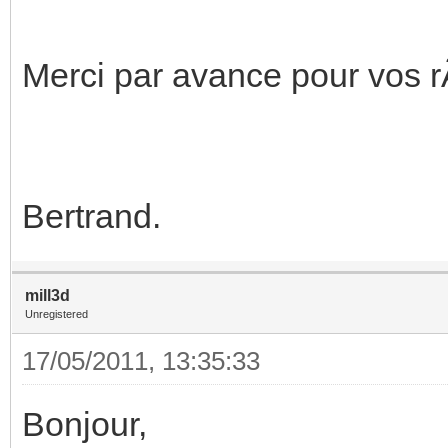
Merci par avance pour vos 
Bertrand.
mill3d
Unregistered
17/05/2011, 13:35:33
Bonjour,