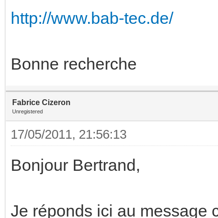
http://www.bab-tec.de/
Bonne recherche
Fabrice Cizeron
Unregistered
17/05/2011, 21:56:13
Bonjour Bertrand,
Je réponds ici au message c