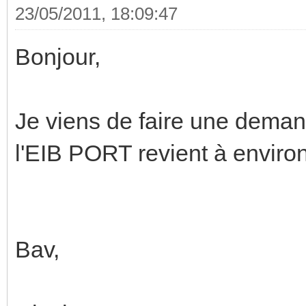
23/05/2011, 18:09:47
Bonjour,
Je viens de faire une deman
l'EIB PORT revient à envir
Bav,