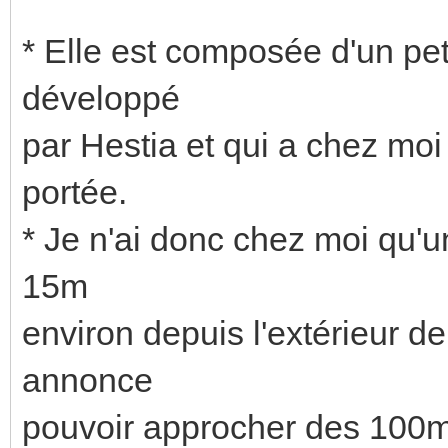
* Elle est composée d'un pe
développé
par Hestia et qui a chez moi
portée.
* Je n'ai donc chez moi qu
15m
environ depuis l'extérieur d
annonce
pouvoir approcher des 100m