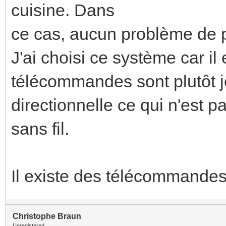
cuisine. Dans
ce cas, aucun problème de po
J'ai choisi ce système car il
télécommandes sont plutôt jo
directionnelle ce qui n'est 
sans fil.
Il existe des télécommandes
Christophe Braun
Unregistered