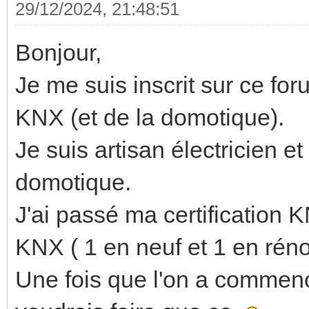
29/12/2024, 21:48:51
Bonjour,
Je me suis inscrit sur ce fo
KNX (et de la domotique).
Je suis artisan électricien e
domotique.
J'ai passé ma certification K
KNX ( 1 en neuf et 1 en réno
Une fois que l'on a commen