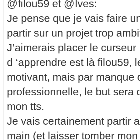
@filou59 et @Ives:
Je pense que je vais faire u
partir sur un projet trop amb
J’aimerais placer le curseur 
d ‘apprendre est là filou59, 
motivant, mais par manque 
professionnelle, le but sera
mon tts.
Je vais certainement partir
main (et laisser tomber mon 