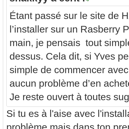
Étant passé sur le site de H
l’installer sur un Rasberry 
main, je pensais tout simpl
dessus. Cela dit, si Yves pe
simple de commencer avec
aucun problème d’en achet
Je reste ouvert à toutes su
Si tu es à l'aise avec l'insta
problème mais dans ton pre