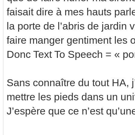
faisait dire à mes hauts parl
la porte de l’abris de jardin 
faire manger gentiment les o
Donc Text To Speech = « port
Sans connaître du tout HA, j
mettre les pieds dans un uni
J’espère que ce n’est qu’un