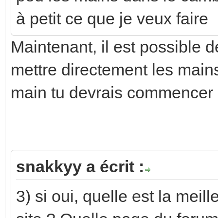
à petit ce que je veux faire
Maintenant, il est possible
mettre directement les mains 
main tu devrais commencer 
snakkyy a écrit :
3) si oui, quelle est la me