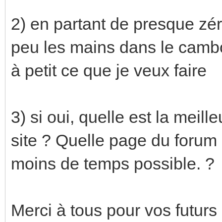
2) en partant de presque zéro
peu les mains dans le cambo
à petit ce que je veux faire
3) si oui, quelle est la mei
site ? Quelle page du forum
moins de temps possible. ?
Merci à tous pour vos futur