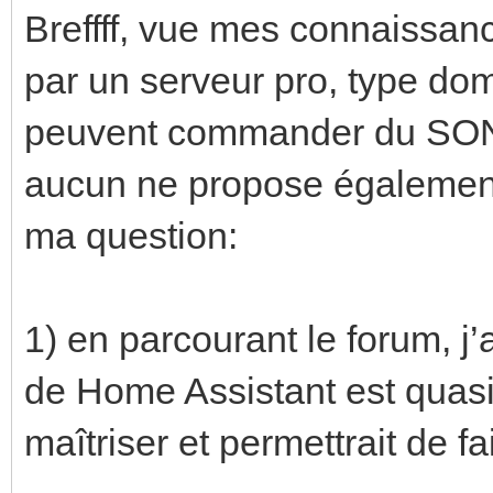
Breffff, vue mes connaissance
par un serveur pro, type dom
peuvent commander du SO
aucun ne propose également 
ma question:
1) en parcourant le forum, j’
de Home Assistant est quasi 
maîtriser et permettrait de f