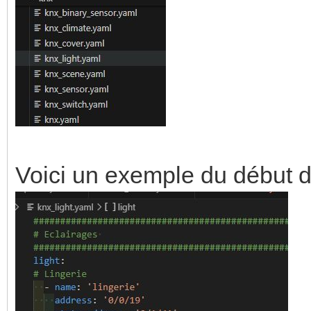
Voici un exemple du début du