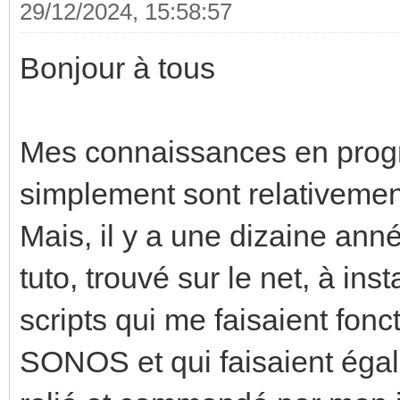
29/12/2024, 15:58:57
Bonjour à tous
Mes connaissances en progr
simplement sont relativemen
Mais, il y a une dizaine anné
tuto, trouvé sur le net, à ins
scripts qui me faisaient fon
SONOS et qui faisaient égal