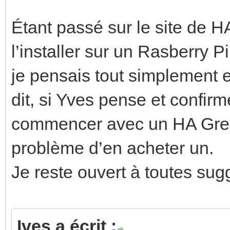
Étant passé sur le site de HA
l’installer sur un Rasberry 
je pensais tout simplement e
dit, si Yves pense et confirm
commencer avec un HA Gre
problème d’en acheter un.
Je reste ouvert à toutes sug
Ives a écrit :