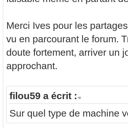
Merci Ives pour les partages
vu en parcourant le forum. 
doute fortement, arriver un j
approchant.
filou59 a écrit :
Sur quel type de machine ve