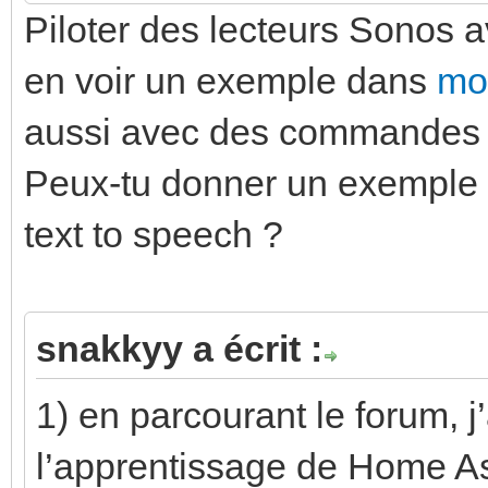
Piloter des lecteurs Sonos 
en voir un exemple dans
mon
aussi avec des commandes 
Peux-tu donner un exemple d
text to speech ?
snakkyy a écrit :
1) en parcourant le forum, j
l’apprentissage de Home As