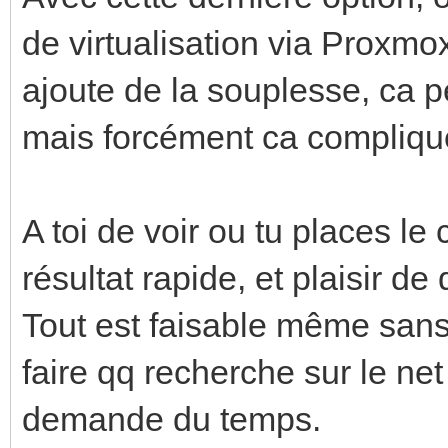
de virtualisation via Proxmo
ajoute de la souplesse, ca p
mais forcément ca complique
A toi de voir ou tu places le
résultat rapide, et plaisir d
Tout est faisable même sans 
faire qq recherche sur le ne
demande du temps.