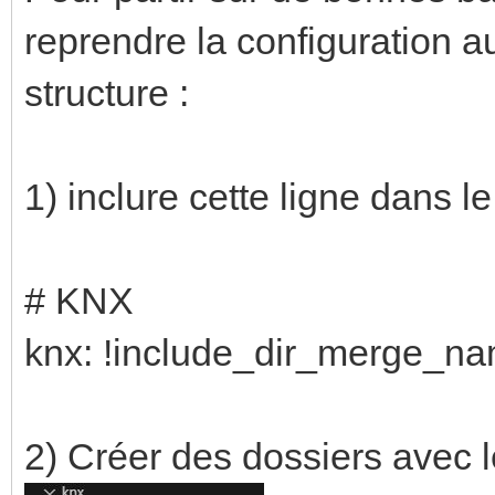
reprendre la configuration 
structure :
1) inclure cette ligne dans le
# KNX
knx: !include_dir_merge_na
2) Créer des dossiers avec l