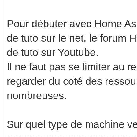
Pour débuter avec Home Assi
de tuto sur le net, le forum
de tuto sur Youtube.
Il ne faut pas se limiter au r
regarder du coté des ressou
nombreuses.
Sur quel type de machine veu