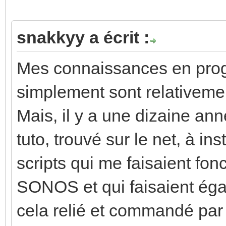
snakkyy a écrit :
Mes connaissances en prog
simplement sont relativemen
Mais, il y a une dizaine anné
tuto, trouvé sur le net, à in
scripts qui me faisaient fo
SONOS et qui faisaient éga
cela relié et commandé par