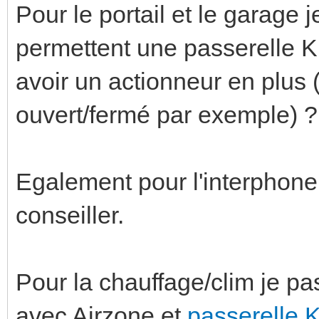
Pour le portail et le garage 
permettent une passerelle K
avoir un actionneur en plus (
ouvert/fermé par exemple) ?
Egalement pour l'interphon
conseiller.
Pour la chauffage/clim je p
avec Airzone et
passerelle