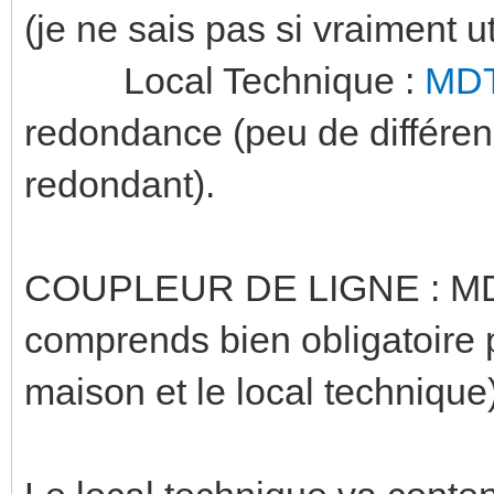
(je ne sais pas si vraiment ut
Local Technique :
MDT
redondance (peu de différen
redondant).
COUPLEUR DE LIGNE : 
comprends bien obligatoire 
maison et le local technique)