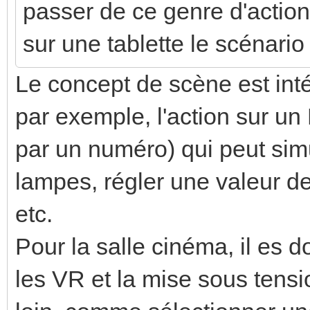
passer de ce genre d'acti
sur une tablette le scénario
Le concept de scène est inté
par exemple, l'action sur un
par un numéro) qui peut si
lampes, régler une valeur de 
etc.
Pour la salle cinéma, il es d
les VR et la mise sous tensio