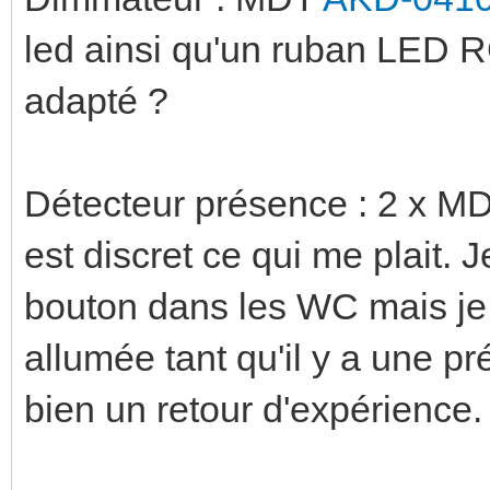
led ainsi qu'un ruban LED R
adapté ?
Détecteur présence : 2 x 
est discret ce qui me plait.
bouton dans les WC mais je 
allumée tant qu'il y a une pr
bien un retour d'expérience.