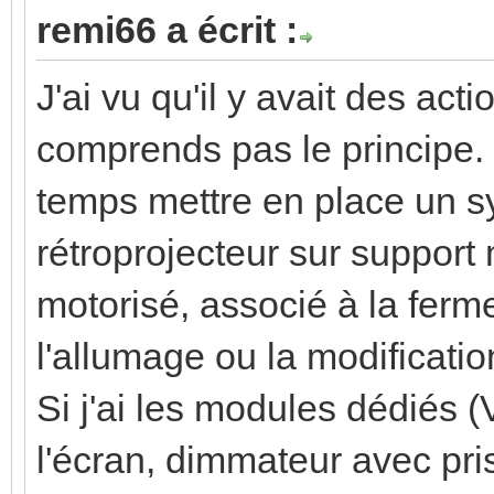
remi66 a écrit :
J'ai vu qu'il y avait des ac
comprends pas le principe.
temps mettre en place un 
rétroprojecteur sur support
motorisé, associé à la ferme
l'allumage ou la modificati
Si j'ai les modules dédiés (
l'écran, dimmateur avec p