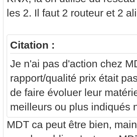
les 2. Il faut 2 routeur et 2 a
Citation :
Je n'ai pas d'action chez M
rapport/qualité prix était pas
de faire évoluer leur matéri
meilleurs ou plus indiqués 
MDT ca peut être bien, main