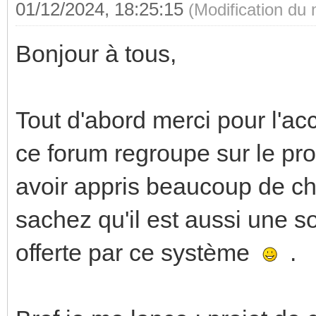
01/12/2024, 18:25:15
(Modification du
Bonjour à tous,
Tout d'abord merci pour l'acc
ce forum regroupe sur le pro
avoir appris beaucoup de ch
sachez qu'il est aussi une so
offerte par ce système
.