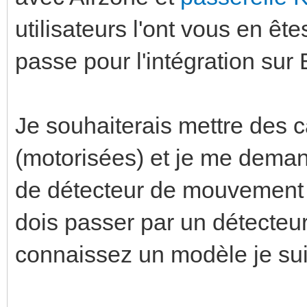
utilisateurs l'ont vous en ê
passe pour l'intégration sur
Je souhaiterais mettre des
(motorisées) et je me demand
de détecteur de mouvement p
dois passer par un détecteur
connaissez un modèle je sui