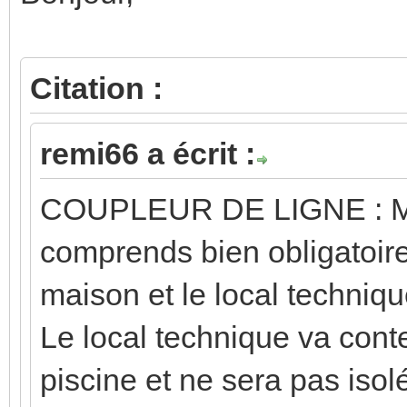
Citation :
remi66 a écrit :
COUPLEUR DE LIGNE :
comprends bien obligatoire
maison et le local techniqu
Le local technique va conten
piscine et ne sera pas isol