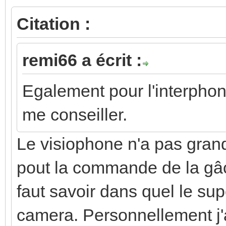
Citation :
remi66 a écrit :
Egalement pour l'interpho
me conseiller.
Le visiophone n'a pas gran
pout la commande de la gâch
faut savoir dans quel le supe
camera. Personnellement j'