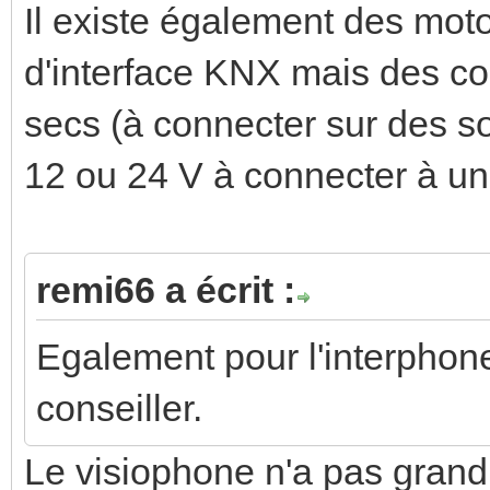
Il existe également des moto
d'interface KNX mais des c
secs (à connecter sur des so
12 ou 24 V à connecter à un
remi66 a écrit :
Egalement pour l'interphon
conseiller.
Le visiophone n'a pas grand