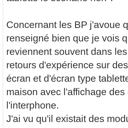
Concernant les BP j'avoue q
renseigné bien que je vois
reviennent souvent dans les
retours d'expérience sur d
écran et d'écran type tablet
maison avec l'affichage des
l'interphone.
J'ai vu qu'il existait des mod