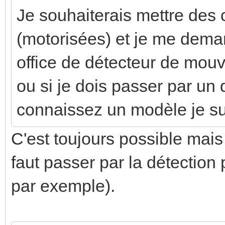
Je souhaiterais mettre des
(motorisées) et je me deman
office de détecteur de mou
ou si je dois passer par un 
connaissez un modèle je su
C'est toujours possible mais
faut passer par la détection
par exemple).