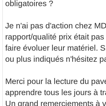
obligatoires ?
Je n'ai pas d'action chez MD
rapport/qualité prix était pas
faire évoluer leur matériel. 
ou plus indiqués n'hésitez p
Merci pour la lecture du pavé
apprendre tous les jours à t
Un grand remerciements à 