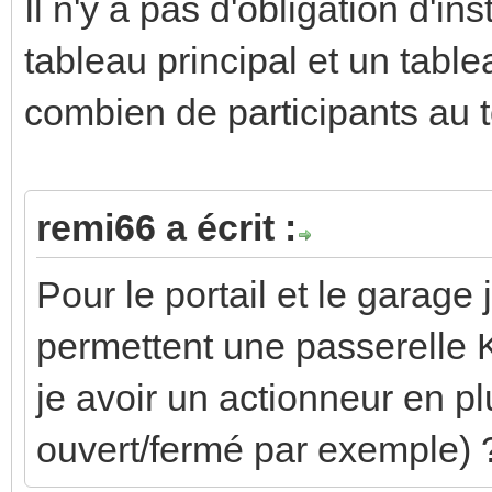
Il n'y a pas d'obligation d'in
tableau principal et un tabl
combien de participants au t
remi66 a écrit :
Pour le portail et le garage
permettent une passerelle K
je avoir un actionneur en pl
ouvert/fermé par exemple) 