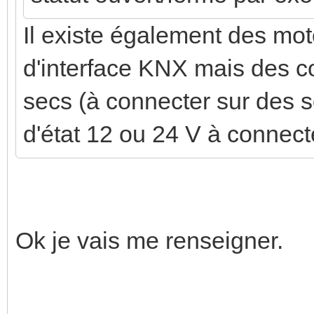
Il existe également des mot
d'interface KNX mais des 
secs (à connecter sur des 
d'état 12 ou 24 V à connec
Ok je vais me renseigner.