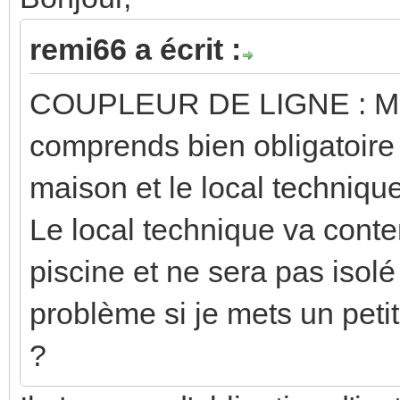
remi66 a écrit :
COUPLEUR DE LIGNE : 
comprends bien obligatoire
maison et le local technique
Le local technique va conten
piscine et ne sera pas isol
problème si je mets un pet
?