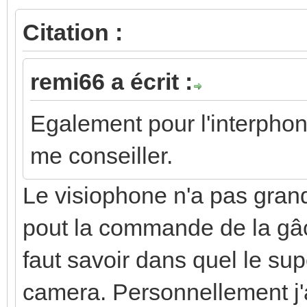
Citation :
remi66 a écrit :
Egalement pour l'interpho
me conseiller.
Le visiophone n'a pas gran
pout la commande de la gâch
faut savoir dans quel le supe
camera. Personnellement j'