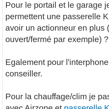
Pour le portail et le garage 
permettent une passerelle K
avoir un actionneur en plus (
ouvert/fermé par exemple) ?
Egalement pour l'interphon
conseiller.
Pour la chauffage/clim je p
avec Airzone et
passerelle