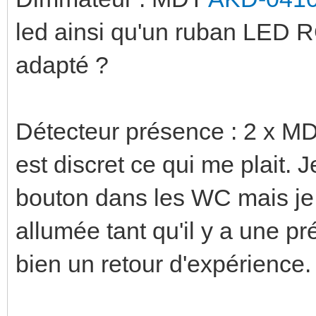
led ainsi qu'un ruban LED R
adapté ?
Détecteur présence : 2 x 
est discret ce qui me plait.
bouton dans les WC mais je 
allumée tant qu'il y a une pr
bien un retour d'expérience.