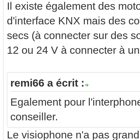
Il existe également des moto
d'interface KNX mais des c
secs (à connecter sur des so
12 ou 24 V à connecter à un
remi66 a écrit :
Egalement pour l'interphon
conseiller.
Le visiophone n'a pas grand