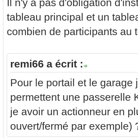
Il n'y a pas d'obligation d'in
tableau principal et un tabl
combien de participants au t
remi66 a écrit :
Pour le portail et le garage
permettent une passerelle K
je avoir un actionneur en pl
ouvert/fermé par exemple) 