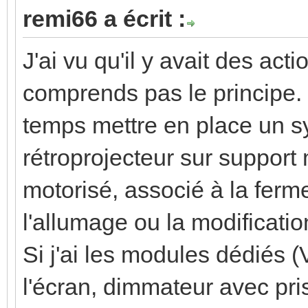
remi66 a écrit :
J'ai vu qu'il y avait des ac
comprends pas le principe.
temps mettre en place un 
rétroprojecteur sur support
motorisé, associé à la ferme
l'allumage ou la modificati
Si j'ai les modules dédiés (
l'écran, dimmateur avec p