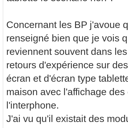
Concernant les BP j'avoue q
renseigné bien que je vois
reviennent souvent dans les
retours d'expérience sur d
écran et d'écran type tablet
maison avec l'affichage des
l'interphone.
J'ai vu qu'il existait des mod