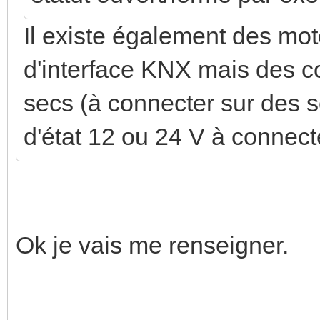
Il existe également des mot
d'interface KNX mais des 
secs (à connecter sur des 
d'état 12 ou 24 V à connec
Ok je vais me renseigner.