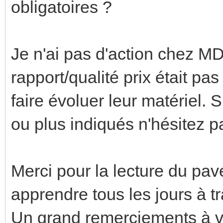
obligatoires ?
Je n'ai pas d'action chez MD
rapport/qualité prix était pas
faire évoluer leur matériel. 
ou plus indiqués n'hésitez p
Merci pour la lecture du pavé
apprendre tous les jours à t
Un grand remerciements à 