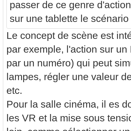
passer de ce genre d'acti
sur une tablette le scénario
Le concept de scène est inté
par exemple, l'action sur un
par un numéro) qui peut si
lampes, régler une valeur de 
etc.
Pour la salle cinéma, il es d
les VR et la mise sous tensio