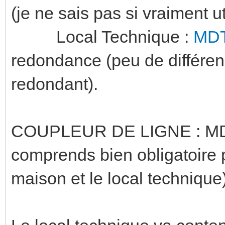
(je ne sais pas si vraiment ut
Local Technique :
MDT
redondance (peu de différen
redondant).
COUPLEUR DE LIGNE : 
comprends bien obligatoire 
maison et le local technique)