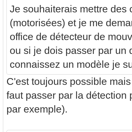
Je souhaiterais mettre des
(motorisées) et je me deman
office de détecteur de mou
ou si je dois passer par un 
connaissez un modèle je su
C'est toujours possible mais
faut passer par la détection
par exemple).