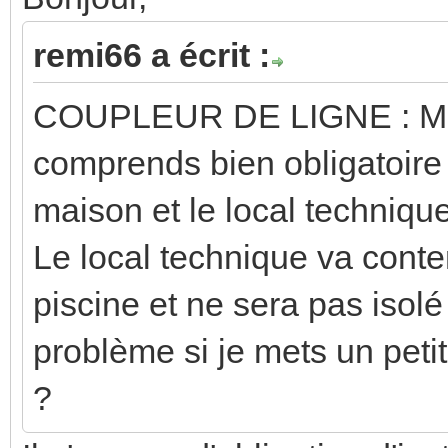
remi66 a écrit :
COUPLEUR DE LIGNE : 
comprends bien obligatoire
maison et le local technique
Le local technique va conten
piscine et ne sera pas isol
problème si je mets un pet
?