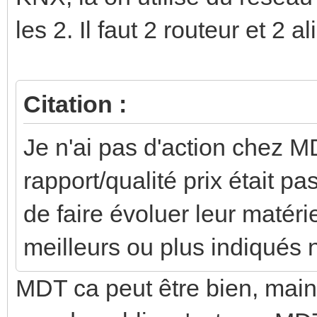
les 2. Il faut 2 routeur et 2 a
Citation :
Je n'ai pas d'action chez M
rapport/qualité prix était pas
de faire évoluer leur matéri
meilleurs ou plus indiqués 
MDT ca peut être bien, main