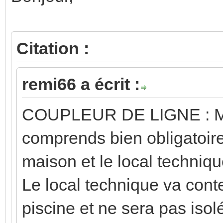
Citation :
remi66 a écrit :
COUPLEUR DE LIGNE :
comprends bien obligatoire
maison et le local techniqu
Le local technique va conten
piscine et ne sera pas isol