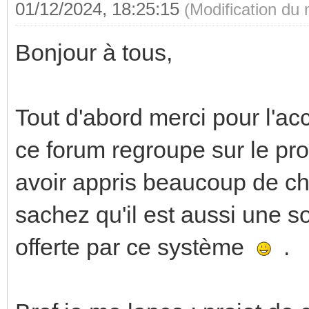
01/12/2024, 18:25:15
(Modification du
Bonjour à tous,
Tout d'abord merci pour l'acc
ce forum regroupe sur le pro
avoir appris beaucoup de ch
sachez qu'il est aussi une so
offerte par ce système
.