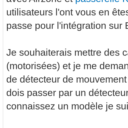
utilisateurs l'ont vous en ê
passe pour l'intégration sur
Je souhaiterais mettre des
(motorisées) et je me demand
de détecteur de mouvement p
dois passer par un détecteur
connaissez un modèle je sui