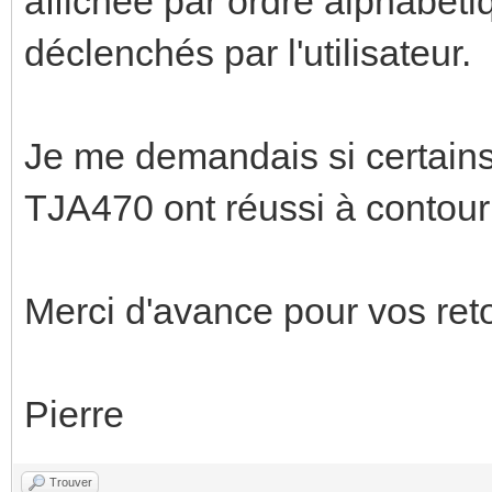
affichée par ordre alphabétiq
déclenchés par l'utilisateur.
Je me demandais si certain
TJA470 ont réussi à contour
Merci d'avance pour vos ret
Pierre
Trouver