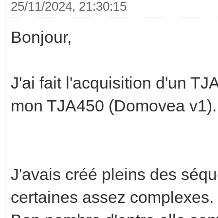
25/11/2024, 21:30:15
Bonjour,
J'ai fait l'acquisition d'un
mon TJA450 (Domovea v1).
J'avais créé pleins des séq
certaines assez complexes.