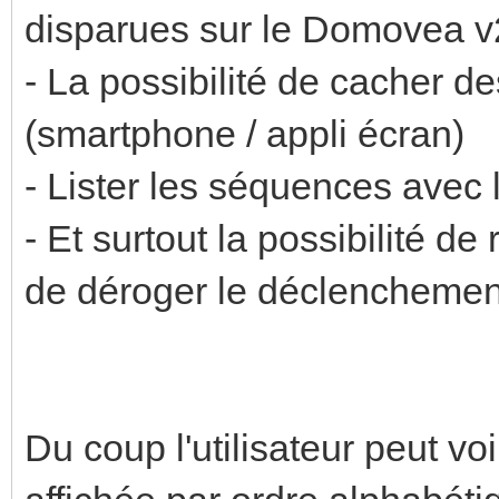
disparues sur le Domovea v
- La possibilité de cacher de
(smartphone / appli écran)
- Lister les séquences avec
- Et surtout la possibilité d
de déroger le déclenchemen
Du coup l'utilisateur peut v