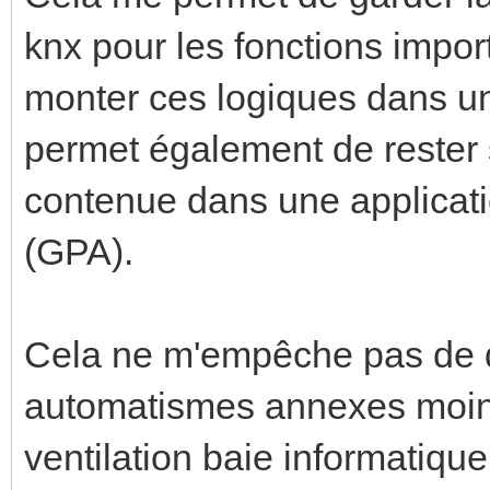
knx pour les fonctions impo
monter ces logiques dans u
permet également de rester 
contenue dans une applicatio
(GPA).
Cela ne m'empêche pas de 
automatismes annexes moins
ventilation baie informatiqu