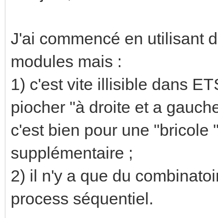
J'ai commencé en utilisant d
modules mais :
1) c'est vite illisible dans E
piocher "à droite et a gauche
c'est bien pour une "bricole
supplémentaire ;
2) il n'y a que du combinatoi
process séquentiel.