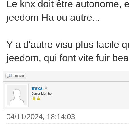
Le knx doit être autonome, 
jeedom Ha ou autre...
Y a d'autre visu plus facile
jeedom, qui font vite fuir b
Trouver
traxs
Junior Member
04/11/2024, 18:14:03