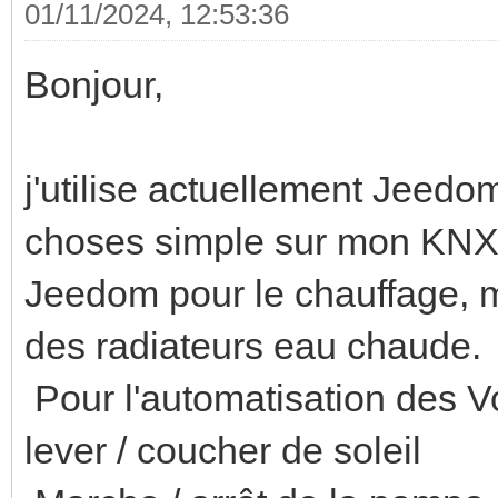
01/11/2024, 12:53:36
Bonjour,
j'utilise actuellement Jeedom
choses simple sur mon KNX
Jeedom pour le chauffage, 
des radiateurs eau chaude.
Pour l'automatisation des V
lever / coucher de soleil