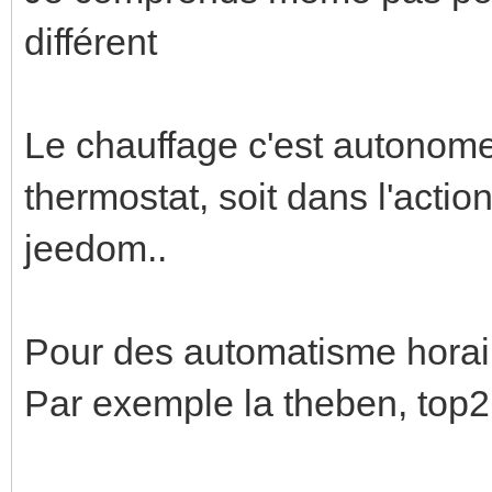
différent
Le chauffage c'est autonome, 
thermostat, soit dans l'acti
jeedom..
Pour des automatisme horaire
Par exemple la theben, top2