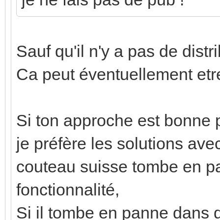
Sauf qu'il n'y a pas de distr
Ca peut éventuellement etre
Si ton approche est bonne 
je préfère les solutions av
couteau suisse tombe en p
fonctionnalité,
Si il tombe en panne dans q