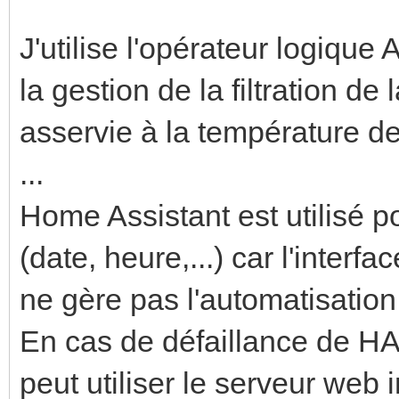
J'utilise l'opérateur logiq
la gestion de la filtration de
asservie à la température de
...
Home Assistant est utilisé 
(date, heure,...) car l'interf
ne gère pas l'automatisation
En cas de défaillance de HA
peut utiliser le serveur web 