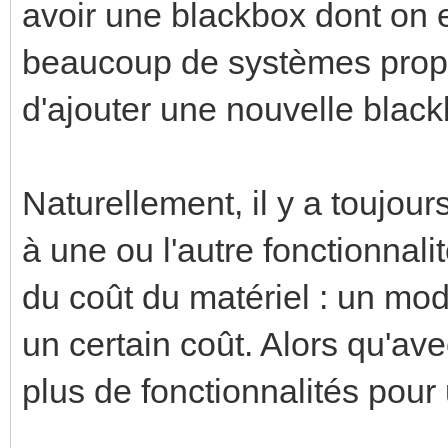
avoir une blackbox dont on
beaucoup de systèmes propri
d'ajouter une nouvelle blac
Naturellement, il y a toujour
à une ou l'autre fonctionnali
du coût du matériel : un mo
un certain coût. Alors qu'ave
plus de fonctionnalités pour 