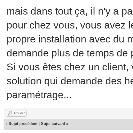
mais dans tout ça, il n'y a p
pour chez vous, vous avez l
propre installation avec du
demande plus de temps de 
Si vous êtes chez un client
solution qui demande des h
paramétrage...
Trouver
«
Sujet précédent
|
Sujet suivant
»