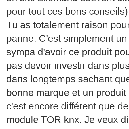
pour tout ces bons conseils)
Tu as totalement raison pou
panne. C'est simplement un 
sympa d'avoir ce produit pou
pas devoir investir dans plus
dans longtemps sachant que
bonne marque et un produi
c'est encore différent que d
module TOR knx. Je veux dire