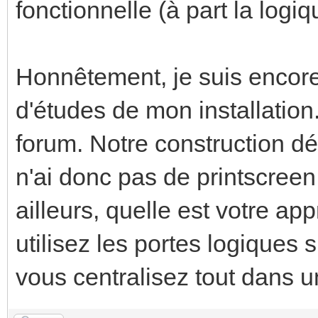
fonctionnelle (à part la logi
Honnêtement, je suis encore
d'études de mon installation.
forum. Notre construction dé
n'ai donc pas de printscreen
ailleurs, quelle est votre a
utilisez les portes logiques
vous centralisez tout dans 