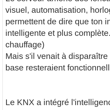
visuel, automatisation, horlo
permettent de dire que ton i
intelligente et plus complète.
chauffage)
Mais s'il venait à disparaître 
base resteraient fonctionnell
Le KNX a intégré l'intellige