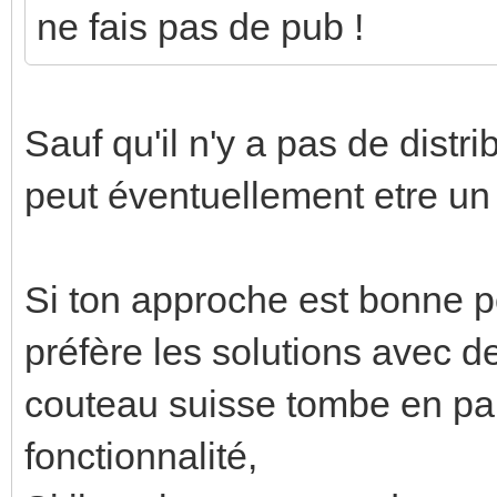
ne fais pas de pub !
Sauf qu'il n'y a pas de distr
peut éventuellement etre un 
Si ton approche est bonne p
préfère les solutions avec d
couteau suisse tombe en pa
fonctionnalité,