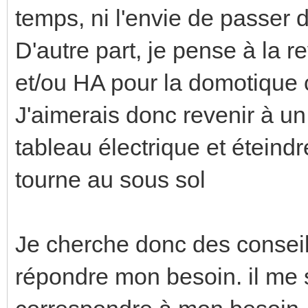
temps, ni l'envie de passer 
D'autre part, je pense à la 
et/ou HA pour la domotique c
J'aimerais donc revenir à u
tableau électrique et éteindr
tourne au sous sol
Je cherche donc des conseil
répondre mon besoin. il me