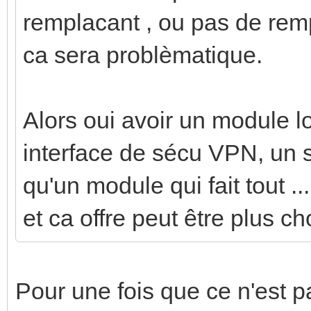
remplacant , ou pas de rem
ca sera problèmatique.
Alors oui avoir un module l
interface de sécu VPN, un s
qu'un module qui fait tout ..
et ca offre peut être plus ch
Pour une fois que ce n'est p