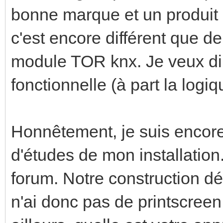
bonne marque et un produi
c'est encore différent que d
module TOR knx. Je veux dire
fonctionnelle (à part la logi
Honnêtement, je suis encore
d'études de mon installation.
forum. Notre construction dé
n'ai donc pas de printscreen