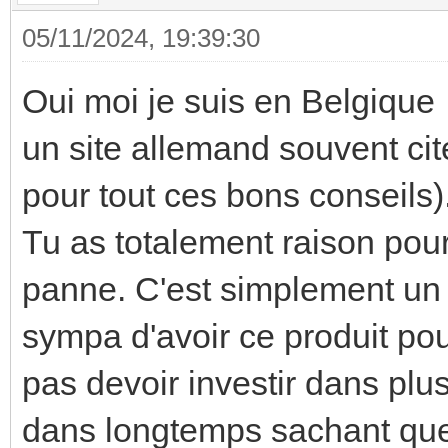
05/11/2024, 19:39:30
Oui moi je suis en Belgiqu
un site allemand souvent cité
pour tout ces bons conseils)
Tu as totalement raison pou
panne. C'est simplement un 
sympa d'avoir ce produit pou
pas devoir investir dans plus
dans longtemps sachant que