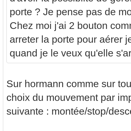
porte ? Je pense pas de mo
Chez moi j'ai 2 bouton com
arreter la porte pour aérer 
quand je le veux qu'elle s'ar
Sur hormann comme sur toute
choix du mouvement par imp
suivante : montée/stop/desc