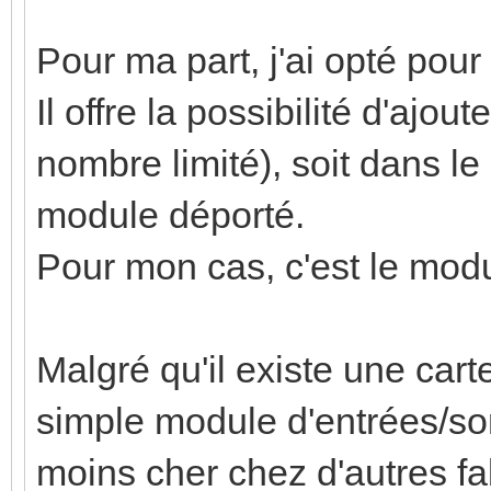
Pour ma part, j'ai opté p
Il offre la possibilité d'ajou
nombre limité), soit dans le
module déporté.
Pour mon cas, c'est le modu
Malgré qu'il existe une carte 
simple module d'entrées/sor
moins cher chez d'autres fa