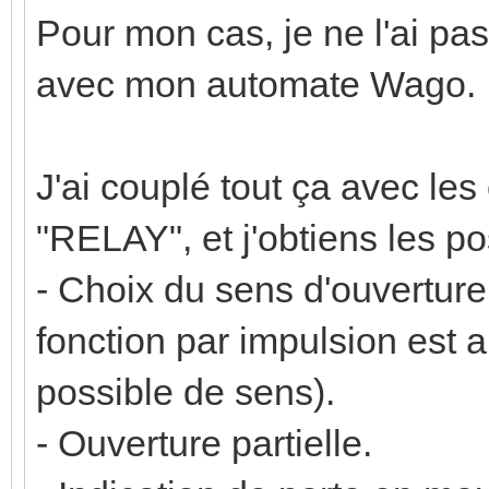
Pour mon cas, je ne l'ai pas u
avec mon automate Wago.
J'ai couplé tout ça avec le
"RELAY", et j'obtiens les pos
- Choix du sens d'ouverture
fonction par impulsion est 
possible de sens).
- Ouverture partielle.