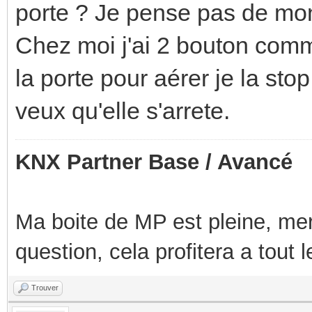
porte ? Je pense pas de mon
Chez moi j'ai 2 bouton comm
la porte pour aérer je la st
veux qu'elle s'arrete.
KNX Partner Base / Avancé
Ma boite de MP est pleine, mer
question, cela profitera a tout
Trouver