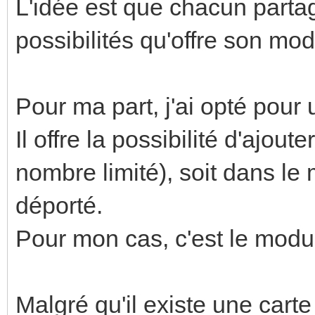
L'idée est que chacun parta
possibilités qu'offre son mo
Pour ma part, j'ai opté pour
Il offre la possibilité d'ajou
nombre limité), soit dans le
déporté.
Pour mon cas, c'est le modu
Malgré qu'il existe une car