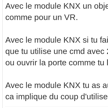
Avec le module KNX un objet
comme pour un VR.
Avec le module KNX si tu fai
que tu utilise une cmd avec
ou ouvrir la porte comme tu 
Avec le module KNX tu as au
ca implique du coup d'utilis