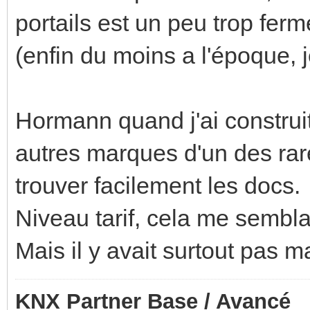
portails est un peu trop fer
(enfin du moins a l'époque, j
Hormann quand j'ai construit 
autres marques d'un des rare
trouver facilement les docs.
Niveau tarif, cela me semblai
Mais il y avait surtout pas ma
KNX Partner Base / Avancé