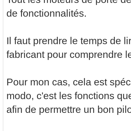
de fonctionnalités.
Il faut prendre le temps de l
fabricant pour comprendre le
Pour mon cas, cela est spé
modo, c'est les fonctions qu
afin de permettre un bon pilo