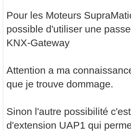
Pour les Moteurs SupraMatic 
possible d'utiliser une pas
KNX-Gateway
Attention a ma connaissance
que je trouve dommage.
Sinon l'autre possibilité c'e
d'extension UAP1 qui permet