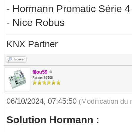
- Hormann Promatic Série 4
- Nice Robus
KNX Partner
Trouver
filou59
Partner 66506
06/10/2024, 07:45:50
(Modification du
Solution Hormann :