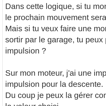
Dans cette logique, si tu mon
le prochain mouvement sera
Mais si tu veux faire une mo
sortir par le garage, tu peu
impulsion ?
Sur mon moteur, j'ai une imp
impulsion pour la descente.
Du coup je peux la gérer co