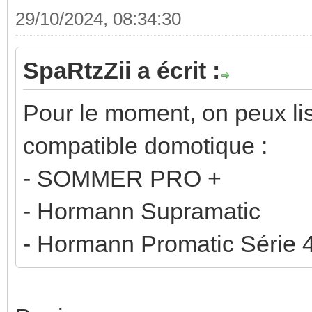
29/10/2024, 08:34:30
SpaRtzZii a écrit :
Pour le moment, on peux lis
compatible domotique :
- SOMMER PRO +
- Hormann Supramatic
- Hormann Promatic Série 