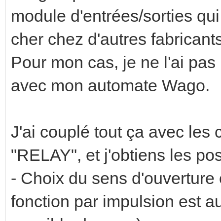
module d'entrées/sorties qui
cher chez d'autres fabricants
Pour mon cas, je ne l'ai pas u
avec mon automate Wago.
J'ai couplé tout ça avec les
"RELAY", et j'obtiens les pos
- Choix du sens d'ouverture 
fonction par impulsion est a