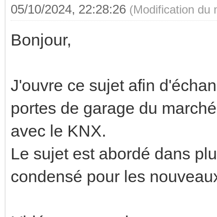
05/10/2024, 22:28:26
(Modification du
Bonjour,
J'ouvre ce sujet afin d'échan
portes de garage du marché et
avec le KNX.
Le sujet est abordé dans plu
condensé pour les nouveaux 