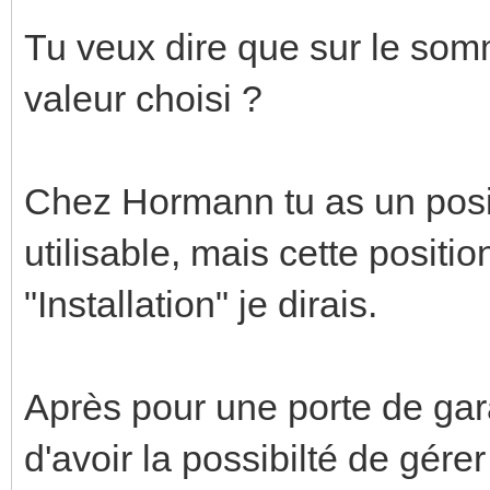
Tu veux dire que sur le somm
valeur choisi ?
Chez Hormann tu as un posit
utilisable, mais cette positi
"Installation" je dirais.
Après pour une porte de gar
d'avoir la possibilté de gér