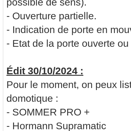
possible de sens).
- Ouverture partielle.
- Indication de porte en mo
- Etat de la porte ouverte ou
Édit 30/10/2024 :
Pour le moment, on peux lis
domotique :
- SOMMER PRO +
- Hormann Supramatic