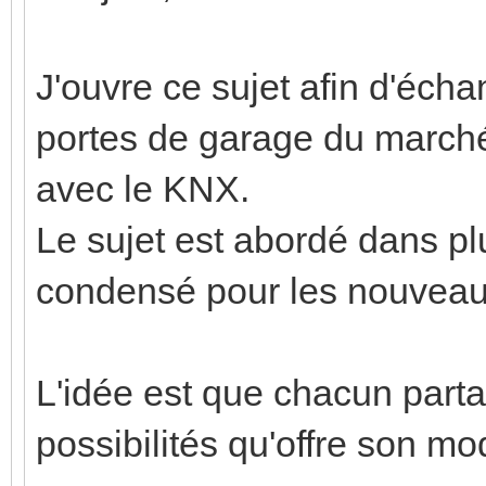
J'ouvre ce sujet afin d'écha
portes de garage du marché e
avec le KNX.
Le sujet est abordé dans plu
condensé pour les nouveaux
L'idée est que chacun parta
possibilités qu'offre son m