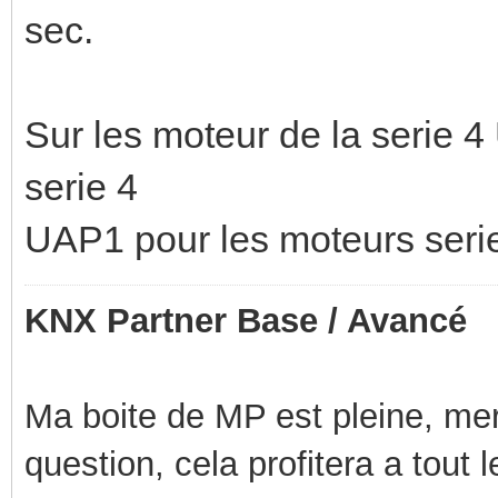
sec.
Sur les moteur de la serie 
serie 4
UAP1 pour les moteurs seri
KNX Partner Base / Avancé
Ma boite de MP est pleine, mer
question, cela profitera a tout