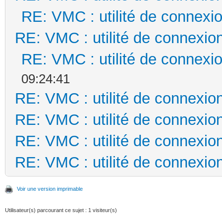
RE: VMC : utilité de connex
RE: VMC : utilité de connexi
RE: VMC : utilité de connex
09:24:41
RE: VMC : utilité de connexi
RE: VMC : utilité de connexi
RE: VMC : utilité de connexi
RE: VMC : utilité de connexi
Voir une version imprimable
Utilisateur(s) parcourant ce sujet : 1 visiteur(s)