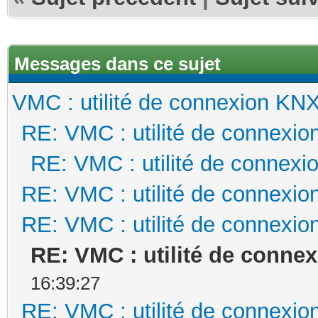
Messages dans ce sujet
VMC : utilité de connexion KN
RE: VMC : utilité de connexi
RE: VMC : utilité de connex
RE: VMC : utilité de connexi
RE: VMC : utilité de connexi
RE: VMC : utilité de conne
16:39:27
RE: VMC : utilité de connexi