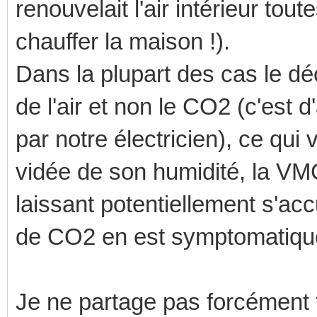
renouvelait l'air intérieur tou
chauffer la maison !).
Dans la plupart des cas le dé
de l'air et non le CO2 (c'est 
par notre électricien), ce qui
vidée de son humidité, la VM
laissant potentiellement s'acc
de CO2 en est symptomatique) 
Je ne partage pas forcément t