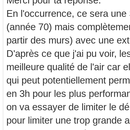
Merci pour ta réponse.
En l'occurrence, ce sera un
(année 70) mais complètement 
partir des murs) avec une ex
D'après ce que j'ai pu voir,
meilleure qualité de l'air car 
qui peut potentiellement permet
en 3h pour les plus performa
on va essayer de limiter le d
pour limiter une trop grande ab