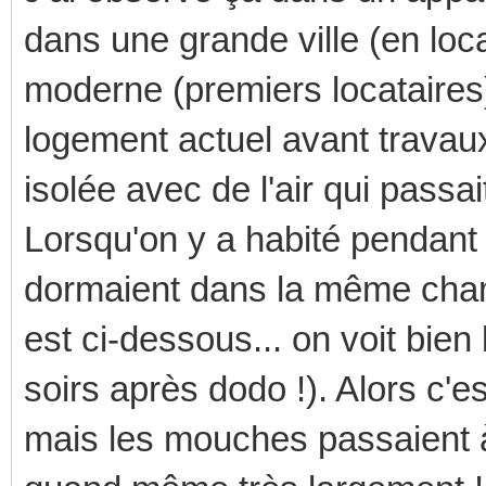
dans une grande ville (en loc
moderne (premiers locataire
logement actuel avant travau
isolée avec de l'air qui passa
Lorsqu'on y a habité pendant 
dormaient dans la même cham
est ci-dessous... on voit bien
soirs après dodo !). Alors c'e
mais les mouches passaient à 