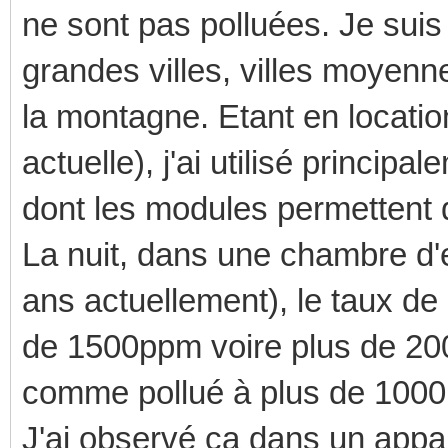
ne sont pas polluées. Je suis
grandes villes, villes moyenn
la montagne. Etant en locatio
actuelle), j'ai utilisé princi
dont les modules permettent 
La nuit, dans une chambre d'e
ans actuellement), le taux d
de 1500ppm voire plus de 2
comme pollué à plus de 100
J'ai observé ça dans un appa