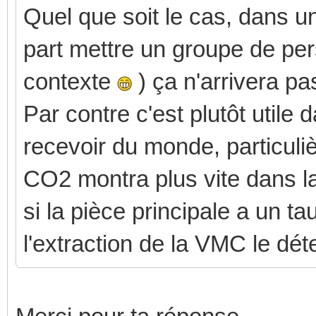
Quel que soit le cas, dans 
part mettre un groupe de per
contexte
) ça n'arrivera pa
Par contre c'est plutôt utile
recevoir du monde, particul
CO2 montra plus vite dans la
si la pièce principale a un ta
l'extraction de la VMC le dét