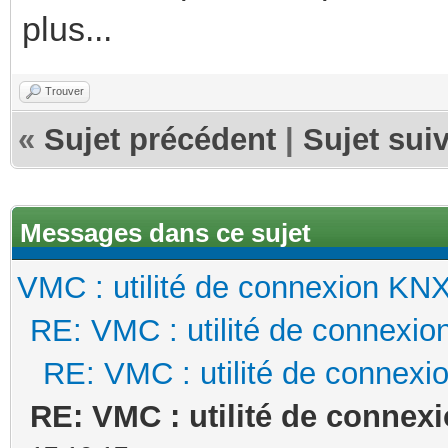
plus...
Trouver
«
Sujet précédent
|
Sujet sui
Messages dans ce sujet
VMC : utilité de connexion KN
RE: VMC : utilité de connexi
RE: VMC : utilité de connex
RE: VMC : utilité de connex