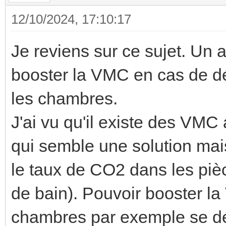
12/10/2024, 17:10:17
Je reviens sur ce sujet. Un a
booster la VMC en cas de d
les chambres.
J'ai vu qu'il existe des VM
qui semble une solution mai
le taux de CO2 dans les piè
de bain). Pouvoir booster la 
chambres par exemple se dég