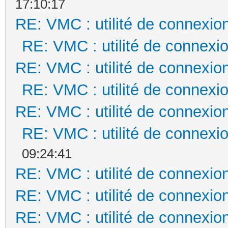
17:10:17
RE: VMC : utilité de connexi
RE: VMC : utilité de connex
RE: VMC : utilité de connexi
RE: VMC : utilité de connex
RE: VMC : utilité de connexi
RE: VMC : utilité de connex
09:24:41
RE: VMC : utilité de connexi
RE: VMC : utilité de connexi
RE: VMC : utilité de connexi