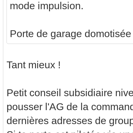
mode impulsion.
Porte de garage domotisée
Tant mieux !
Petit conseil subsidiaire niv
pousser l'AG de la command
dernières adresses de group