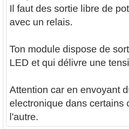
Il faut des sortie libre de po
avec un relais.
Ton module dispose de sorti
LED et qui délivre une tens
Attention car en envoyant d
electronique dans certains c
l'autre.