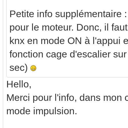
Petite info supplémentaire : 
pour le moteur. Donc, il faut
knx en mode ON à l'appui e
fonction cage d'escalier sur 
sec)
Hello,
Merci pour l'info, dans mon 
mode impulsion.