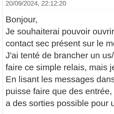
20/09/2024, 22:12:20
Bonjour,
Je souhaiterai pouvoir ouvri
contact sec présent sur le m
J'ai tenté de brancher un us/
faire ce simple relais, mais j
En lisant les messages dans 
puisse faire que des entrée, 
a des sorties possible pour