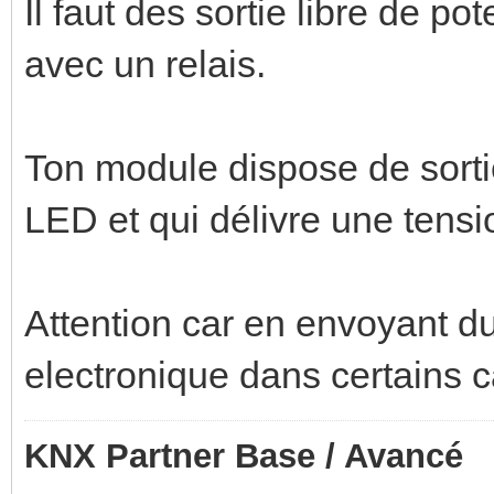
Il faut des sortie libre de pot
avec un relais.
Ton module dispose de sorti
LED et qui délivre une tensi
Attention car en envoyant du
electronique dans certains ca
KNX Partner Base / Avancé