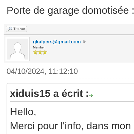
Porte de garage domotisée 
Trouver
gkalpers@gmail.com
Member
04/10/2024, 11:12:10
xiduis15 a écrit :
Hello,
Merci pour l'info, dans mon