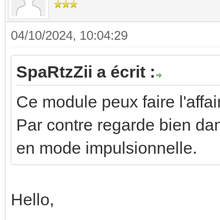
04/10/2024, 10:04:29
SpaRtzZii a écrit :
Ce module peux faire l'affair
Par contre regarde bien dans
en mode impulsionnelle.
Hello,