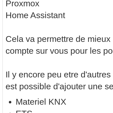
Proxmox
Home Assistant
Cela va permettre de mieux r
compte sur vous pour les po
Il y encore peu etre d'autres 
est possible d'ajouter une 
Materiel KNX