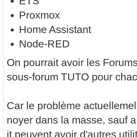
ETS
Proxmox
Home Assistant
Node-RED
On pourrait avoir les Forums
sous-forum TUTO pour chacu
Car le problème actuellemeln
noyer dans la masse, sauf a 
it peuvent avoir d'autres utili