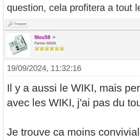
question, cela profitera a tout
Trouver
filou59
Partner 66506
19/09/2024, 11:32:16
Il y a aussi le WIKI, mais p
avec les WIKI, j'ai pas du tou
Je trouve ca moins conviviale