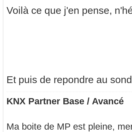
Voilà ce que j'en pense, n'hé
Et puis de repondre au sond
KNX Partner Base / Avancé
Ma boite de MP est pleine, mer