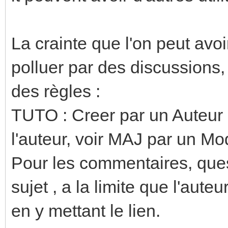
La crainte que l'on peut avoir
polluer par des discussions, l
des règles :
TUTO : Creer par un Auteur
l'auteur, voir MAJ par un 
Pour les commentaires, ques
sujet , a la limite que l'aute
en y mettant le lien.