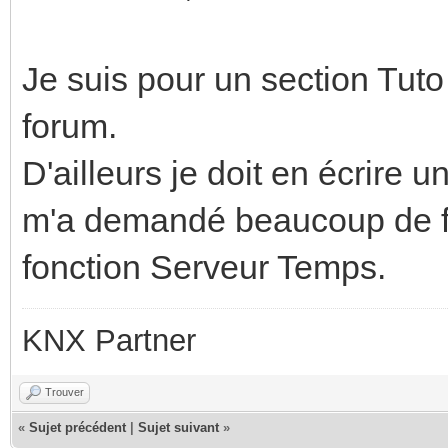
Je suis pour un section Tuto a
forum.
D'ailleurs je doit en écrire u
m'a demandé beaucoup de fil
fonction Serveur Temps.
KNX Partner
Trouver
«
Sujet précédent
|
Sujet suivant
»