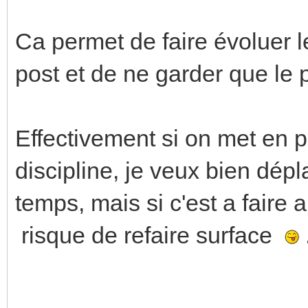
Ca permet de faire évoluer l
post et de ne garder que le p
Effectivement si on met en pl
discipline, je veux bien dé
temps, mais si c'est a fair
risque de refaire surface