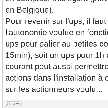
en Belgique).
Pour revenir sur l'ups, il fau
l'autonomie voulue en fonct
ups pour palier au petites c
15min), soit un ups pour 1h
courant peut aussi permettre
actions dans l'installation à 
sur les actionneurs voulu...
Trouver