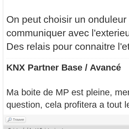
On peut choisir un onduleur
communiquer avec l'exterie
Des relais pour connaitre l'e
KNX Partner Base / Avancé
Ma boite de MP est pleine, mer
question, cela profitera a tout
Trouver