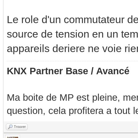
Le role d'un commutateur d
source de tension en un tem
appareils deriere ne voie rie
KNX Partner Base / Avancé
Ma boite de MP est pleine, mer
question, cela profitera a tout
Trouver