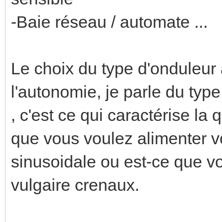
-Baie réseau / automate ...
Le choix du type d'onduleur 
l'autonomie, je parle du type 
, c'est ce qui caractérise la 
que vous voulez alimenter v
sinusoidale ou est-ce que v
vulgaire crenaux.