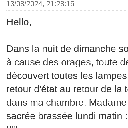
13/08/2024, 21:28:15
Hello,
Dans la nuit de dimanche soi
à cause des orages, toute de
découvert toutes les lampes 
retour d'état au retour de la 
dans ma chambre. Madame éta
sacrée brassée lundi matin :