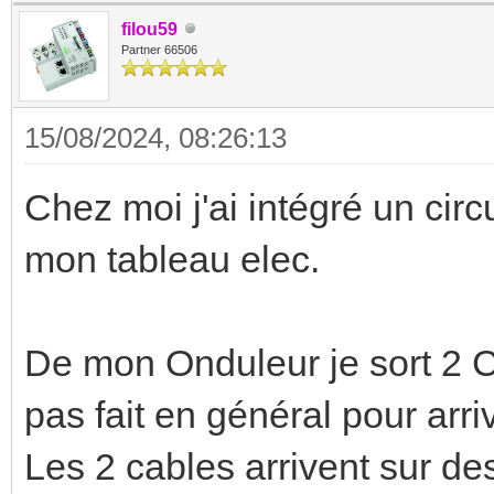
filou59
Partner 66506
15/08/2024, 08:26:13
Chez moi j'ai intégré un cir
mon tableau elec.
De mon Onduleur je sort 2 C
pas fait en général pour arri
Les 2 cables arrivent sur d