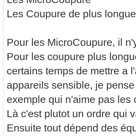
Les Coupure de plus longu
Pour les MicroCoupure, il n'y
Pour les coupure plus longue,
certains temps de mettre a l
appareils sensible, je pense
exemple qui n'aime pas les
Là c'est plutot un ordre qui
Ensuite tout dépend des éq