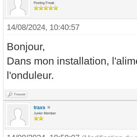
Posting Freak
14/08/2024, 10:40:57
Bonjour,
Dans mon installation, l'ali
l'onduleur.
Trouver
traxs
Junior Member