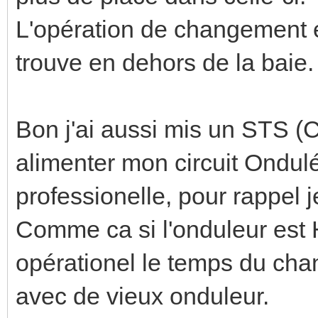
L'opération de changement est
trouve en dehors de la baie.
Bon j'ai aussi mis un STS (
alimenter mon circuit Ondul
professionelle, pour rappel je
Comme ca si l'onduleur est H
opérationel le temps du cha
avec de vieux onduleur.