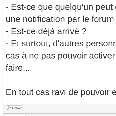
- Est-ce que quelqu'un peut
une notification par le forum 
- Est-ce déjà arrivé ?
- Et surtout, d'autres perso
cas à ne pas pouvoir active
faire...
En tout cas ravi de pouvoir e
Trouver