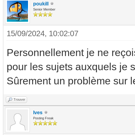
poukill
Senior Member
15/09/2024, 10:02:07
Personnellement je ne reçois
pour les sujets auxquels je 
Sûrement un problème sur le
Trouver
Ives
Posting Freak