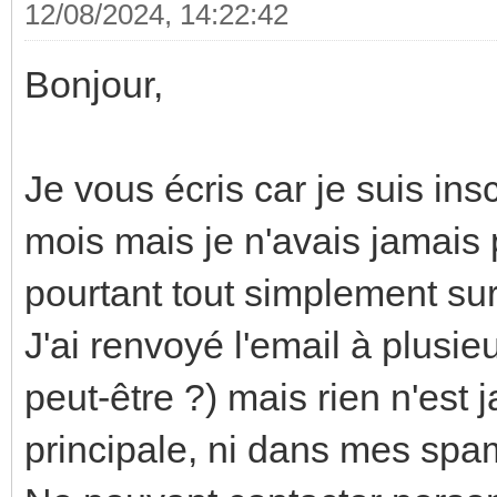
12/08/2024, 14:22:42
Bonjour,
Je vous écris car je suis ins
mois mais je n'avais jamais 
pourtant tout simplement sur
J'ai renvoyé l'email à plusie
peut-être ?) mais rien n'est 
principale, ni dans mes spa