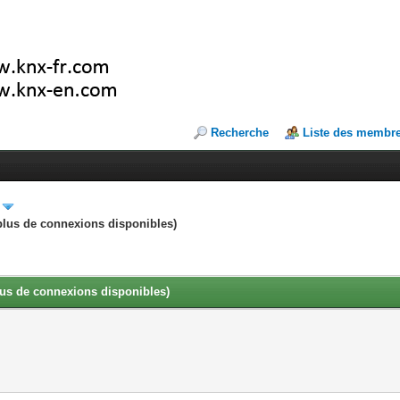
Recherche
Liste des membr
a plus de connexions disponibles)
 plus de connexions disponibles)