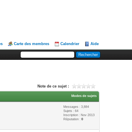
es
Carte des membres
Calendrier
Aide
Note de ce sujet :
Modes de sujets
Messages : 3,884
Sujets : 64
Inscription : Nov 2013
Réputation :
0