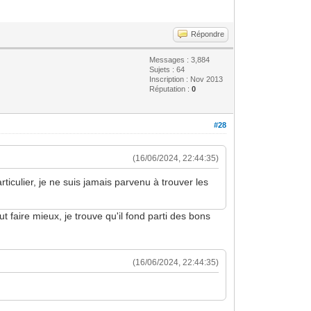
Répondre
Messages : 3,884
Sujets : 64
Inscription : Nov 2013
Réputation :
0
#28
(16/06/2024, 22:44:35)
ticulier, je ne suis jamais parvenu à trouver les
t faire mieux, je trouve qu'il fond parti des bons
(16/06/2024, 22:44:35)