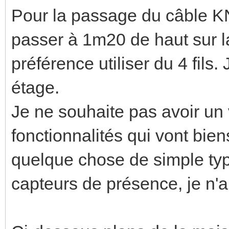
Pour la passage du câble KNX,
passer à 1m20 de haut sur la
préférence utiliser du 4 fils.
étage.
Je ne souhaite pas avoir un 
fonctionnalités qui vont bie
quelque chose de simple typ
capteurs de présence, je n'a