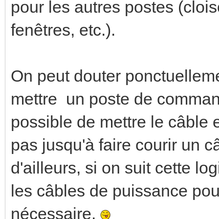
pour les autres postes (clo
fenêtres, etc.).
On peut douter ponctuelleme
mettre un poste de commande
possible de mettre le câble 
pas jusqu'à faire courir un 
d'ailleurs, si on suit cette l
les câbles de puissance pour
nécessaire.