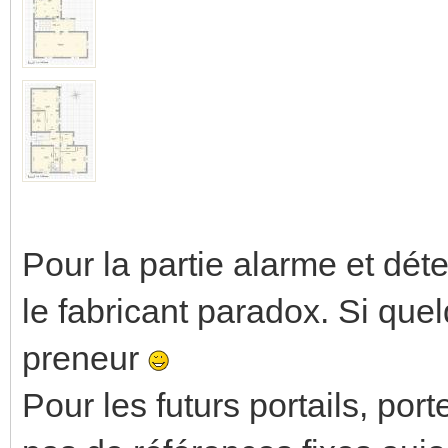
Pour la partie alarme et déte
le fabricant paradox. Si que
preneur
Pour les futurs portails, por