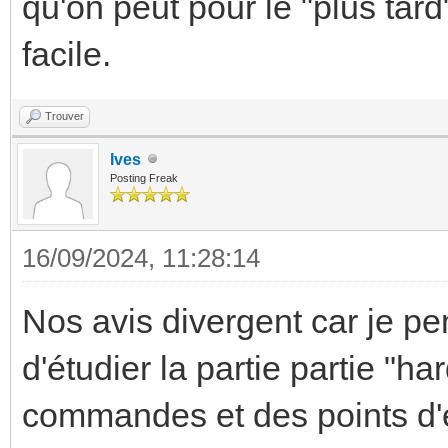
qu'on peut pour le "plus tard
facile.
Trouver
Ives
Posting Freak
16/09/2024, 11:28:14
Nos avis divergent car je pe
d'étudier la partie partie "
commandes et des points d'