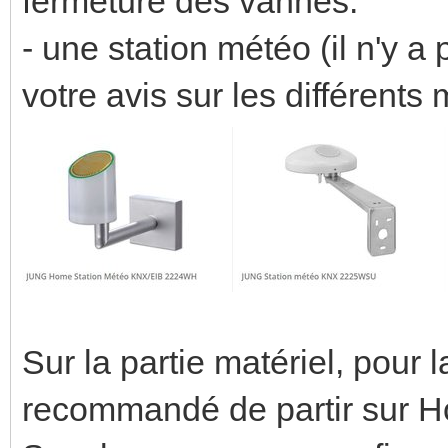
fermeture des vannes.
- une station météo (il n'y a
votre avis sur les différent
Sur la partie matériel, pour la
recommandé de partir sur H