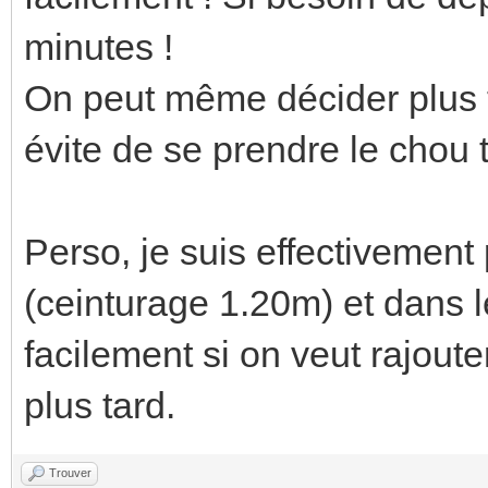
minutes !
On peut même décider plus ta
évite de se prendre le chou t
Perso, je suis effectivement 
(ceinturage 1.20m) et dans 
facilement si on veut rajoute
plus tard.
Trouver