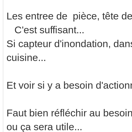
Les entree de pièce, tête de 
C'est suffisant...
Si capteur d'inondation, dan
cuisine...
Et voir si y a besoin d'actio
Faut bien réfléchir au besoin
ou ça sera utile...