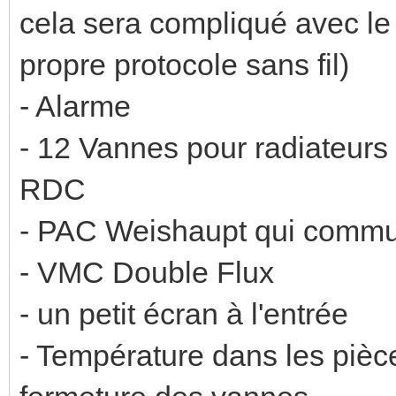
cela sera compliqué avec le 
propre protocole sans fil)
- Alarme
- 12 Vannes pour radiateurs 
RDC
- PAC Weishaupt qui comm
- VMC Double Flux
- un petit écran à l'entrée
- Température dans les pièces