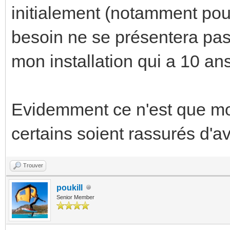
initialement (notamment pou
besoin ne se présentera pas,
mon installation qui a 10 ans
Evidemment ce n'est que mo
certains soient rassurés d'av
Trouver
poukill
Senior Member