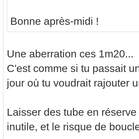
Bonne après-midi !
Une aberration ces 1m20...
C'est comme si tu passait u
jour où tu voudrait rajouter u
Laisser des tube en réserve 
inutile, et le risque de boucl