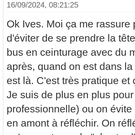
16/09/2024, 08:21:25
Ok Ives. Moi ça me rassure 
d'éviter de se prendre la tête
bus en ceinturage avec du mo
après, quand on est dans la 
est là. C'est très pratique et
Je suis de plus en plus pou
professionnelle) ou on évit
en amont à réfléchir. On réf