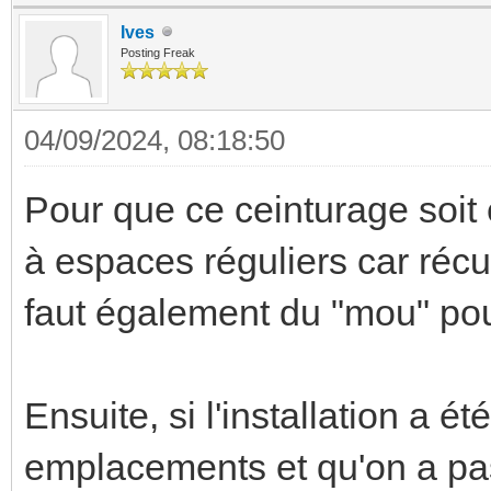
Ives
Posting Freak
04/09/2024, 08:18:50
Pour que ce ceinturage soit e
à espaces réguliers car récup
faut également du "mou" pou
Ensuite, si l'installation a 
emplacements et qu'on a pa