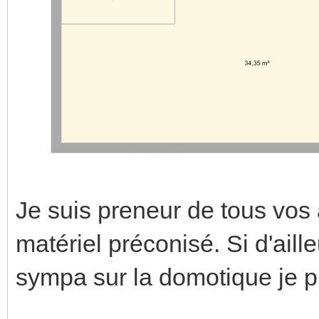
Je suis preneur de tous vos
matériel préconisé. Si d'aill
sympa sur la domotique je 