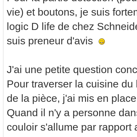
vie) et boutons, je suis fort
logic D life de chez Schneide
suis preneur d'avis
J'ai une petite question conc
Pour traverser la cuisine du 
de la pièce, j'ai mis en pla
Quand il n'y a personne dans
couloir s'allume par rapport