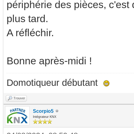
périphérie des pièces, c'est
plus tard.
A réfléchir.
Bonne après-midi !
Domotiqueur débutant
Trouver
Scorpio5
Intégrateur KNX