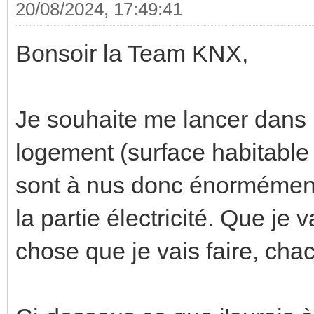
20/08/2024, 17:49:41
Bonsoir la Team KNX,
Je souhaite me lancer dans
logement (surface habitable
sont à nus donc énormément 
la partie électricité. Que je v
chose que je vais faire, ch