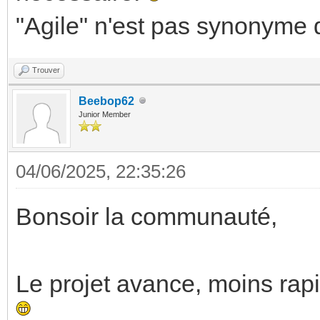
"Agile" n'est pas synonyme d
Trouver
Beebop62
Junior Member
04/06/2025, 22:35:26
Bonsoir la communauté,
Le projet avance, moins ra