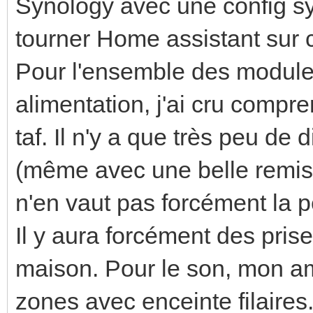
Synology avec une config sy
tourner Home assistant sur c
Pour l'ensemble des module
alimentation, j'ai cru compr
taf. Il n'y a que très peu de
(même avec une belle remise
n'en vaut pas forcément la p
Il y aura forcément des pris
maison. Pour le son, mon a
zones avec enceinte filaires