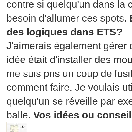
contre si quelqu'un dans la c
besoin d'allumer ces spots.
des logiques dans ETS?
J'aimerais également gérer
idée était d'installer des mo
me suis pris un coup de fusi
comment faire. Je voulais uti
quelqu'un se réveille par ex
balle.
Vos idées ou conseil