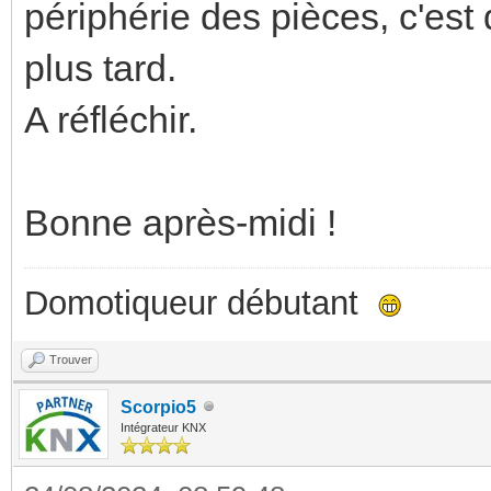
périphérie des pièces, c'est
plus tard.
A réfléchir.
Bonne après-midi !
Domotiqueur débutant
Trouver
Scorpio5
Intégrateur KNX