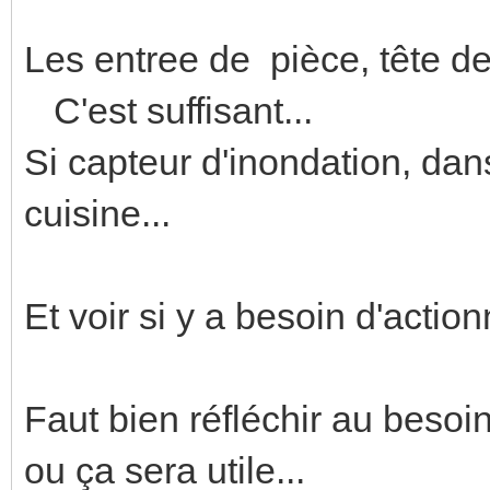
Les entree de pièce, tête de 
C'est suffisant...
Si capteur d'inondation, dan
cuisine...
Et voir si y a besoin d'actio
Faut bien réfléchir au besoin
ou ça sera utile...