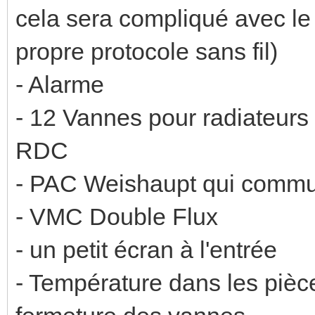
cela sera compliqué avec le 
propre protocole sans fil)
- Alarme
- 12 Vannes pour radiateurs 
RDC
- PAC Weishaupt qui comm
- VMC Double Flux
- un petit écran à l'entrée
- Température dans les pièces