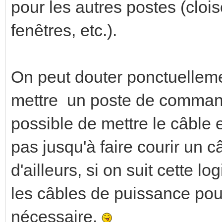
pour les autres postes (clo
fenêtres, etc.).
On peut douter ponctuelleme
mettre un poste de commande
possible de mettre le câble 
pas jusqu'à faire courir un 
d'ailleurs, si on suit cette l
les câbles de puissance pour
nécessaire.