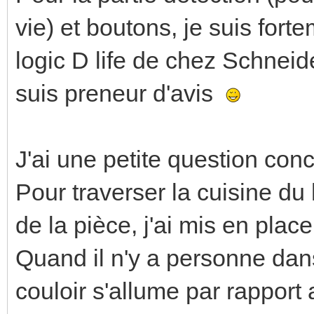
vie) et boutons, je suis fort
logic D life de chez Schneide
suis preneur d'avis
J'ai une petite question conc
Pour traverser la cuisine du 
de la pièce, j'ai mis en pla
Quand il n'y a personne dans
couloir s'allume par rapport