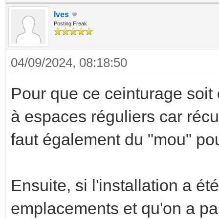
Ives
Posting Freak
04/09/2024, 08:18:50
Pour que ce ceinturage soit e
à espaces réguliers car récup
faut également du "mou" pou
Ensuite, si l'installation a 
emplacements et qu'on a pa