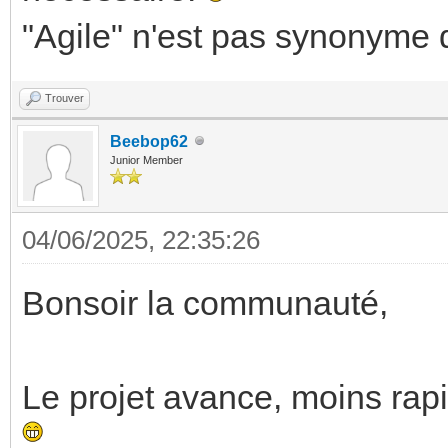
"Agile" n'est pas synonyme d
Trouver
Beebop62
Junior Member
04/06/2025, 22:35:26
Bonsoir la communauté,
Le projet avance, moins ra