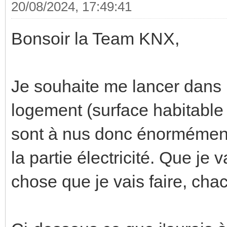
20/08/2024, 17:49:41
Bonsoir la Team KNX,
Je souhaite me lancer dans
logement (surface habitable
sont à nus donc énormément 
la partie électricité. Que je v
chose que je vais faire, ch