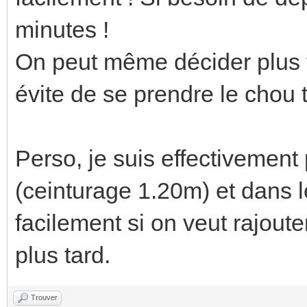
minutes !
On peut même décider plus ta
évite de se prendre le chou t
Perso, je suis effectivement 
(ceinturage 1.20m) et dans 
facilement si on veut rajoute
plus tard.
Trouver