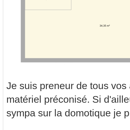
Je suis preneur de tous vos
matériel préconisé. Si d'aill
sympa sur la domotique je 