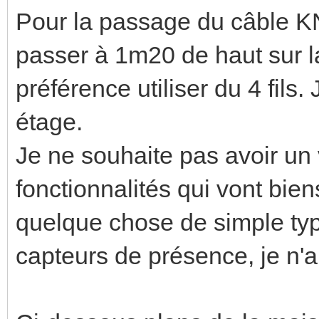
Pour la passage du câble KNX,
passer à 1m20 de haut sur la
préférence utiliser du 4 fils.
étage.
Je ne souhaite pas avoir un 
fonctionnalités qui vont bie
quelque chose de simple typ
capteurs de présence, je n'a