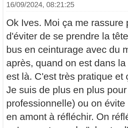
16/09/2024, 08:21:25
Ok Ives. Moi ça me rassure 
d'éviter de se prendre la tête
bus en ceinturage avec du mo
après, quand on est dans la 
est là. C'est très pratique et
Je suis de plus en plus pou
professionnelle) ou on évit
en amont à réfléchir. On réf