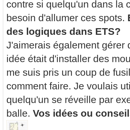
contre si quelqu'un dans la c
besoin d'allumer ces spots.
des logiques dans ETS?
J'aimerais également gérer
idée était d'installer des mo
me suis pris un coup de fusi
comment faire. Je voulais uti
quelqu'un se réveille par ex
balle.
Vos idées ou conseil