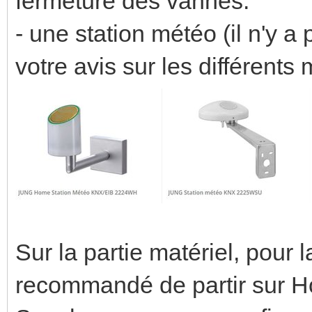
fermeture des vannes.
- une station météo (il n'y a
votre avis sur les différent
Sur la partie matériel, pour la
recommandé de partir sur H