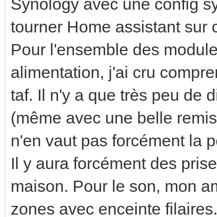
Synology avec une config sy
tourner Home assistant sur c
Pour l'ensemble des module
alimentation, j'ai cru compr
taf. Il n'y a que très peu de
(même avec une belle remise
n'en vaut pas forcément la p
Il y aura forcément des pris
maison. Pour le son, mon a
zones avec enceinte filaires