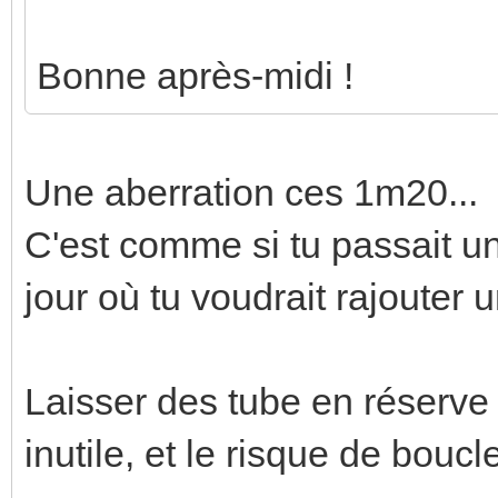
Bonne après-midi !
Une aberration ces 1m20...
C'est comme si tu passait u
jour où tu voudrait rajouter u
Laisser des tube en réserve 
inutile, et le risque de boucl