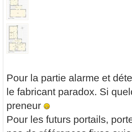
Pour la partie alarme et déte
le fabricant paradox. Si que
preneur
Pour les futurs portails, por