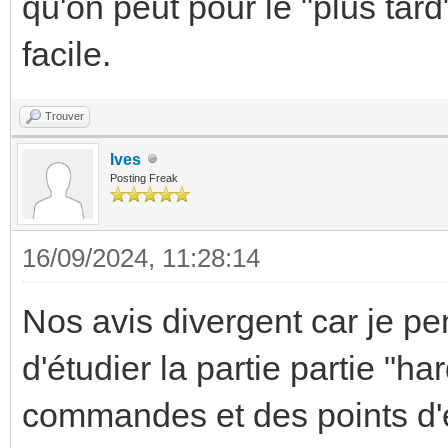
qu'on peut pour le "plus tard
facile.
Trouver
Ives
Posting Freak
16/09/2024, 11:28:14
Nos avis divergent car je pe
d'étudier la partie partie "
commandes et des points d'