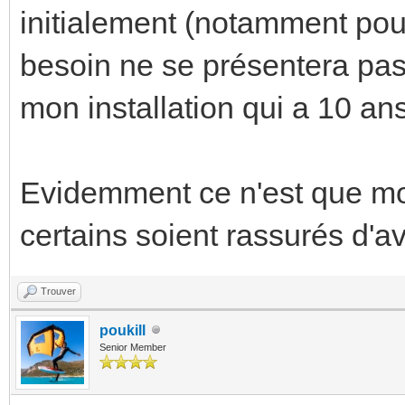
initialement (notamment pou
besoin ne se présentera pas,
mon installation qui a 10 ans
Evidemment ce n'est que mo
certains soient rassurés d'av
Trouver
poukill
Senior Member