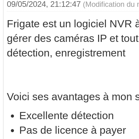
09/05/2024, 21:12:47
(Modification du
Frigate est un logiciel NVR à
gérer des caméras IP et tout
détection, enregistrement
Voici ses avantages à mon 
Excellente détection
Pas de licence à payer