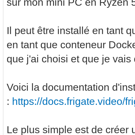
sur mon mini PC en Ryzen 
Il peut être installé en tan
en tant que conteneur Docke
que j'ai choisi et que je vais 
Voici la documentation d'inst
:
https://docs.frigate.video/fri
Le plus simple est de créer 