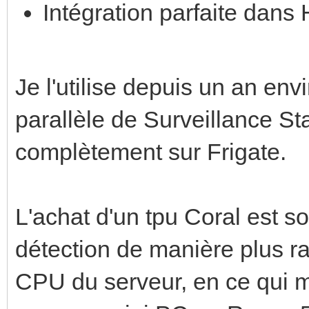
Intégration parfaite dans
Je l'utilise depuis un an en
parallèle de Surveillance St
complètement sur Frigate.
L'achat d'un tpu Coral est s
détection de manière plus r
CPU du serveur, en ce qui me