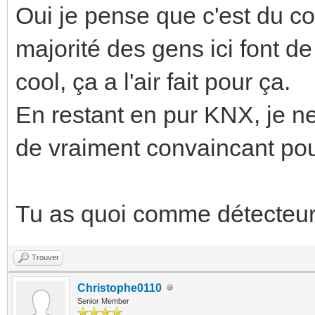
Oui je pense que c'est du con
majorité des gens ici font de
cool, ça a l'air fait pour ça.
En restant en pur KNX, je ne
de vraiment convaincant pou
Tu as quoi comme détecteur
Trouver
Christophe0110
Senior Member