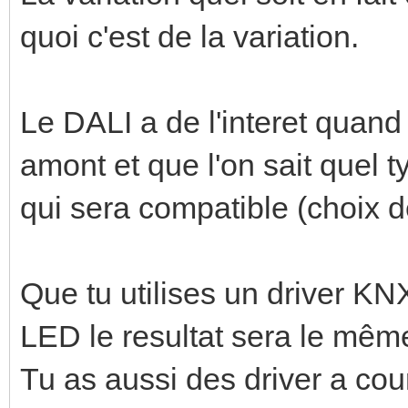
quoi c'est de la variation.
Le DALI a de l'interet quand
amont et que l'on sait quel t
qui sera compatible (choix de
Que tu utilises un driver K
LED le resultat sera le mêm
Tu as aussi des driver a cou