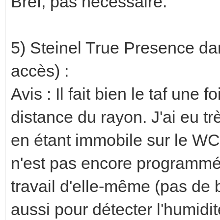
Bref, pas nécessaire.
5) Steinel True Presence da
accès) :
Avis : Il fait bien le taf une 
distance du rayon. J'ai eu t
en étant immobile sur le WC
n'est pas encore programmé
travail d'elle-même (pas de 
aussi pour détecter l'humidit