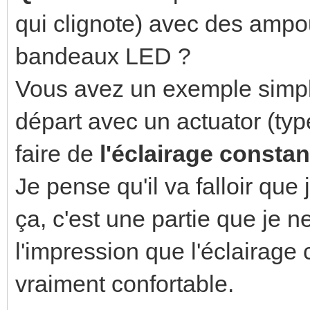
qui clignote) avec des ampo
bandeaux LED ?
Vous avez un exemple simpl
départ avec un actuator (t
faire de
l'éclairage constan
Je pense qu'il va falloir qu
ça, c'est une partie que je ne
l'impression que l'éclairage
vraiment confortable.