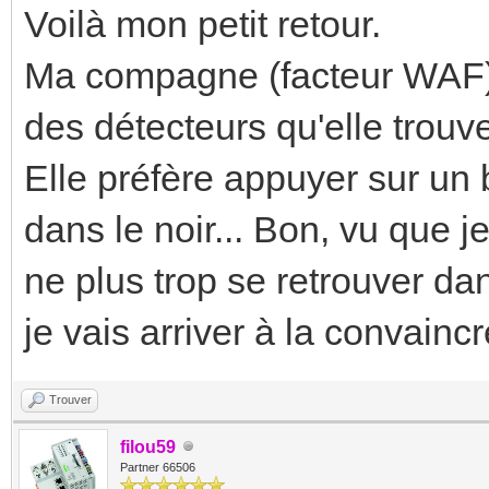
Voilà mon petit retour.
Ma compagne (facteur WAF) n'
des détecteurs qu'elle trouve 
Elle préfère appuyer sur un 
dans le noir... Bon, vu que 
ne plus trop se retrouver da
je vais arriver à la convaincre
Trouver
filou59
Partner 66506