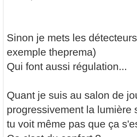
Sinon je mets les détecteur
exemple theprema)
Qui font aussi régulation...
Quant je suis au salon de jou
progressivement la lumière s
tu voit même pas que ça s'es