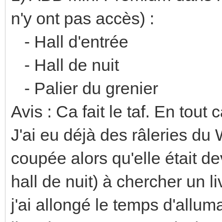
n'y ont pas accès) :
- Hall d'entrée
- Hall de nuit
- Palier du grenier
Avis : Ca fait le taf. En tout 
J'ai eu déjà des râleries du
coupée alors qu'elle était de
hall de nuit) à chercher un 
j'ai allongé le temps d'allu