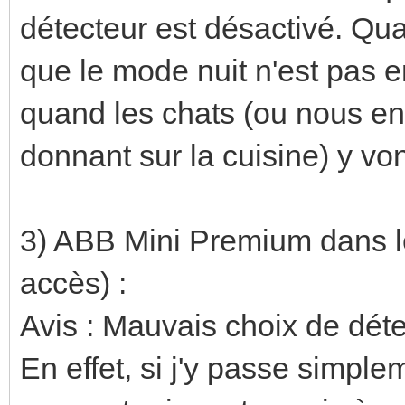
détecteur est désactivé. Qua
que le mode nuit n'est pas e
quand les chats (ou nous en
donnant sur la cuisine) y von
3) ABB Mini Premium dans le
accès) :
Avis : Mauvais choix de dét
En effet, si j'y passe simple