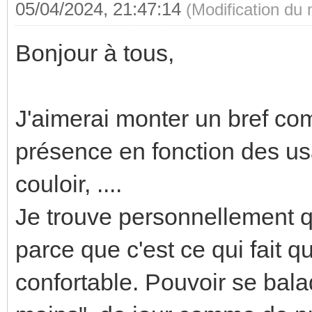
05/04/2024, 21:47:14
(Modification du
Bonjour à tous,
J'aimerai monter un bref co
présence en fonction des usag
couloir, ....
Je trouve personnellement q
parce que c'est ce qui fait 
confortable. Pouvoir se bala