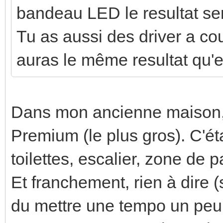
bandeau LED le resultat se
Tu as aussi des driver a co
auras le même resultat qu'
Dans mon ancienne maison, 
Premium (le plus gros). C'éta
toilettes, escalier, zone de 
Et franchement, rien à dire (
du mettre une tempo un peu 