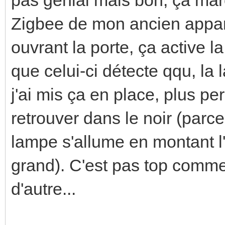
Zigbee de mon ancien appar
ouvrant la porte, ça active 
que celui-ci détecte qqu, la
j'ai mis ça en place, plus pe
retrouver dans le noir (parce
lampe s'allume en montant l'
grand). C'est pas top comme 
d'autre...