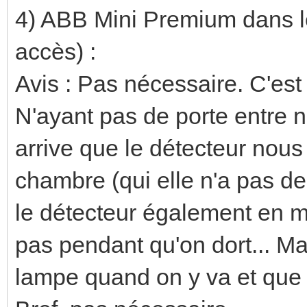
4) ABB Mini Premium dans le
accès) :
Avis : Pas nécessaire. C'es
N'ayant pas de porte entre n
arrive que le détecteur nou
chambre (qui elle n'a pas de
le détecteur également en m
pas pendant qu'on dort... Ma
lampe quand on y va et que le