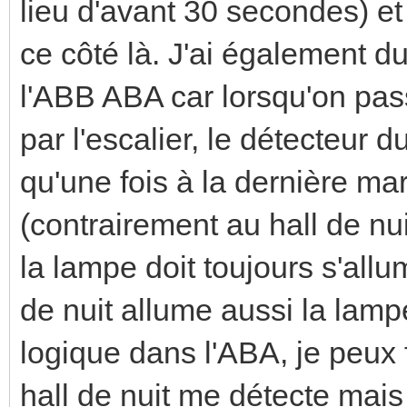
lieu d'avant 30 secondes) et
ce côté là. J'ai également d
l'ABB ABA car lorsqu'on pass
par l'escalier, le détecteur d
qu'une fois à la dernière mar
(contrairement au hall de nu
la lampe doit toujours s'allu
de nuit allume aussi la lamp
logique dans l'ABA, je peux 
hall de nuit me détecte mais