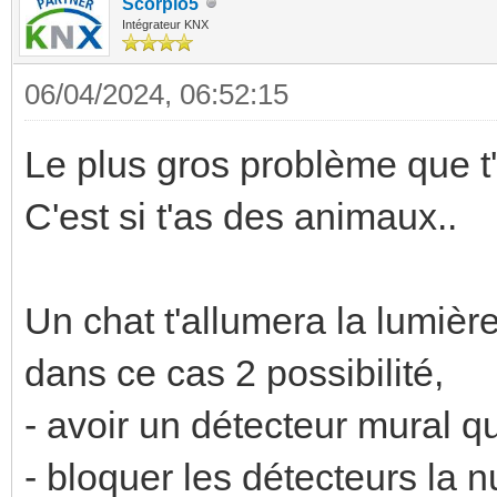
Scorpio5
Intégrateur KNX
06/04/2024, 06:52:15
Le plus gros problème que t
C'est si t'as des animaux..
Un chat t'allumera la lumière 
dans ce cas 2 possibilité,
- avoir un détecteur mural qu
- bloquer les détecteurs la nu