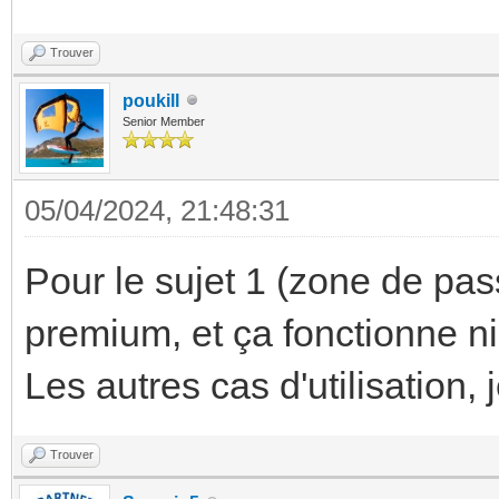
Trouver
poukill
Senior Member
05/04/2024, 21:48:31
Pour le sujet 1 (zone de pas
premium, et ça fonctionne ni
Les autres cas d'utilisation,
Trouver