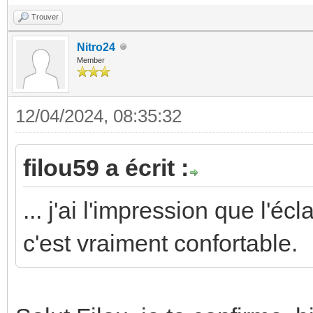
Trouver
Nitro24
Member
12/04/2024, 08:35:32
filou59 a écrit :
... j'ai l'impression que l'é
c'est vraiment confortable.