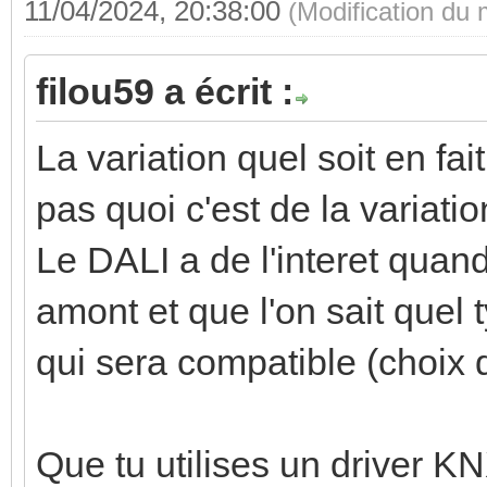
11/04/2024, 20:38:00
(Modification du
filou59 a écrit :
La variation quel soit en fa
pas quoi c'est de la variatio
Le DALI a de l'interet quan
amont et que l'on sait quel t
qui sera compatible (choix de
Que tu utilises un driver 