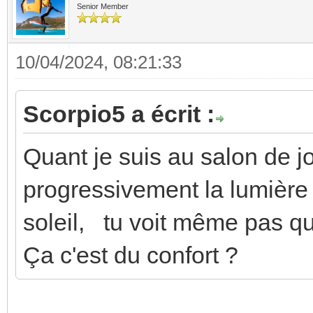
Senior Member
10/04/2024, 08:21:33
Scorpio5 a écrit :
Quant je suis au salon de jo
progressivement la lumière
soleil, tu voit même pas qu
Ça c'est du confort ?