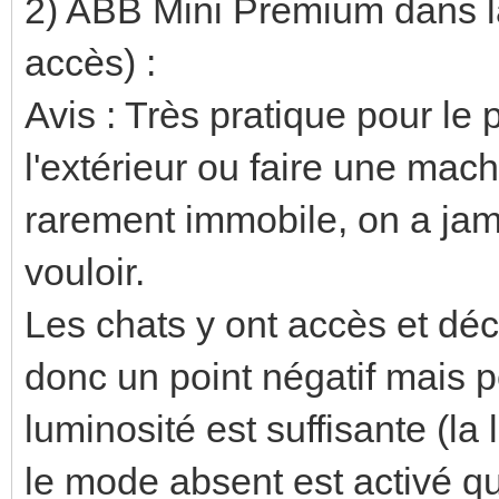
2) ABB Mini Premium dans la
accès) :
Avis : Très pratique pour le
l'extérieur ou faire une mach
rarement immobile, on a jam
vouloir.
Les chats y ont accès et déc
donc un point négatif mais pe
luminosité est suffisante (la
le mode absent est activé q