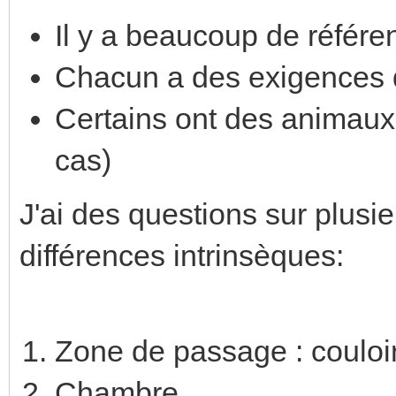
Il y a beaucoup de référe
Chacun a des exigences di
Certains ont des animaux,
cas)
J'ai des questions sur plus
différences intrinsèques:
Zone de passage : couloirs
Chambre