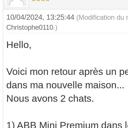
10/04/2024, 13:25:44
(Modification du
Christophe0110
.)
Hello,
Voici mon retour après un p
dans ma nouvelle maison...
Nous avons 2 chats.
1) ABB Mini Premium dans l