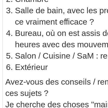
Salle de bain, avec les p
ce vraiment efficace ?
Bureau, où on est assis 
heures avec des mouvemen
Salon / Cuisine / SaM : r
Extérieur
Avez-vous des conseils / r
ces sujets ?
Je cherche des choses "main