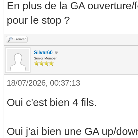
En plus de la GA ouverture/
pour le stop ?
Trouver
Silver60
Senior Member
18/07/2026, 00:37:13
Oui c'est bien 4 fils.
Oui j'ai bien une GA up/down