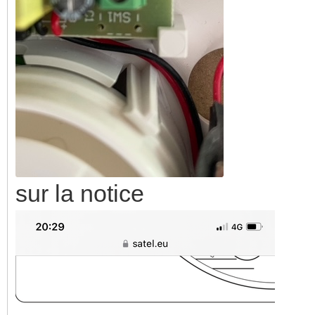
sur la notice