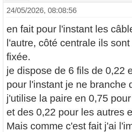
24/05/2026, 08:08:56
en fait pour l'instant les c
l'autre, côté centrale ils son
fixée.
je dispose de 6 fils de 0,22 e
pour l'instant je ne branche 
j'utilise la paire en 0,75 pou
et des 0,22 pour les autre
Mais comme c'est fait j'ai l'