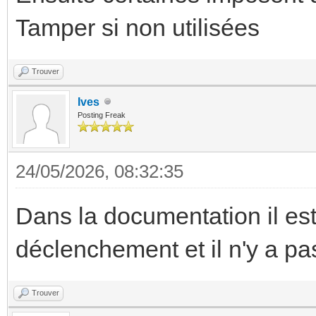
Tamper si non utilisées
Trouver
Ives
Posting Freak
24/05/2026, 08:32:35
Dans la documentation il es
déclenchement et il n'y a pa
Trouver