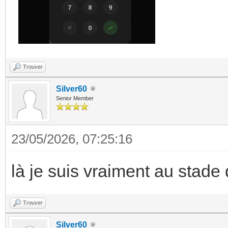
Trouver
Silver60
Senior Member
23/05/2026, 07:25:16
là je suis vraiment au stade d
Trouver
Silver60