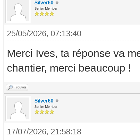
Silver60
Senior Member
25/05/2026, 07:13:40
Merci Ives, ta réponse va m
chantier, merci beaucoup !
Trouver
Silver60
Senior Member
17/07/2026, 21:58:18