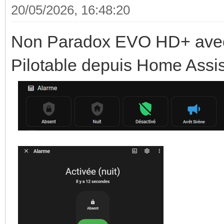
20/05/2026, 16:48:20
Non Paradox EVO HD+ avec
Pilotable depuis Home Assis