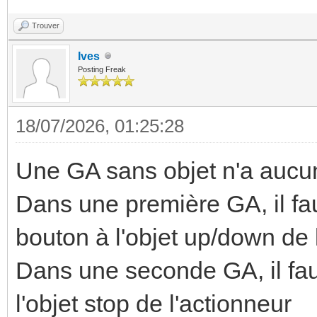
Trouver
Ives
Posting Freak
18/07/2026, 01:25:28
Une GA sans objet n'a aucune
Dans une première GA, il fau
bouton à l'objet up/down de 
Dans une seconde GA, il faut
l'objet stop de l'actionneur