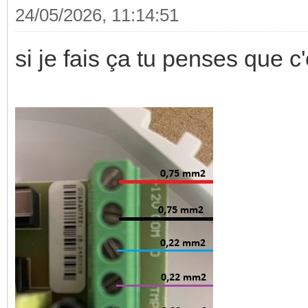
24/05/2026, 11:14:51
si je fais ça tu penses que c