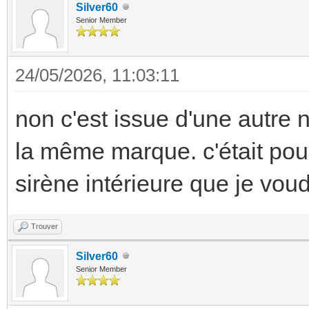
Silver60
Senior Member
24/05/2026, 11:03:11
non c'est issue d'une autre n
la même marque. c'était pour 
sirène intérieure que je vou
Trouver
Silver60
Senior Member