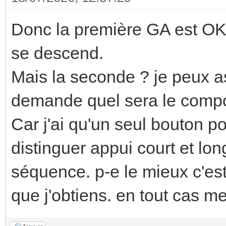
Donc la première GA est OK. 
se descend.
Mais la seconde ? je peux 
demande quel sera le comp
Car j'ai qu'un seul bouton po
distinguer appui court et lon
séquence. p-e le mieux c'est q
que j'obtiens. en tout cas me