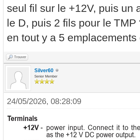
seul fil sur le +12V, puis un
le D, puis 2 fils pour le TMP
en tout y a 5 emplacements d
Trouver
Silver60
Senior Member
24/05/2026, 08:28:09