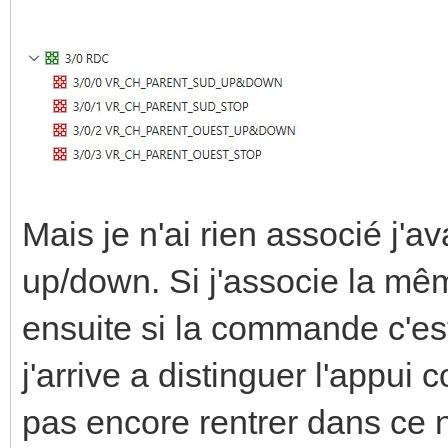
Mais je n'ai rien associé j'av
up/down. Si j'associe la 
ensuite si la commande c'est
j'arrive a distinguer l'appui 
pas encore rentrer dans ce n