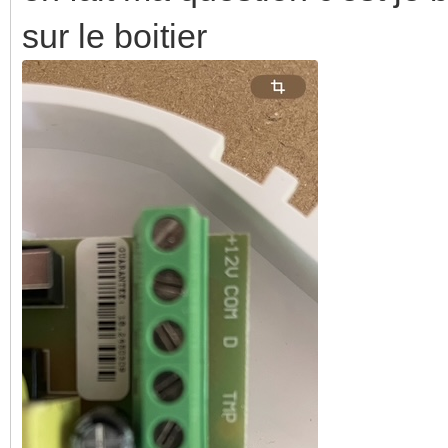
sur le boitier