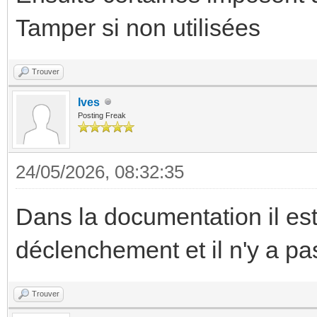
Tamper si non utilisées
Trouver
Ives
Posting Freak
24/05/2026, 08:32:35
Dans la documentation il es
déclenchement et il n'y a pa
Trouver