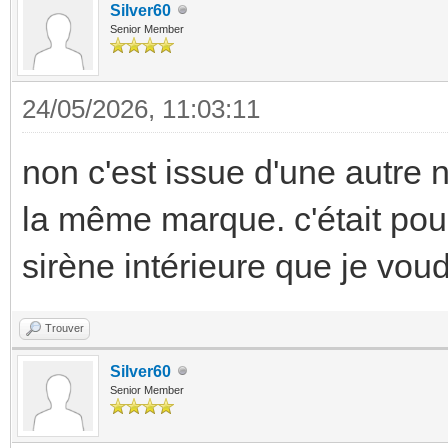
Silver60
Senior Member
24/05/2026, 11:03:11
non c'est issue d'une autre n
la même marque. c'était pour 
sirène intérieure que je vou
Trouver
Silver60
Senior Member