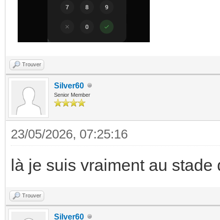
Trouver
Silver60
Senior Member
23/05/2026, 07:25:16
là je suis vraiment au stade d
Trouver
Silver60