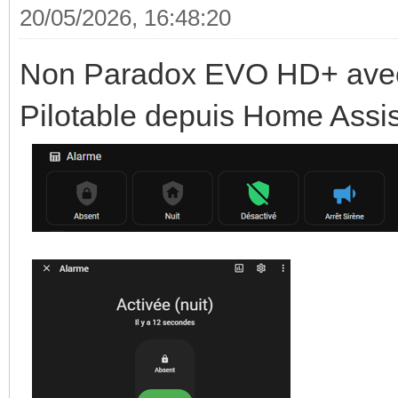
20/05/2026, 16:48:20
Non Paradox EVO HD+ avec
Pilotable depuis Home Assis