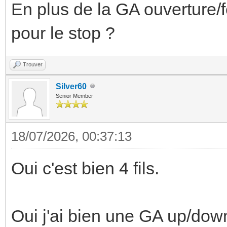
En plus de la GA ouverture/
pour le stop ?
Trouver
Silver60
Senior Member
18/07/2026, 00:37:13
Oui c'est bien 4 fils.
Oui j'ai bien une GA up/down