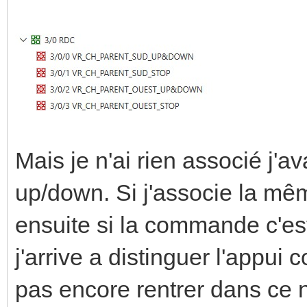
Mais je n'ai rien associé j'av
up/down. Si j'associe la 
ensuite si la commande c'est
j'arrive a distinguer l'appui 
pas encore rentrer dans ce n