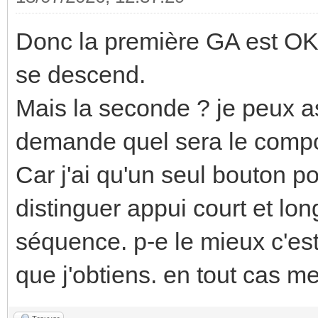
Donc la première GA est OK. 
se descend.
Mais la seconde ? je peux 
demande quel sera le comp
Car j'ai qu'un seul bouton po
distinguer appui court et lon
séquence. p-e le mieux c'est q
que j'obtiens. en tout cas me