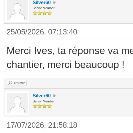
Silver60
Senior Member
25/05/2026, 07:13:40
Merci Ives, ta réponse va m
chantier, merci beaucoup !
Trouver
Silver60
Senior Member
17/07/2026, 21:58:18