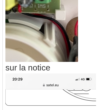
sur la notice