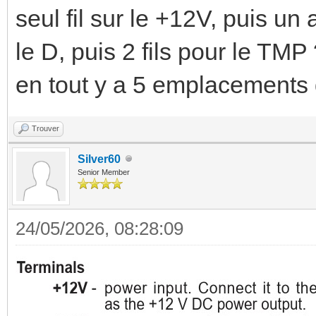
seul fil sur le +12V, puis un
le D, puis 2 fils pour le TMP
en tout y a 5 emplacements d
Trouver
Silver60
Senior Member
24/05/2026, 08:28:09