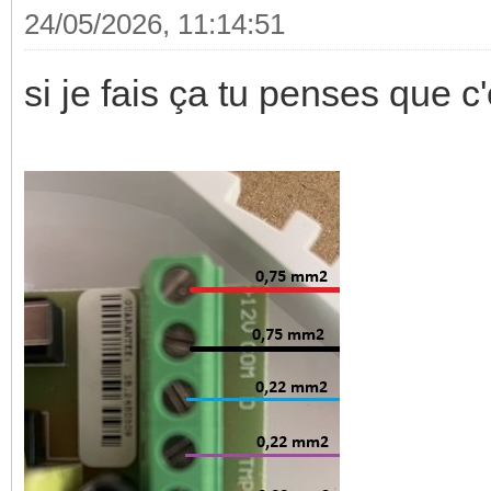
24/05/2026, 11:14:51
si je fais ça tu penses que c