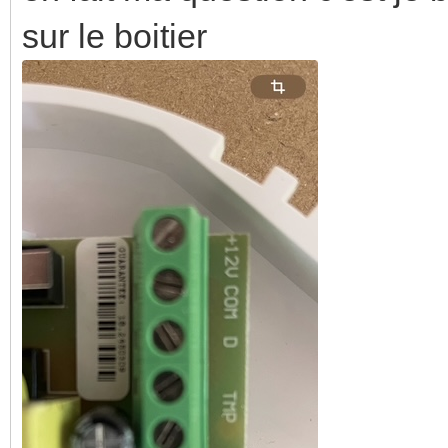
sur le boitier