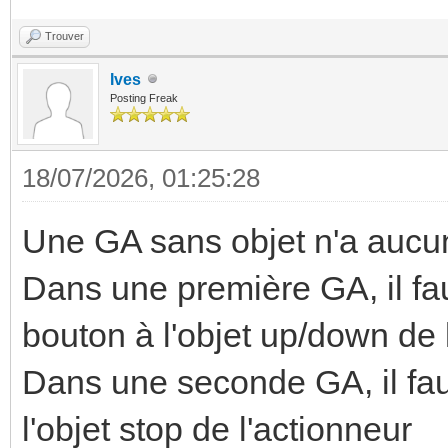
Trouver
Ives
Posting Freak
18/07/2026, 01:25:28
Une GA sans objet n'a aucune
Dans une première GA, il fau
bouton à l'objet up/down de 
Dans une seconde GA, il faut
l'objet stop de l'actionneur