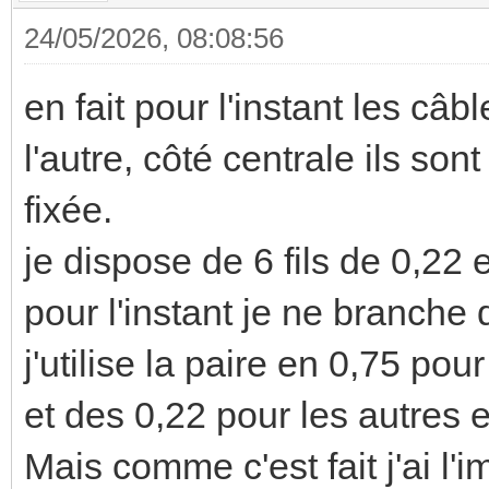
24/05/2026, 08:08:56
en fait pour l'instant les c
l'autre, côté centrale ils son
fixée.
je dispose de 6 fils de 0,22 e
pour l'instant je ne branche 
j'utilise la paire en 0,75 pou
et des 0,22 pour les autre
Mais comme c'est fait j'ai l'