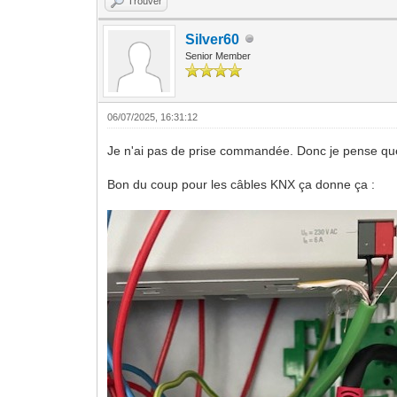
Trouver
Silver60
Senior Member
06/07/2025, 16:31:12
Je n'ai pas de prise commandée. Donc je pense que
Bon du coup pour les câbles KNX ça donne ça :