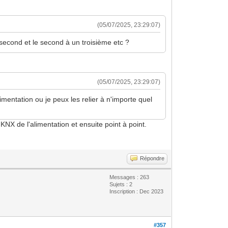
(05/07/2025, 23:29:07)
 second et le second à un troisième etc ?
(05/07/2025, 23:29:07)
mentation ou je peux les relier à n'importe quel
KNX de l'alimentation et ensuite point à point.
Répondre
Messages : 263
Sujets : 2
Inscription : Dec 2023
#357