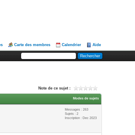
es
Carte des membres
Calendrier
Aide
Note de ce sujet :
Modes de sujets
Messages : 263
Sujets : 2
Inscription : Dec 2023