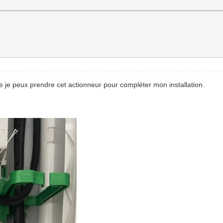
 je peux prendre cet actionneur pour compléter mon installation.