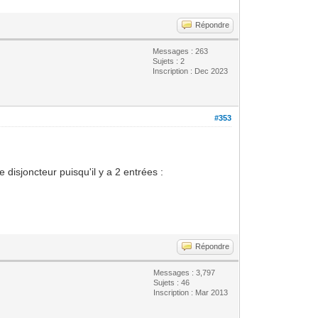
Répondre
Messages : 263
Sujets : 2
Inscription : Dec 2023
#353
 disjoncteur puisqu'il y a 2 entrées :
Répondre
Messages : 3,797
Sujets : 46
Inscription : Mar 2013