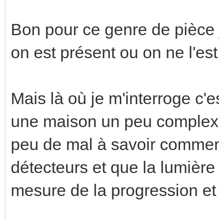
Bon pour ce genre de pièce 
on est présent ou on ne l'est 
Mais là où je m'interroge c'es
une maison un peu complexe e
peu de mal à savoir comment
détecteurs et que la lumièr
mesure de la progression et 