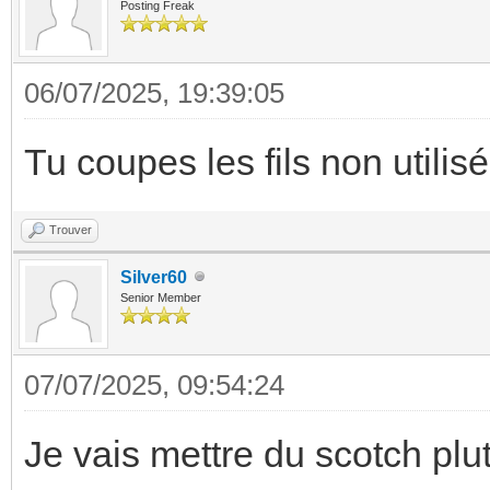
Posting Freak
06/07/2025, 19:39:05
Tu coupes les fils non utilis
Trouver
Silver60
Senior Member
07/07/2025, 09:54:24
Je vais mettre du scotch plu