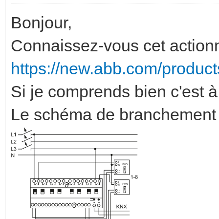
Bonjour,
Connaissez-vous cet actio
https://new.abb.com/produc
Si je comprends bien c'est 
Le schéma de branchement 