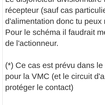
récepteur (sauf cas particuli
d'alimentation donc tu peux 
Pour le schéma il faudrait m
de l'actionneur.
(*) Ce cas est prévu dans l
pour la VMC (et le circuit d'
protéger le contact)