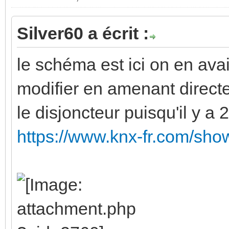
Silver60 a écrit :
le schéma est ici on en avai
modifier en amenant directe
le disjoncteur puisqu'il y a 
https://www.knx-fr.com/sh