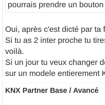
pourrais prendre un bouton 
Oui, après c'est dicté par ta 
Si tu as 2 inter proche tu ti
voilà.
Si un jour tu veux changer 
sur un modele entierement
KNX Partner Base / Avancé