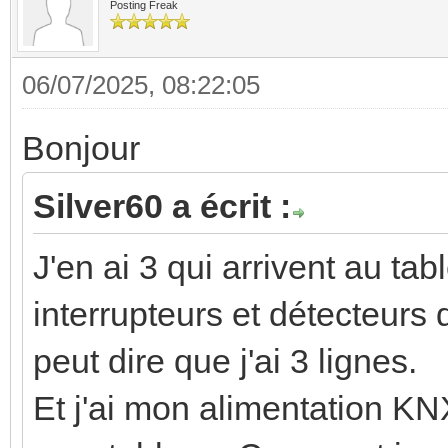
Posting Freak
06/07/2025, 08:22:05
Bonjour
Silver60 a écrit :
J'en ai 3 qui arrivent au tab
interrupteurs et détecteurs 
peut dire que j'ai 3 lignes.
Et j'ai mon alimentation K