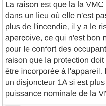
La raison est que la la VMC p
dans un lieu où elle n'est pa
plus de l'incendie, il y a le r
aperçoive, ce qui n'est bon n
pour le confort des occupant
raison que la protection doit
être incorporée à l'appareil. 
un disjoncteur 1A si est plu
puissance nominale de la 