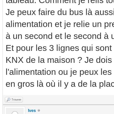
Je peux faire du bus là aus
alimentation et je relie un p
à un second et le second à u
Et pour les 3 lignes qui so
KNX de la maison ? Je dois 
l'alimentation ou je peux les
en gros là où il y a de la pl
Trouver
Ives