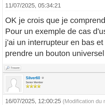
11/07/2025, 05:34:21
OK je crois que je compren
Pour un exemple de cas d'u
j'ai un interrupteur en bas et
prendre un bouton universel
Trouver
Silver60
Senior Member
16/07/2025, 12:00:25
(Modification du