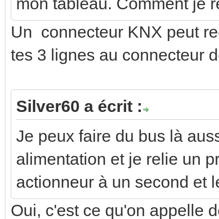
mon tableau. Comment je re
Un connecteur KNX peut rec
tes 3 lignes au connecteur de
Silver60 a écrit :
Je peux faire du bus là aus
alimentation et je relie un 
actionneur à un second et l
Oui, c'est ce qu'on appelle d