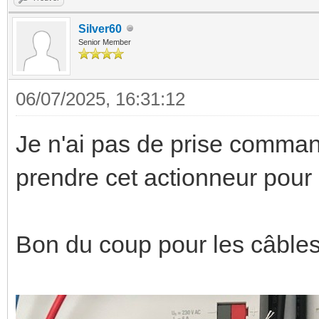
Silver60
Senior Member
06/07/2025, 16:31:12
Je n'ai pas de prise comma
prendre cet actionneur pour 
Bon du coup pour les câble