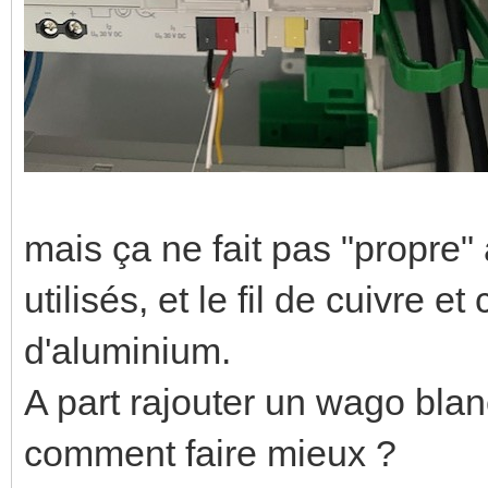
mais ça ne fait pas "propre" 
utilisés, et le fil de cuivre et
d'aluminium.
A part rajouter un wago blan
comment faire mieux ?