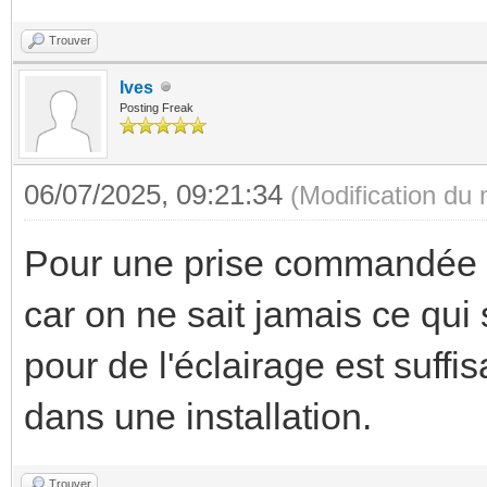
Trouver
Ives
Posting Freak
06/07/2025, 09:21:34
(Modification du
Pour une prise commandée il
car on ne sait jamais ce qui 
pour de l'éclairage est suffi
dans une installation.
Trouver