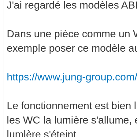
J'ai regardé les modèles A
Dans une pièce comme un W
exemple poser ce modèle au
https://www.jung-group.co
Le fonctionnement est bien l
les WC la lumière s'allume, 
lumlère s'éteint.