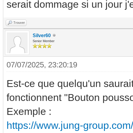
serait dommage si un jour j'
Trouver
Silver60
Senior Member
07/07/2025, 23:20:19
Est-ce que quelqu'un saura
fonctionnent "Bouton pouss
Exemple :
https://www.jung-group.com