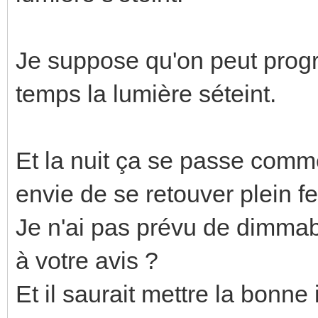
Je suppose qu'on peut pro
temps la lumière séteint.
Et la nuit ça se passe comm
envie de se retouver plein fe
Je n'ai pas prévu de dimmabl
à votre avis ?
Et il saurait mettre la bonne 