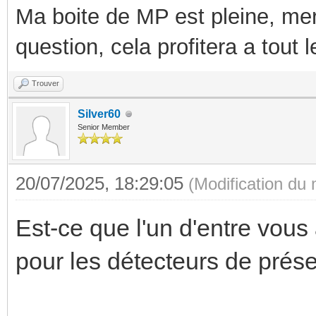
Ma boite de MP est pleine, mer
question, cela profitera a tout
Trouver
Silver60
Senior Member
20/07/2025, 18:29:05
(Modification du
Est-ce que l'un d'entre vous 
pour les détecteurs de prés