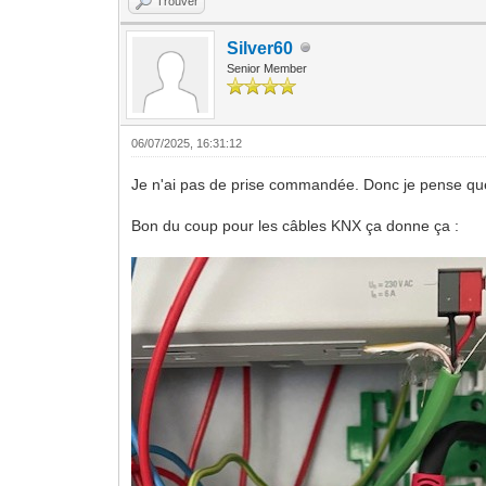
Trouver
Silver60
Senior Member
06/07/2025, 16:31:12
Je n'ai pas de prise commandée. Donc je pense que
Bon du coup pour les câbles KNX ça donne ça :