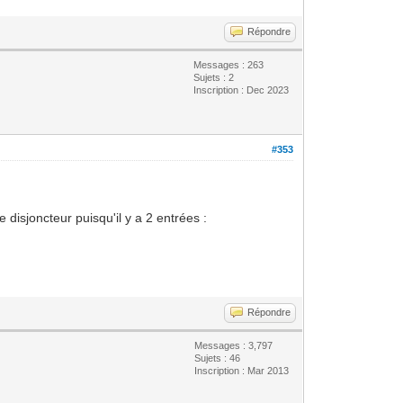
Répondre
Messages : 263
Sujets : 2
Inscription : Dec 2023
#353
 disjoncteur puisqu'il y a 2 entrées :
Répondre
Messages : 3,797
Sujets : 46
Inscription : Mar 2013