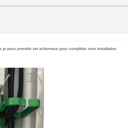
 je peux prendre cet actionneur pour compléter mon installation.