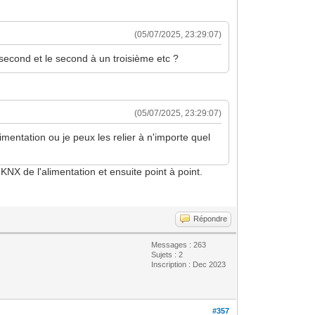
(05/07/2025, 23:29:07)
 second et le second à un troisième etc ?
(05/07/2025, 23:29:07)
mentation ou je peux les relier à n'importe quel
KNX de l'alimentation et ensuite point à point.
Répondre
Messages : 263
Sujets : 2
Inscription : Dec 2023
#357