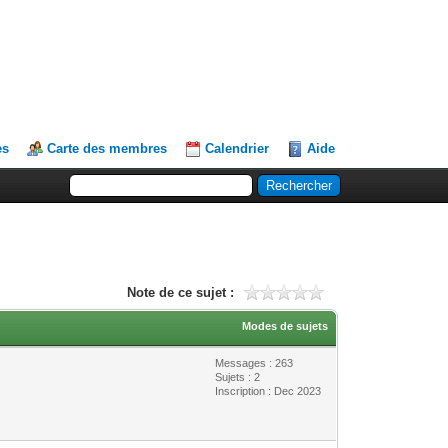
es
Carte des membres
Calendrier
Aide
Note de ce sujet :
Modes de sujets
Messages : 263
Sujets : 2
Inscription : Dec 2023