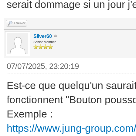
serait dommage si un jour j'
Trouver
Silver60
Senior Member
07/07/2025, 23:20:19
Est-ce que quelqu'un saura
fonctionnent "Bouton pouss
Exemple :
https://www.jung-group.com