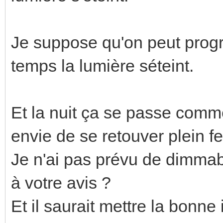
Je suppose qu'on peut pro
temps la lumière séteint.
Et la nuit ça se passe comm
envie de se retouver plein fe
Je n'ai pas prévu de dimmabl
à votre avis ?
Et il saurait mettre la bonne 