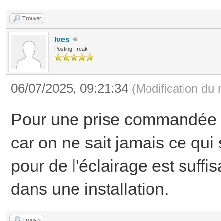
Trouver
Ives
Posting Freak
06/07/2025, 09:21:34
(Modification du
Pour une prise commandée il
car on ne sait jamais ce qui 
pour de l'éclairage est suffi
dans une installation.
Trouver