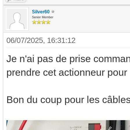
Silver60
Senior Member
06/07/2025, 16:31:12
Je n'ai pas de prise comma
prendre cet actionneur pour 
Bon du coup pour les câble