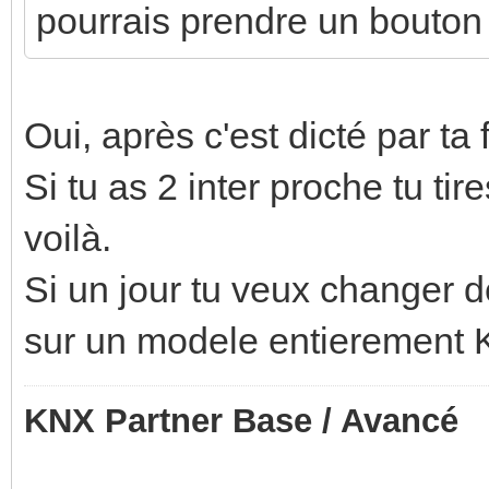
pourrais prendre un bouton 
Oui, après c'est dicté par ta 
Si tu as 2 inter proche tu ti
voilà.
Si un jour tu veux changer 
sur un modele entierement
KNX Partner Base / Avancé