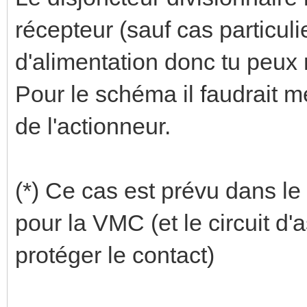
récepteur (sauf cas particuli
d'alimentation donc tu peux 
Pour le schéma il faudrait m
de l'actionneur.
(*) Ce cas est prévu dans l
pour la VMC (et le circuit d'
protéger le contact)