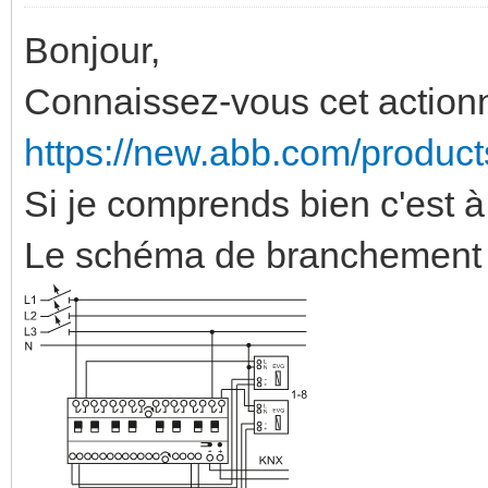
Bonjour,
Connaissez-vous cet actio
https://new.abb.com/produc
Si je comprends bien c'est 
Le schéma de branchement 