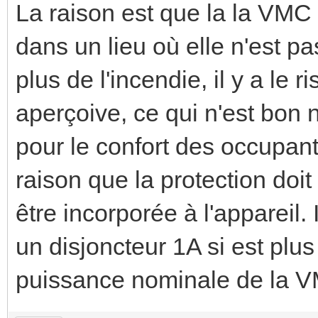
La raison est que la la VMC p
dans un lieu où elle n'est pa
plus de l'incendie, il y a le r
aperçoive, ce qui n'est bon n
pour le confort des occupant
raison que la protection doit
être incorporée à l'appareil. 
un disjoncteur 1A si est plu
puissance nominale de la 