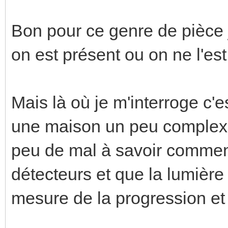
Bon pour ce genre de pièce 
on est présent ou on ne l'est 
Mais là où je m'interroge c'es
une maison un peu complexe e
peu de mal à savoir comment
détecteurs et que la lumièr
mesure de la progression et 