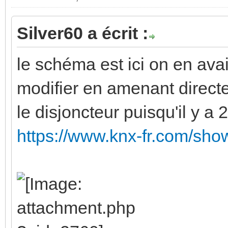
Silver60 a écrit :
le schéma est ici on en avai
modifier en amenant directe
le disjoncteur puisqu'il y a 
https://www.knx-fr.com/sh