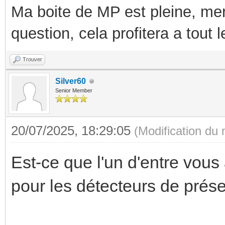
Ma boite de MP est pleine, mer
question, cela profitera a tout
Trouver
Silver60
Senior Member
20/07/2025, 18:29:05
(Modification du
Est-ce que l'un d'entre vous 
pour les détecteurs de prés