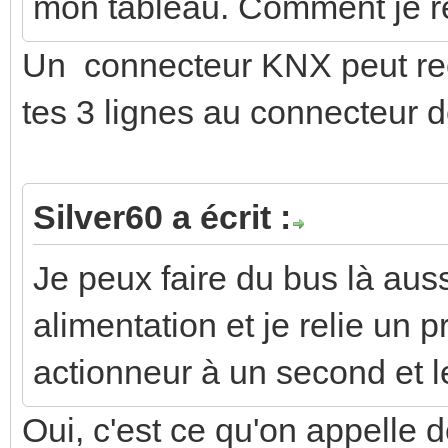
mon tableau. Comment je re
Un connecteur KNX peut rec
tes 3 lignes au connecteur de
Silver60 a écrit :
Je peux faire du bus là aus
alimentation et je relie un 
actionneur à un second et l
Oui, c'est ce qu'on appelle d