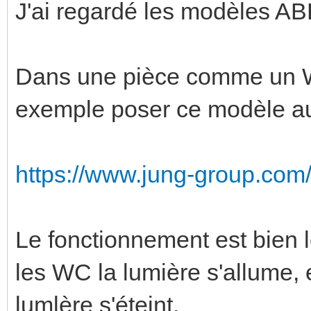
J'ai regardé les modèles A
Dans une pièce comme un W
exemple poser ce modèle au
https://www.jung-group.co
Le fonctionnement est bien l
les WC la lumière s'allume, 
lumlère s'éteint.