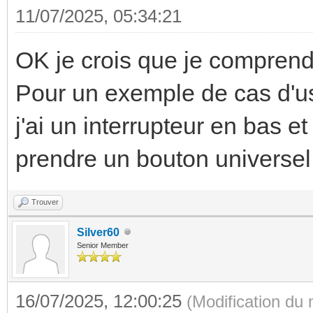
11/07/2025, 05:34:21
OK je crois que je compren
Pour un exemple de cas d'u
j'ai un interrupteur en bas et
prendre un bouton universel
Trouver
Silver60
Senior Member
16/07/2025, 12:00:25
(Modification du