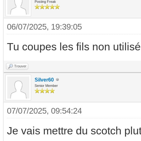
Posting Freak
06/07/2025, 19:39:05
Tu coupes les fils non utilis
Trouver
Silver60
Senior Member
07/07/2025, 09:54:24
Je vais mettre du scotch plu