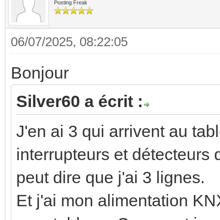
Posting Freak
06/07/2025, 08:22:05
Bonjour
Silver60 a écrit :
J'en ai 3 qui arrivent au tab
interrupteurs et détecteurs 
peut dire que j'ai 3 lignes.
Et j'ai mon alimentation K