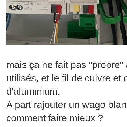
mais ça ne fait pas "propre" 
utilisés, et le fil de cuivre et
d'aluminium.
A part rajouter un wago blan
comment faire mieux ?