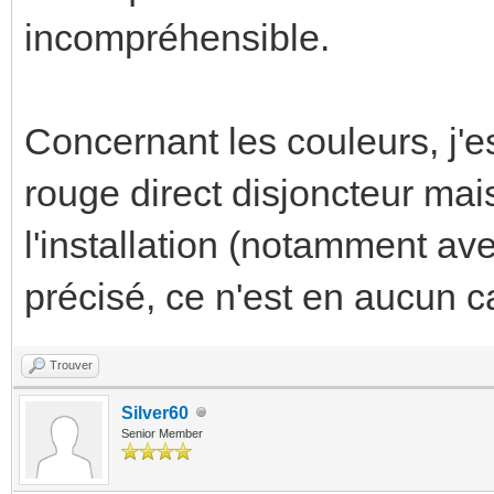
incompréhensible.
Concernant les couleurs, j'
rouge direct disjoncteur mais 
l'installation (notamment a
précisé, ce n'est en aucun c
Trouver
Silver60
Senior Member