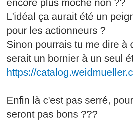
encore plus moche non ??
L'idéal ça aurait été un peig
pour les actionneurs ?
Sinon pourrais tu me dire à 
serait un bornier à un seul 
https://catalog.weidmueller.
Enfin là c'est pas serré, pou
seront pas bons ???