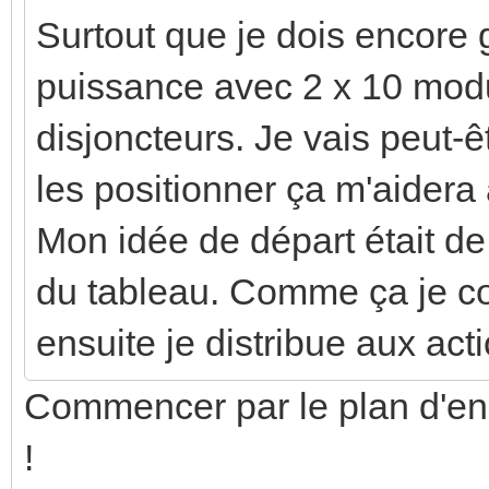
Surtout que je dois encore g
puissance avec 2 x 10 modul
disjoncteurs. Je vais peut-
les positionner ça m'aidera 
Mon idée de départ était de
du tableau. Comme ça je co
ensuite je distribue aux act
Commencer par le plan d'en
!