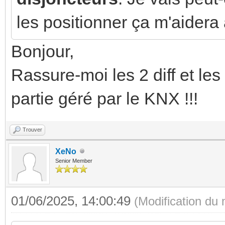
les positionner ça m'aidera 
Bonjour,
Rassure-moi les 2 diff et les
partie géré par le KNX !!!
Trouver
XeNo
Senior Member
01/06/2025, 14:00:49
(Modification du