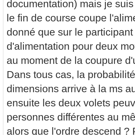
documentation) mais je suis
le fin de course coupe l'ali
donné que sur le participan
d'alimentation pour deux mo
au moment de la coupure d'un 
Dans tous cas, la probabil
dimensions arrive à la ms au p
ensuite les deux volets peuv
personnes différentes au m
alors que l'ordre descend ? 