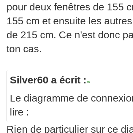
pour deux fenêtres de 155 c
155 cm et ensuite les autres
de 215 cm. Ce n'est donc pa
ton cas.
Silver60 a écrit :
Le diagramme de connexion 
lire :
Rien de particulier sur ce d