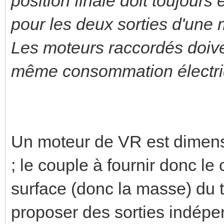
position finale doit toujour
pour les deux sorties d'une
Les moteurs raccordés doive
même consommation électri
Un moteur de VR est dimens
; le couple à fournir donc l
surface (donc la masse) du ta
proposer des sorties indépe