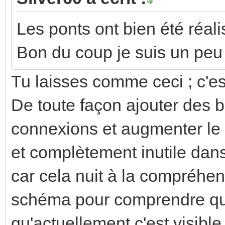
Les ponts ont bien été réalis
Bon du coup je suis un peu
Tu laisses comme ceci ; c'es
De toute façon ajouter des bo
connexions et augmenter le
et complètement inutile dan
car cela nuit à la compréhens
schéma pour comprendre que
qu'actuellement c'est visible