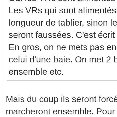
Les VRs qui sont alimentés
longueur de tablier, sinon 
seront faussées. C'est écrit
En gros, on ne mets pas e
celui d'une baie. On met 2 
ensemble etc.
Mais du coup ils seront forc
marcheront ensemble. Pour c