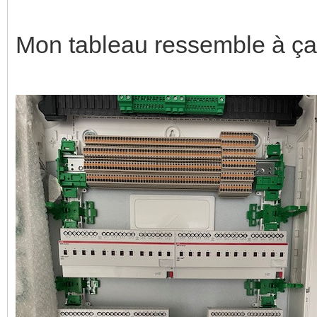
Mon tableau ressemble à ça 