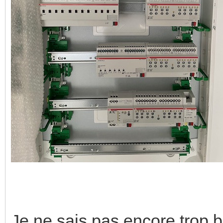
Je ne sais pas encore trop 