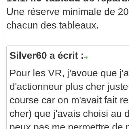
Une réserve minimale de 20 
chacun des tableaux.
Silver60 a écrit :
Pour les VR, j'avoue que j'a
d'actionneur plus cher juste
course car on m'avait fait 
cher) que j'avais choisi au 
peux pas me permettre de m