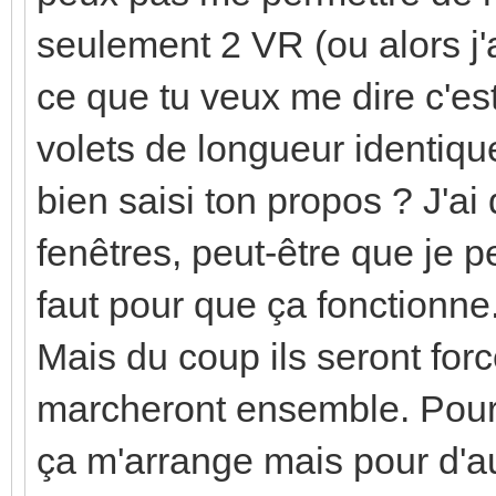
seulement 2 VR (ou alors j'
ce que tu veux me dire c'est
volets de longueur identique 
bien saisi ton propos ? J'ai
fenêtres, peut-être que je p
faut pour que ça fonctionne
Mais du coup ils seront forc
marcheront ensemble. Pour 
ça m'arrange mais pour d'a