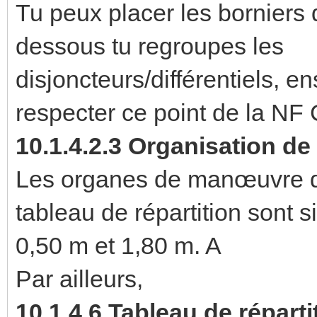
Tu peux placer les borniers 
dessous tu regroupes les
disjoncteurs/différentiels, e
respecter ce point de la NF
10.1.4.2.3 Organisation de
Les organes de manœuvre des
tableau de répartition sont 
0,50 m et 1,80 m. A
Par ailleurs,
10.1.4.6 Tableau de réparti