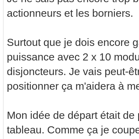
actionneurs et les borniers.
Surtout que je dois encore g
puissance avec 2 x 10 module
disjoncteurs. Je vais peut-êt
positionner ça m'aidera à me
Mon idée de départ était de 
tableau. Comme ça je coupe 