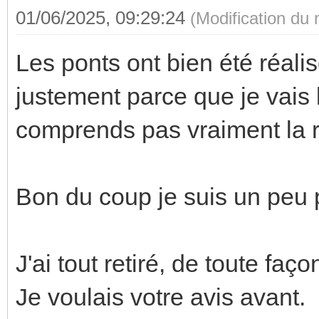
01/06/2025, 09:29:24
(Modification du
Les ponts ont bien été réalisé
justement parce que je vais 
comprends pas vraiment la 
Bon du coup je suis un peu 
J'ai tout retiré, de toute faço
Je voulais votre avis avant.