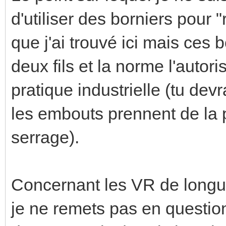
d'utiliser des borniers pour 
que j'ai trouvé ici mais ces
deux fils et la norme l'autori
pratique industrielle (tu devr
les embouts prennent de la p
serrage).
Concernant les VR de longu
je ne remets pas en question 