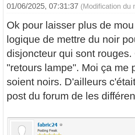
01/06/2025, 07:31:37
(Modification du
Ok pour laisser plus de mou p
logique de mettre du noir pou
disjoncteur qui sont rouges.
"retours lampe". Moi ça me p
soient noirs. D'ailleurs c'étai
post du forum de les différen