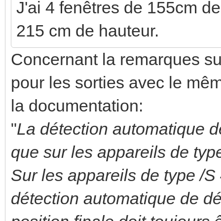
J'ai 4 fenêtres de 155cm de
215 cm de hauteur.
Concernant la remarques s
pour les sorties avec le mêm
la documentation:
"
La détection automatique d
que sur les appareils de typ
Sur les appareils de type /S
détection automatique de dé