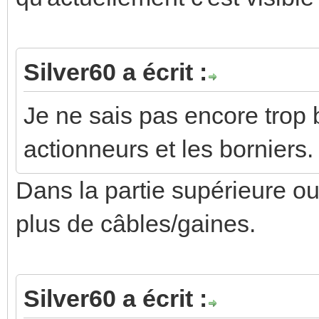
Silver60 a écrit :
Je ne sais pas encore trop 
actionneurs et les borniers.
Dans la partie supérieure ou i
plus de câbles/gaines.
Silver60 a écrit :