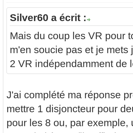
Silver60 a écrit :
Mais du coup les VR pour t
m'en soucie pas et je mets j
2 VR indépendamment de leu
J'ai complété ma réponse pr
mettre 1 disjoncteur pour de
pour les 8 ou, par exemple,