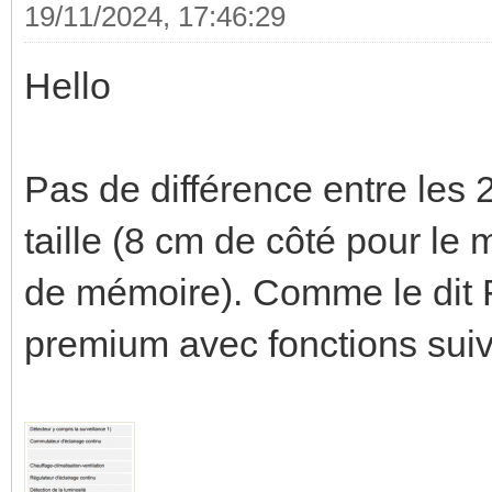
19/11/2024, 17:46:29
Hello
Pas de différence entre les
taille (8 cm de côté pour le 
de mémoire). Comme le dit F
premium avec fonctions suiv