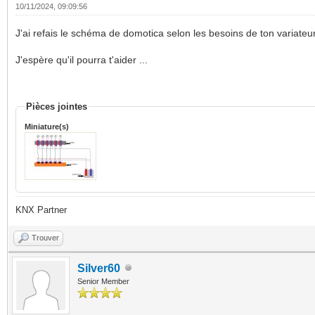
10/11/2024, 09:09:56
J'ai refais le schéma de domotica selon les besoins de ton variateur
J'espère qu'il pourra t'aider ...
Pièces jointes
Miniature(s)
KNX Partner
Trouver
Silver60
Senior Member