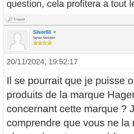
question, cela profitera a tout
Trouver
Silver60
Senior Member
20/11/2024, 19:52:17
Il se pourrait que je puisse 
produits de la marque Hager
concernant cette marque ? Je
comprendre que vous ne la 