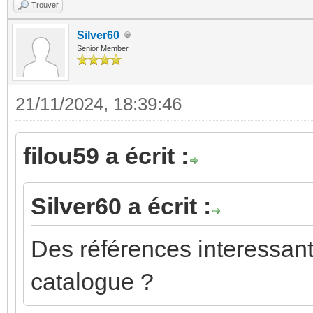
Trouver
Silver60
Senior Member
21/11/2024, 18:39:46
filou59 a écrit :
Silver60 a écrit :
Des références interessant
catalogue ?