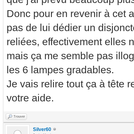
Donc pour en revenir à cet 
pas de lui dédier un disjonc
reliées, effectivement elles
mais ça me semble pas illog
les 6 lampes gradables.
Je vais relire tout ça à tête
votre aide.
Trouver
Silver60