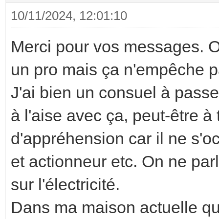
10/11/2024, 12:01:10
Merci pour vos messages. Ou
un pro mais ça n'empêche p
J'ai bien un consuel à passer
à l'aise avec ça, peut-être à
d'appréhension car il ne s'o
et actionneur etc. On ne parl
sur l'électricité.
Dans ma maison actuelle qui