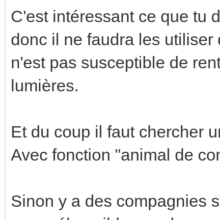
C'est intéressant ce que tu
donc il ne faudra les utilise
n'est pas susceptible de rent
lumières.
Et du coup il faut chercher 
Avec fonction "animal de co
Sinon y a des compagnies 