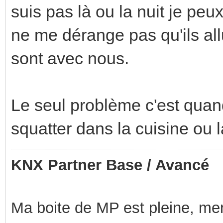
suis pas là ou la nuit je peu
ne me dérange pas qu'ils all
sont avec nous.
Le seul problème c'est quand
squatter dans la cuisine ou
KNX Partner Base / Avancé
Ma boite de MP est pleine, mer