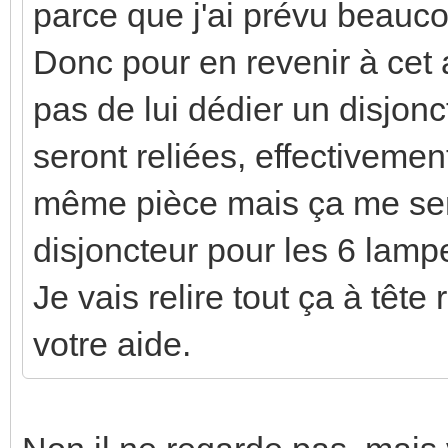
parce que j'ai prévu beauco
Donc pour en revenir à cet
pas de lui dédier un disjonc
seront reliées, effectivemen
même pièce mais ça me semb
disjoncteur pour les 6 lamp
Je vais relire tout ça à têt
votre aide.