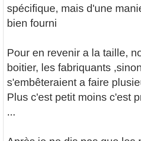
spécifique, mais d'une mani
bien fourni
Pour en revenir a la taille, no
boitier, les fabriquants ,sin
s'embêteraient a faire plusieu
Plus c'est petit moins c'est 
...