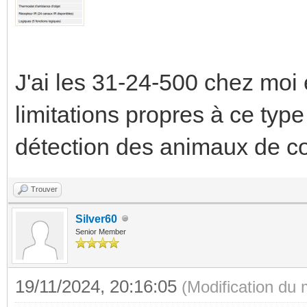
J'ai les 31-24-500 chez moi 
limitations propres à ce typ
détection des animaux de 
Trouver
Silver60
Senior Member
19/11/2024, 20:16:05
(Modification du