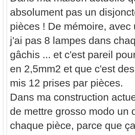
absolument pas un disjonct
pièces ! De mémoire, avec 
j'ai pas 8 lampes dans cha
gâchis ... et c'est pareil po
en 2,5mm2 et que c'est des
mis 12 prises par pièces.
Dans ma construction actuell
de mettre grosso modo un di
chaque pièce, parce que ça 