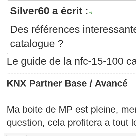
Silver60 a écrit :
Des références interessante
catalogue ?
Le guide de la nfc-15-100 
KNX Partner Base / Avancé
Ma boite de MP est pleine, mer
question, cela profitera a tout