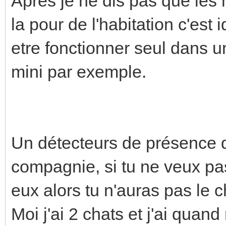
Après je ne dis pas que les 
la pour de l'habitation c'est
etre fonctionner seul dans u
mini par exemple.
Un détecteurs de présence d
compagnie, si tu ne veux pa
eux alors tu n'auras pas le ch
Moi j'ai 2 chats et j'ai qua