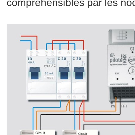
compréhensibles par les 