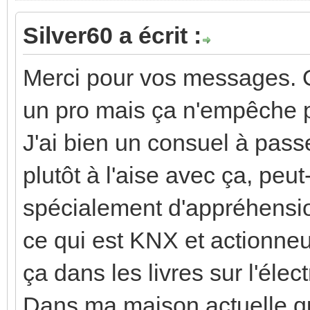
Silver60 a écrit :
Merci pour vos messages. O
un pro mais ça n'empêche 
J'ai bien un consuel à passe
plutôt à l'aise avec ça, peut-
spécialement d'appréhension
ce qui est KNX et actionneu
ça dans les livres sur l'électr
Dans ma maison actuelle qu