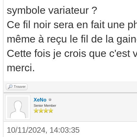
symbole variateur ?
Ce fil noir sera en fait une 
même à reçu le fil de la gai
Cette fois je crois que c'est
merci.
Trouver
XeNo
Senior Member
10/11/2024, 14:03:35