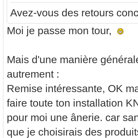
Avez-vous des retours conc
Moi je passe mon tour,
Mais d'une manière générale
autrement :
Remise intéressante, OK mai
faire toute ton installation 
pour moi une ânerie. car sa
que je choisirais des produ