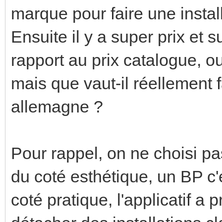
marque pour faire une instal
Ensuite il y a super prix et s
rapport au prix catalogue, o
mais que vaut-il réellement 
allemagne ?
Pour rappel, on ne choisi pa
du coté esthétique, un BP c'es
coté pratique, l'applicatif a 