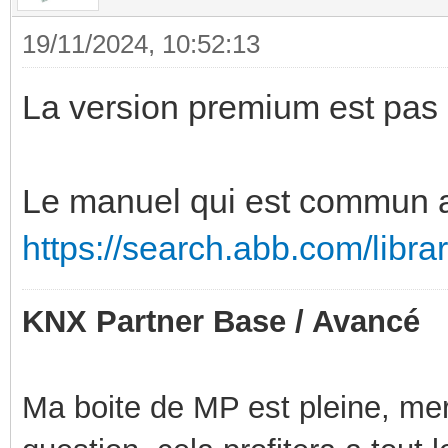
19/11/2024, 10:52:13
La version premium est pas
Le manuel qui est commun a 
https://search.abb.com/libr
KNX Partner Base / Avancé
Ma boite de MP est pleine, mer