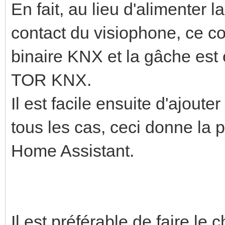
En fait, au lieu d'alimenter 
contact du visiophone, ce c
binaire KNX et la gâche est
TOR KNX.
Il est facile ensuite d'ajoute
tous les cas, ceci donne la p
Home Assistant.
Il est préférable de faire le