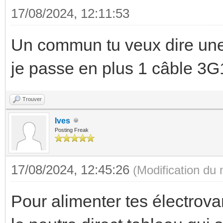
17/08/2024, 12:11:53
Un commun tu veux dire un
je passe en plus 1 câble 3G1
Trouver
Ives
Posting Freak
17/08/2024, 12:45:26
(Modification du
Pour alimenter tes électrova