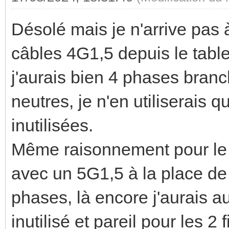
Désolé mais je n'arrive pas 
câbles 4G1,5 depuis le tabl
j'aurais bien 4 phases bran
neutres, je n'en utiliserais q
inutilisées.
Même raisonnement pour le c
avec un 5G1,5 à la place de 
phases, là encore j'aurais a
inutilisé et pareil pour les 2 