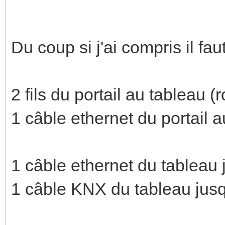
Du coup si j'ai compris il fa
2 fils du portail au tableau (
1 câble ethernet du portail a
1 câble ethernet du tableau 
1 câble KNX du tableau jusq