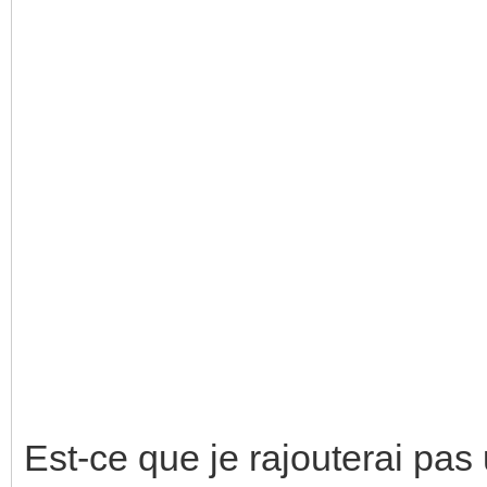
Est-ce que je rajouterai pas