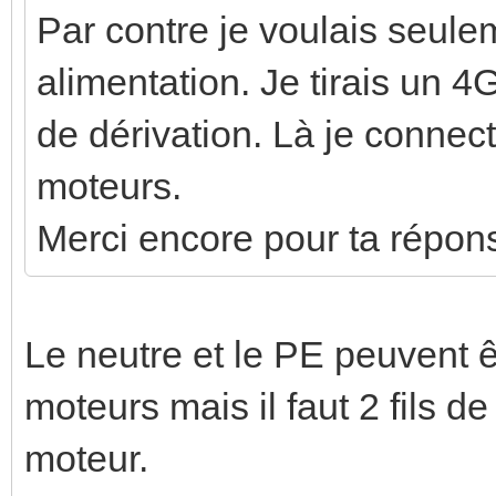
Par contre je voulais seule
alimentation. Je tirais un 4
de dérivation. Là je connec
moteurs.
Merci encore pour ta répon
Le neutre et le PE peuvent
moteurs mais il faut 2 fils
moteur.