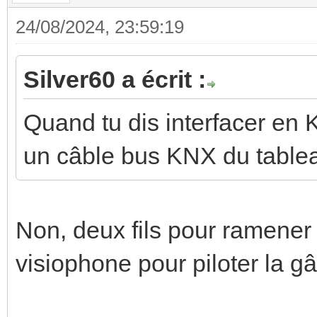
24/08/2024, 23:59:19
Silver60 a écrit :
Quand tu dis interfacer en K
un câble bus KNX du tableau
Non, deux fils pour ramener 
visiophone pour piloter la g