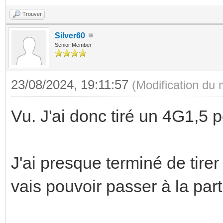
Trouver
Silver60
Senior Member
23/08/2024, 19:11:57
(Modification du
Vu. J'ai donc tiré un 4G1,5 
J'ai presque terminé de tire
vais pouvoir passer à la pa