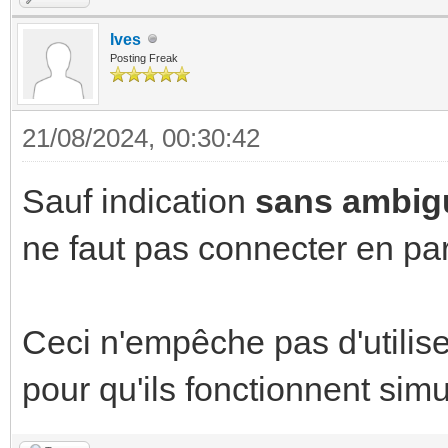
Ives
Posting Freak
21/08/2024, 00:30:42
Sauf indication
sans ambigu
ne faut pas connecter en para
Ceci n'empêche pas d'utili
pour qu'ils fonctionnent sim