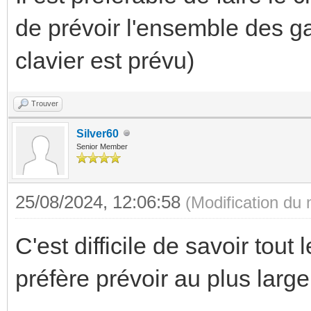
de prévoir l'ensemble des g
clavier est prévu)
Trouver
Silver60
Senior Member
25/08/2024, 12:06:58
(Modification du
C'est difficile de savoir tout 
préfère prévoir au plus large