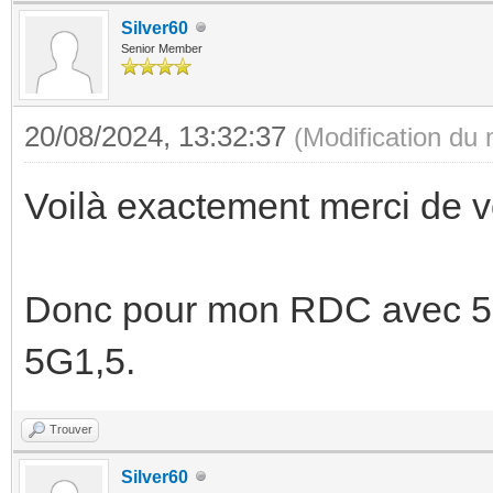
Silver60
Senior Member
20/08/2024, 13:32:37
(Modification du
Voilà exactement merci de vo
Donc pour mon RDC avec 5 é
5G1,5.
Trouver
Silver60