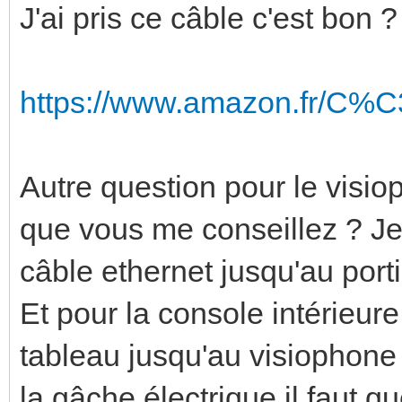
J'ai pris ce câble c'est bon ?
https://www.amazon.fr/C%
Autre question pour le visiop
que vous me conseillez ? Je 
câble ethernet jusqu'au porti
Et pour la console intérieure
tableau jusqu'au visiophone
la gâche électrique il faut q