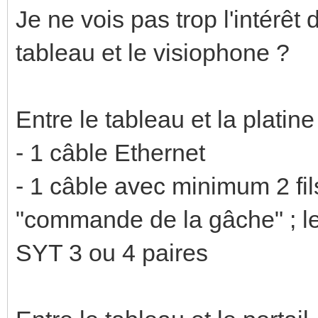
Je ne vois pas trop l'intérêt
tableau et le visiophone ?
Entre le tableau et la platine
- 1 câble Ethernet
- 1 câble avec minimum 2 fil
"commande de la gâche" ; le
SYT 3 ou 4 paires