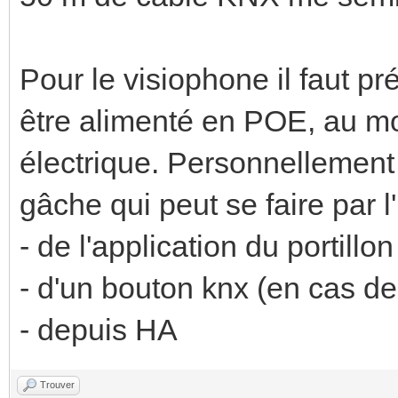
Pour le visiophone il faut pr
être alimenté en POE, au mo
électrique. Personnellement
gâche qui peut se faire par l
- de l'application du portillo
- d'un bouton knx (en cas d
- depuis HA
Trouver