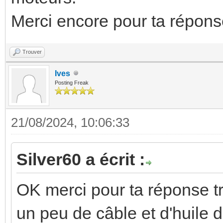
Merci encore pour ta répons
Trouver
Ives
Posting Freak
21/08/2024, 10:06:33
Silver60 a écrit :
OK merci pour ta réponse tr
un peu de câble et d'huile d