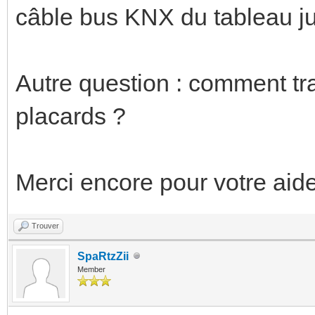
câble bus KNX du tableau ju
Autre question : comment tra
placards ?
Merci encore pour votre aide 
Trouver
SpaRtzZii
Member