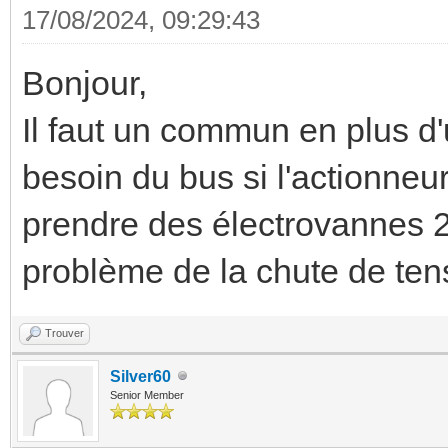
17/08/2024, 09:29:43
Bonjour,
Il faut un commun en plus d'u
besoin du bus si l'actionneu
prendre des électrovannes 2
problème de la chute de tens
Trouver
Silver60
Senior Member