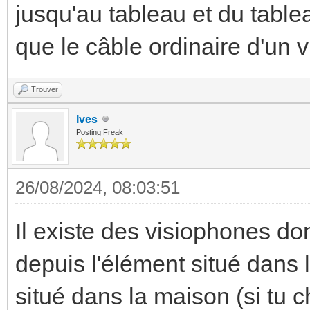
jusqu'au tableau et du table
que le câble ordinaire d'un 
Trouver
Ives
Posting Freak
26/08/2024, 08:03:51
Il existe des visiophones don
depuis l'élément situé dans l
situé dans la maison (si tu c