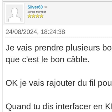
Silver60
Senior Member
24/08/2024, 18:24:38
Je vais prendre plusieurs bo
que c'est le bon câble.
OK je vais rajouter du fil po
Quand tu dis interfacer en K