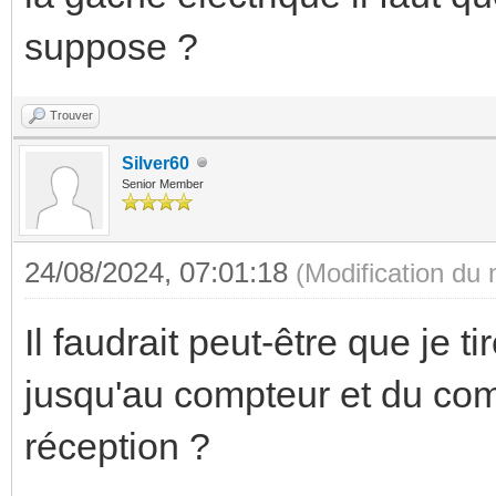
suppose ?
Trouver
Silver60
Senior Member
24/08/2024, 07:01:18
(Modification du
Il faudrait peut-être que je 
jusqu'au compteur et du comp
réception ?