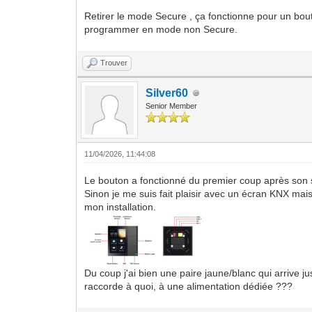
Retirer le mode Secure , ça fonctionne pour un bou
programmer en mode non Secure.
Trouver
Silver60
Senior Member
11/04/2026, 11:44:08
Le bouton a fonctionné du premier coup après son sé
Sinon je me suis fait plaisir avec un écran KNX mais
mon installation.
Du coup j'ai bien une paire jaune/blanc qui arrive ju
raccorde à quoi, à une alimentation dédiée ???