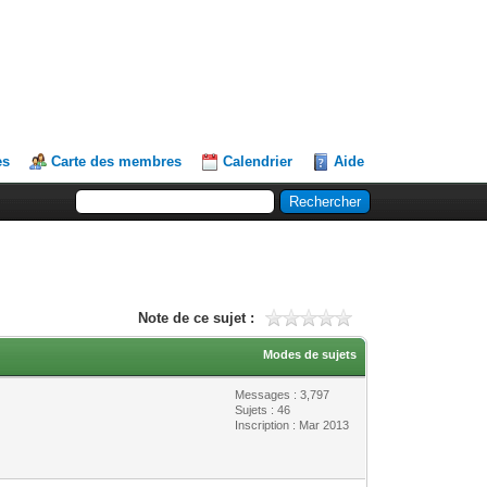
es
Carte des membres
Calendrier
Aide
Note de ce sujet :
Modes de sujets
Messages : 3,797
Sujets : 46
Inscription : Mar 2013