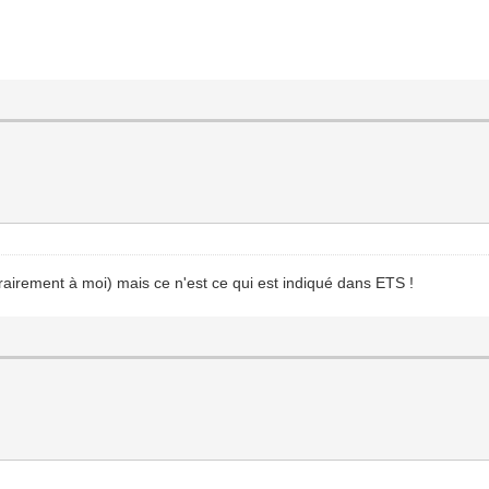
trairement à moi) mais ce n'est ce qui est indiqué dans ETS !