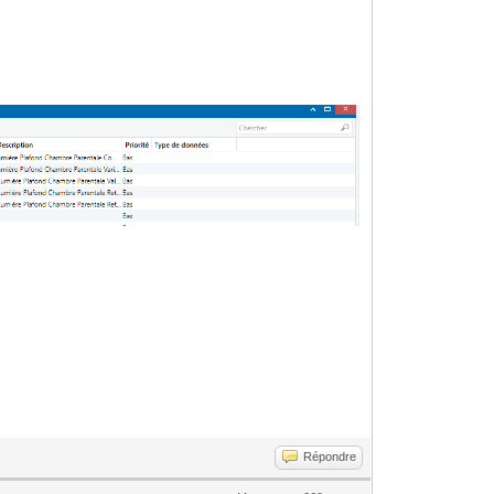
Répondre