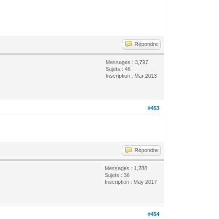
Répondre
Messages : 3,797
Sujets : 46
Inscription : Mar 2013
#453
Répondre
Messages : 1,288
Sujets : 36
Inscription : May 2017
#454