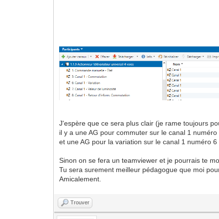
J'espère que ce sera plus clair (je rame toujours p
il y a une AG pour commuter sur le canal 1 numéro
et une AG pour la variation sur le canal 1 numéro 6
Sinon on se fera un teamviewer et je pourrais te mo
Tu sera surement meilleur pédagogue que moi pour
Amicalement.
Trouver