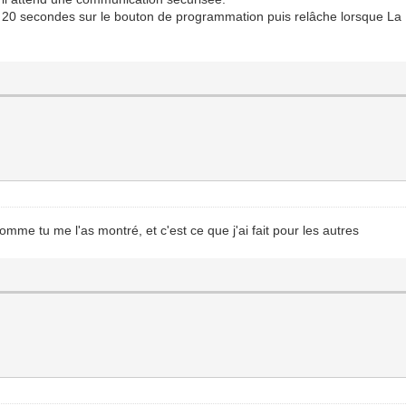
viron 20 secondes sur le bouton de programmation puis relâche lorsque
mme tu me l'as montré, et c'est ce que j'ai fait pour les autres