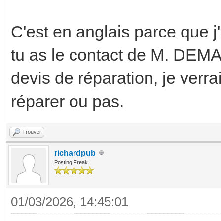
C'est en anglais parce que j
tu as le contact de M. DEMA
devis de réparation, je verrai
réparer ou pas.
Trouver
richardpub
Posting Freak
01/03/2026, 14:45:01