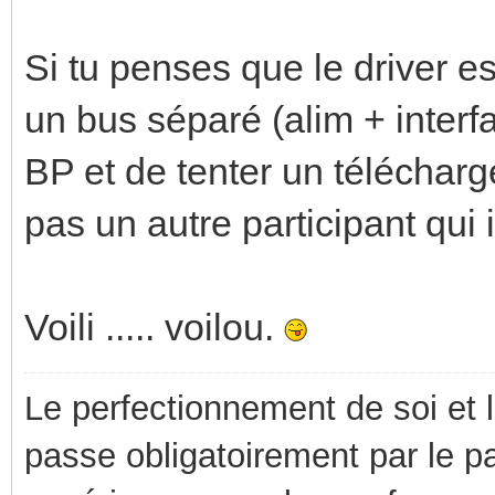
Si tu penses que le driver es
un bus séparé (alim + interf
BP et de tenter un télécharge
pas un autre participant qui i
Voili ..... voilou.
Le perfectionnement de soi et 
passe obligatoirement par le p