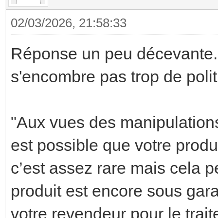
02/03/2026, 21:58:33
Réponse un peu décevante
s'encombre pas trop de polit
"Aux vues des manipulations
est possible que votre produ
c’est assez rare mais cela pe
produit est encore sous gara
votre revendeur pour le trai