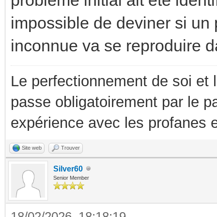
impossible de deviner si un 
inconnue va se reproduire dan
Le perfectionnement de soi et 
passe obligatoirement par le p
expérience avec les profanes e
Site web
Trouver
Silver60
Senior Member
18/02/2026, 18:18:19