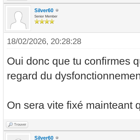
Silver60
Senior Member
18/02/2026, 20:28:28
Oui donc que tu confirmes q
regard du dysfonctionnement
On sera vite fixé mainteant 
Trouver
Silver60