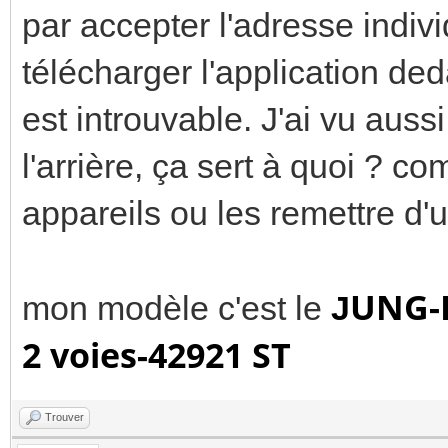
par accepter l'adresse indiv
télécharger l'application ded
est introuvable. J'ai vu aussi
l'arrière, ça sert à quoi ? 
appareils ou les remettre d'
UNG-
mon modèle c'est le
J
2 voies-42921 ST
Trouver