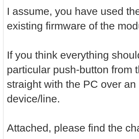
I assume, you have used the
existing firmware of the mod
If you think everything shoul
particular push-button from t
straight with the PC over an 
device/line.
Attached, please find the cha