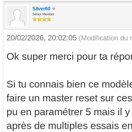
Silver60
Senior Member
20/02/2026, 20:02:05
(Modification du
Ok super merci pour ta répo
Si tu connais bien ce modèl
faire un master reset sur ces
pu en paramétrer 5 mais il y
après de multiples essais en t