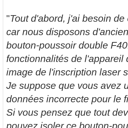
"
Tout d'abord, j'ai besoin d
car nous disposons d'ancie
bouton-poussoir double F40
fonctionnalités de l'appareil 
image de l'inscription laser
Je suppose que vous avez ut
données incorrecte pour le 
Si vous pensez que tout dev
pouvez isoler ce bouton-pou