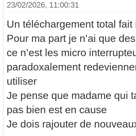
23/02/2026, 11:00:31
Un téléchargement total fait i
Pour ma part je n’ai que de
ce n’est les micro interrupte
paradoxalement redevienne
utiliser
Je pense que madame qui t
pas bien est en cause
Je dois rajouter de nouveau