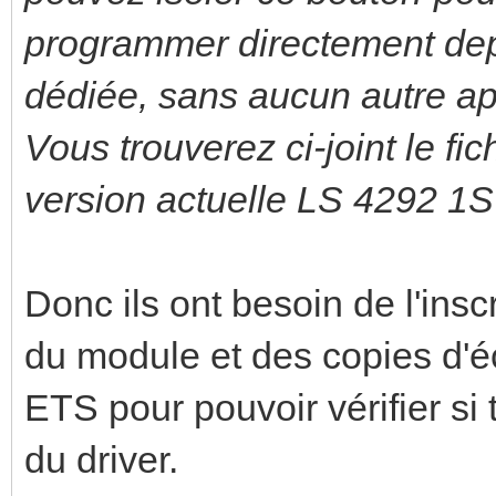
programmer directement depu
dédiée, sans aucun autre app
Vous trouverez ci-joint le fi
version actuelle LS 4292 1S
Donc ils ont besoin de l'insc
du module et des copies d'é
ETS pour pouvoir vérifier si 
du driver.