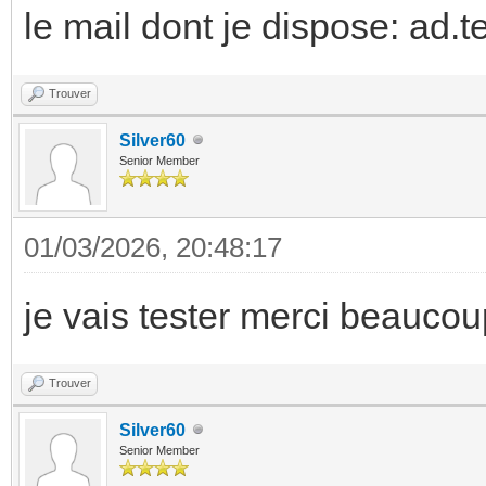
le mail dont je dispose: ad.
Trouver
Silver60
Senior Member
01/03/2026, 20:48:17
je vais tester merci beaucou
Trouver
Silver60
Senior Member