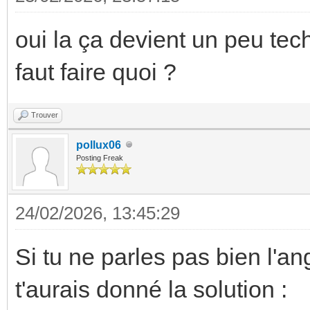
oui la ça devient un peu tec
faut faire quoi ?
Trouver
pollux06
Posting Freak
24/02/2026, 13:45:29
Si tu ne parles pas bien l'an
t'aurais donné la solution :