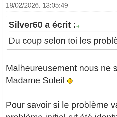
18/02/2026, 13:05:49
Silver60 a écrit :
Du coup selon toi les probl
Malheureusement nous ne 
Madame Soleil
Pour savoir si le problème va
problème initial ait été ident