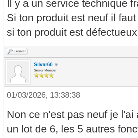
Il y a un service technique
Si ton produit est neuf il f
si ton produit est défectueux
Trouver
Silver60
Senior Member
01/03/2026, 13:38:38
Non ce n'est pas neuf je l'ai
un lot de 6, les 5 autres fon