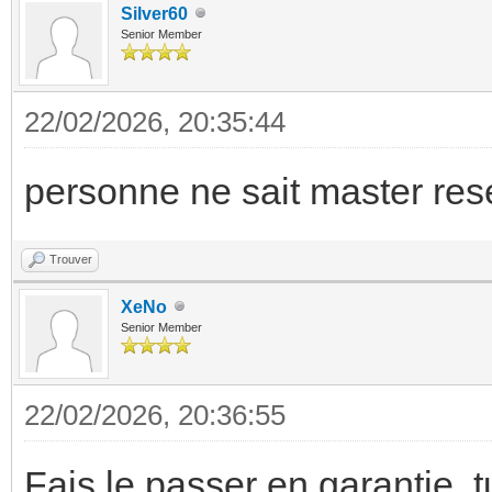
Silver60
Senior Member
22/02/2026, 20:35:44
personne ne sait master re
Trouver
XeNo
Senior Member
22/02/2026, 20:36:55
Fais le passer en garantie, 