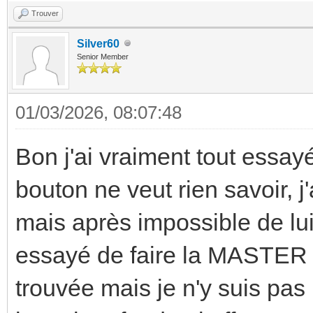
Trouver
Silver60
Senior Member
01/03/2026, 08:07:48
Bon j'ai vraiment tout essayé
bouton ne veut rien savoir, j'
mais après impossible de lui f
essayé de faire la MASTER 
trouvée mais je n'y suis pas 