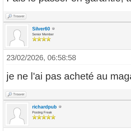
Trouver
Silver60
Senior Member
23/02/2026, 06:58:58
je ne l'ai pas acheté au maga
Trouver
richardpub
Posting Freak