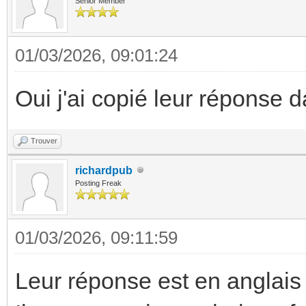
Senior Member
01/03/2026, 09:01:24
Oui j'ai copié leur réponse
Trouver
richardpub
Posting Freak
01/03/2026, 09:11:59
Leur réponse est en anglais