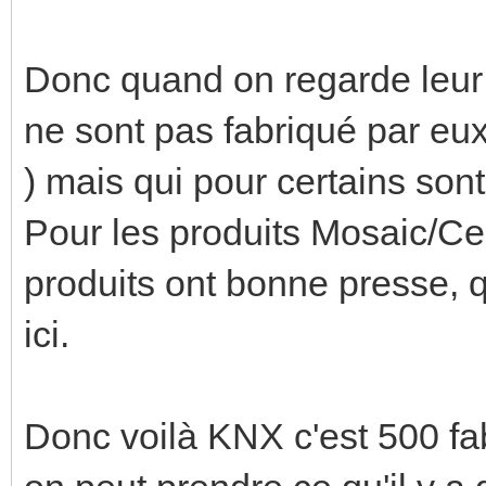
Donc quand on regarde leur c
ne sont pas fabriqué par eux
) mais qui pour certains son
Pour les produits Mosaic/Cel
produits ont bonne presse, 
ici.
Donc voilà KNX c'est 500 fab