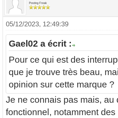
Posting Freak
05/12/2023, 12:49:39
Gael02 a écrit :
Pour ce qui est des interru
que je trouve très beau, mai
opinion sur cette marque ?
Je ne connais pas mais, au de
fonctionnel, notamment des