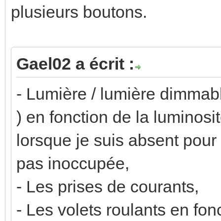
plusieurs boutons.
Gael02 a écrit :
- Lumière / lumière dimmab
) en fonction de la luminosi
lorsque je suis absent pour
pas inoccupée,
- Les prises de courants,
- Les volets roulants en fon