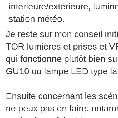
intérieure/extérieure, lumino
station météo.
Je reste sur mon conseil init
TOR lumières et prises et 
qui fonctionne plutôt bien s
GU10 ou lampe LED type la
Ensuite concernant les scéna
ne peux pas en faire, notam