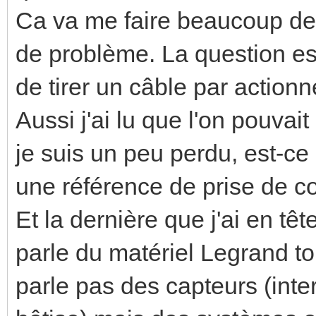
Ca va me faire beaucoup de
de problème. La question est
de tirer un câble par actionn
Aussi j'ai lu que l'on pouvai
je suis un peu perdu, est-c
une référence de prise de c
Et la dernière que j'ai en t
parle du matériel Legrand t
parle pas des capteurs (inte