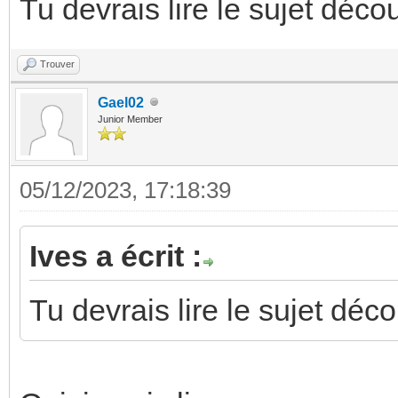
Tu devrais lire le sujet déco
Trouver
Gael02
Junior Member
05/12/2023, 17:18:39
Ives a écrit :
Tu devrais lire le sujet déc