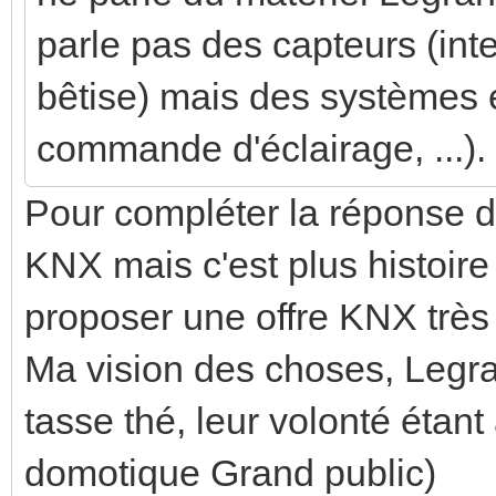
parle pas des capteurs (int
bêtise) mais des systèmes e
commande d'éclairage, ...). 
Pour compléter la réponse d
KNX mais c'est plus histoire
proposer une offre KNX très
Ma vision des choses, Legran
tasse thé, leur volonté étant
domotique Grand public)