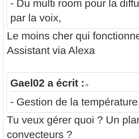
- Du multi room pour la diff
par la voix,
Le moins cher qui fonctionn
Assistant via Alexa
Gael02 a écrit :
- Gestion de la température
Tu veux gérer quoi ? Un pla
convecteurs ?