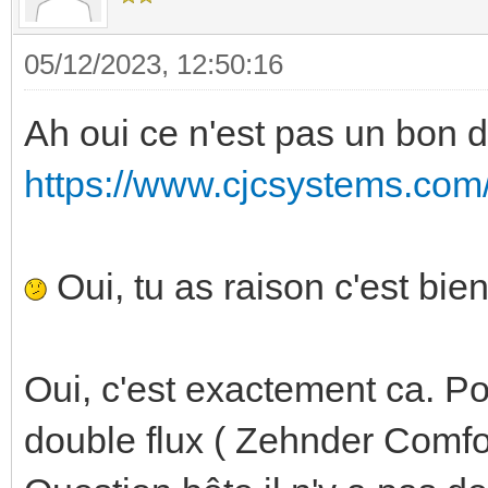
05/12/2023, 12:50:16
Ah oui ce n'est pas un bon
https://www.cjcsystems.com/fr
Oui, tu as raison c'est bi
Oui, c'est exactement ca. Po
double flux ( Zehnder Comf