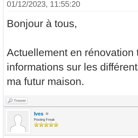
01/12/2023, 11:55:20
Bonjour à tous,
Actuellement en rénovation t
informations sur les différe
ma futur maison.
Trouver
Ives
Posting Freak