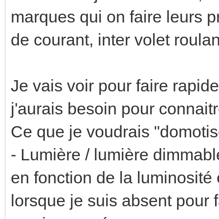
marques qui on faire leurs p
de courant, inter volet roul
Je vais voir pour faire rapid
j'aurais besoin pour connaitr
Ce que je voudrais "domotise
- Lumière / lumière dimmabl
en fonction de la luminosité
lorsque je suis absent pour 