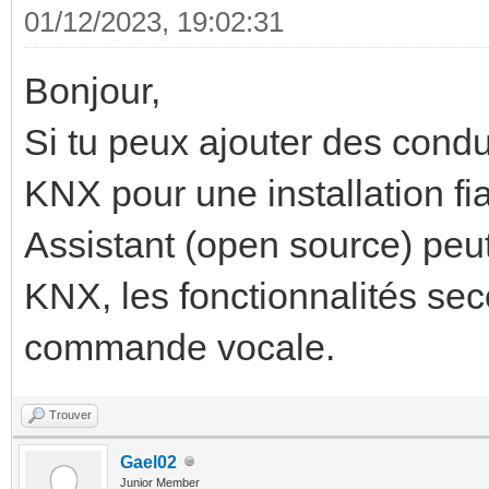
01/12/2023, 19:02:31
Bonjour,
Si tu peux ajouter des condu
KNX pour une installation f
Assistant (open source) peut 
KNX, les fonctionnalités seco
commande vocale.
Trouver
Gael02
Junior Member