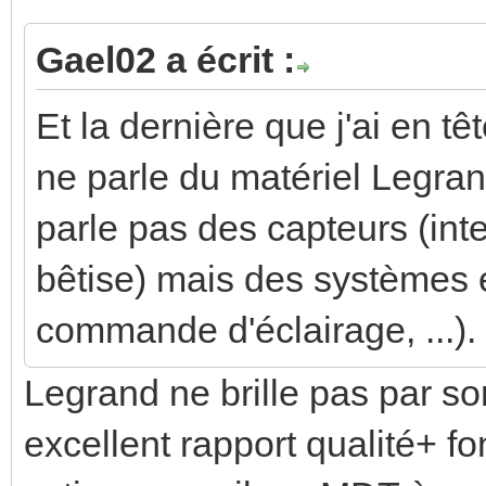
Gael02 a écrit :
Et la dernière que j'ai en 
ne parle du matériel Legran
parle pas des capteurs (int
bêtise) mais des systèmes e
commande d'éclairage, ...). 
Legrand ne brille pas par so
excellent rapport qualité+ fon