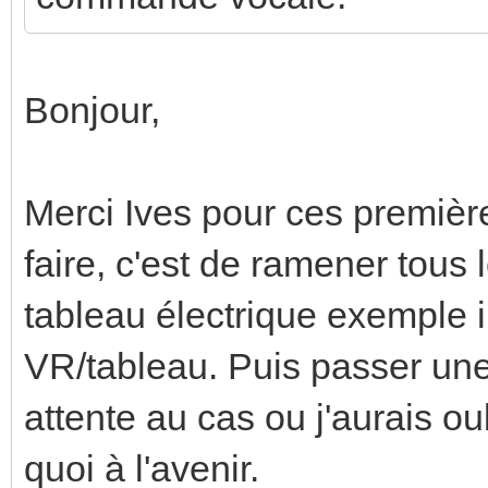
Bonjour,
Merci Ives pour ces premièr
faire, c'est de ramener tous
tableau électrique exemple 
VR/tableau. Puis passer une
attente au cas ou j'aurais o
quoi à l'avenir.