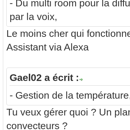
- Du multi room pour la diff
par la voix,
Le moins cher qui fonctionn
Assistant via Alexa
Gael02 a écrit :
- Gestion de la température
Tu veux gérer quoi ? Un pla
convecteurs ?