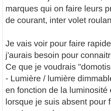
marques qui on faire leurs p
de courant, inter volet roul
Je vais voir pour faire rapid
j'aurais besoin pour connaitr
Ce que je voudrais "domotise
- Lumière / lumière dimmabl
en fonction de la luminosité
lorsque je suis absent pour 