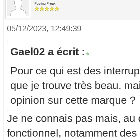
Posting Freak
05/12/2023, 12:49:39
Gael02 a écrit :
Pour ce qui est des interru
que je trouve très beau, mai
opinion sur cette marque ?
Je ne connais pas mais, au de
fonctionnel, notamment des