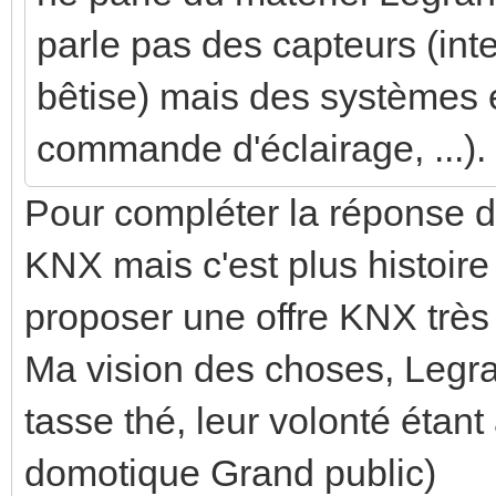
parle pas des capteurs (int
bêtise) mais des systèmes e
commande d'éclairage, ...). 
Pour compléter la réponse d
KNX mais c'est plus histoire
proposer une offre KNX très
Ma vision des choses, Legran
tasse thé, leur volonté étant
domotique Grand public)