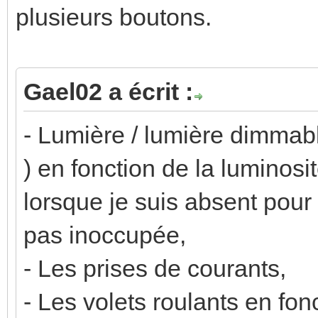
plusieurs boutons.
Gael02 a écrit :
- Lumière / lumière dimmab
) en fonction de la luminosi
lorsque je suis absent pour
pas inoccupée,
- Les prises de courants,
- Les volets roulants en fon