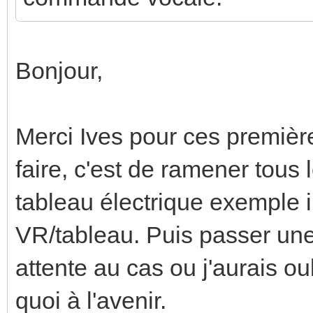
Bonjour,
Merci Ives pour ces premièr
faire, c'est de ramener tous
tableau électrique exemple 
VR/tableau. Puis passer une
attente au cas ou j'aurais o
quoi à l'avenir.