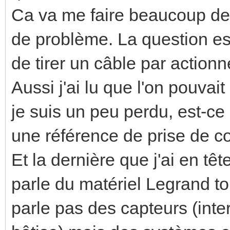
Ca va me faire beaucoup de
de problème. La question est
de tirer un câble par actionn
Aussi j'ai lu que l'on pouvai
je suis un peu perdu, est-c
une référence de prise de c
Et la dernière que j'ai en t
parle du matériel Legrand t
parle pas des capteurs (inte