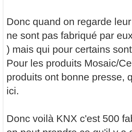
Donc quand on regarde leur c
ne sont pas fabriqué par eux
) mais qui pour certains son
Pour les produits Mosaic/Cel
produits ont bonne presse, 
ici.
Donc voilà KNX c'est 500 fab