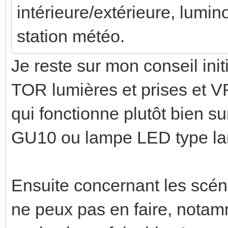
intérieure/extérieure, lumino
station météo.
Je reste sur mon conseil init
TOR lumières et prises et 
qui fonctionne plutôt bien s
GU10 ou lampe LED type la
Ensuite concernant les scéna
ne peux pas en faire, notam