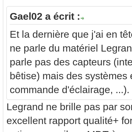
Gael02 a écrit :
Et la dernière que j'ai en 
ne parle du matériel Legran
parle pas des capteurs (int
bêtise) mais des systèmes e
commande d'éclairage, ...). 
Legrand ne brille pas par so
excellent rapport qualité+ fon