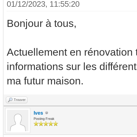
01/12/2023, 11:55:20
Bonjour à tous,
Actuellement en rénovation t
informations sur les différe
ma futur maison.
Trouver
Ives
Posting Freak