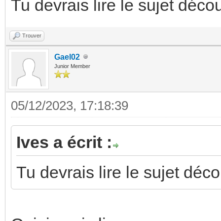
Tu devrais lire le sujet déco
Trouver
Gael02
Junior Member
05/12/2023, 17:18:39
Ives a écrit :
Tu devrais lire le sujet déc