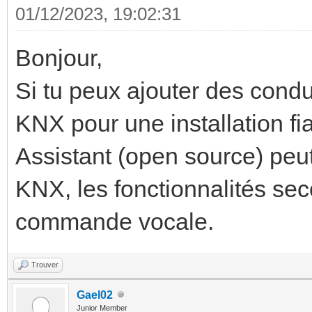
01/12/2023, 19:02:31
Bonjour,
Si tu peux ajouter des condu
KNX pour une installation f
Assistant (open source) peut 
KNX, les fonctionnalités seco
commande vocale.
Trouver
Gael02
Junior Member