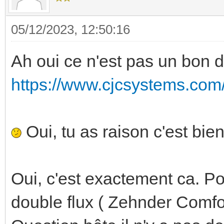
05/12/2023, 12:50:16
Ah oui ce n'est pas un bon
https://www.cjcsystems.com/fr
Oui, tu as raison c'est bi
Oui, c'est exactement ca. Po
double flux ( Zehnder Comf