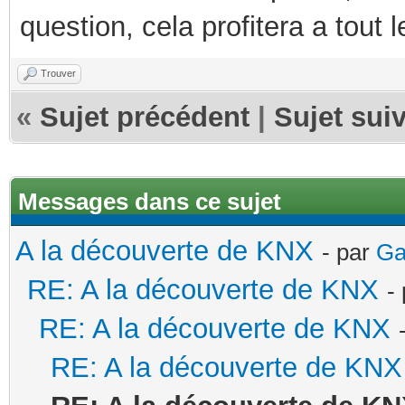
question, cela profitera a tout
Trouver
«
Sujet précédent
|
Sujet sui
Messages dans ce sujet
A la découverte de KNX
- par
Ga
RE: A la découverte de KNX
-
RE: A la découverte de KNX
RE: A la découverte de KNX