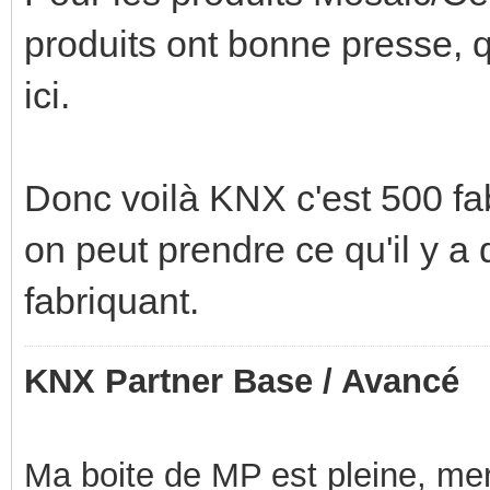
produits ont bonne presse, 
ici.
Donc voilà KNX c'est 500 fab
on peut prendre ce qu'il y a
fabriquant.
KNX Partner Base / Avancé
Ma boite de MP est pleine, mer