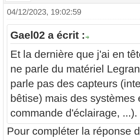
04/12/2023, 19:02:59
Gael02 a écrit :
Et la dernière que j'ai en 
ne parle du matériel Legran
parle pas des capteurs (int
bêtise) mais des systèmes e
commande d'éclairage, ...). 
Pour compléter la réponse d