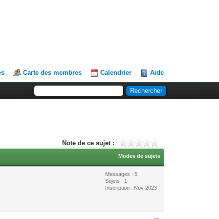
es
Carte des membres
Calendrier
Aide
Note de ce sujet :
Modes de sujets
Messages : 5
Sujets : 1
Inscription : Nov 2023