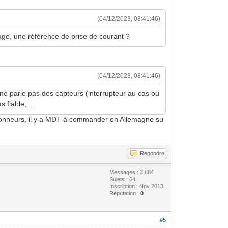
(04/12/2023, 08:41:46)
lage, une référence de prise de courant ?
(04/12/2023, 08:41:46)
ne parle pas des capteurs (interrupteur au cas ou
 fiable, ...
 actionneurs, il y a MDT à commander en Allemagne su
Répondre
Messages : 3,884
Sujets : 64
Inscription : Nov 2013
Réputation :
0
#5