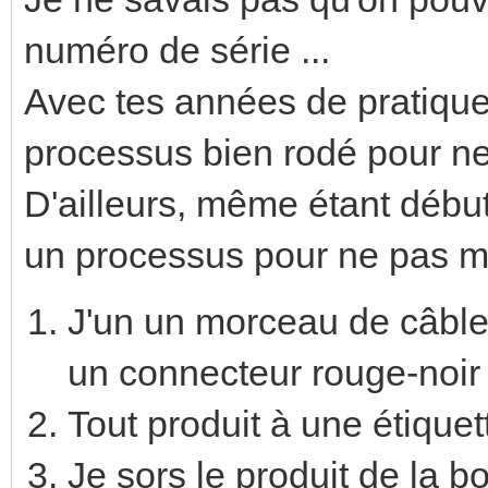
numéro de série ...
Avec tes années de pratique,
processus bien rodé pour ne
D'ailleurs, même étant début
un processus pour ne pas m
J'un un morceau de câble
un connecteur rouge-noir 
Tout produit à une étiquet
Je sors le produit de la b