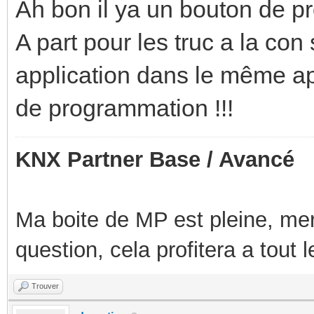
Ah bon il ya un bouton de 
A part pour les truc a la con
application dans le même app
de programmation !!!
KNX Partner Base / Avancé
Ma boite de MP est pleine, mer
question, cela profitera a tout
Trouver