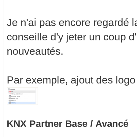
Je n'ai pas encore regardé l
conseille d'y jeter un coup 
nouveautés.
Par exemple, ajout des logo
KNX Partner Base / Avancé