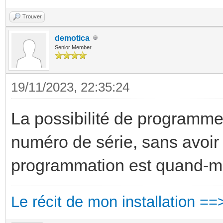
Trouver
demotica
Senior Member
19/11/2023, 22:35:24
La possibilité de programme
numéro de série, sans avoir
programmation est quand-m
Le récit de mon installation ==