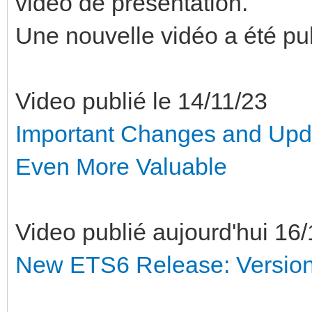
vidéo de présentation.
Une nouvelle vidéo a été pub
Video publié le 14/11/23
Important Changes and Upd
Even More Valuable
Video publié aujourd'hui 16/
New ETS6 Release: Version