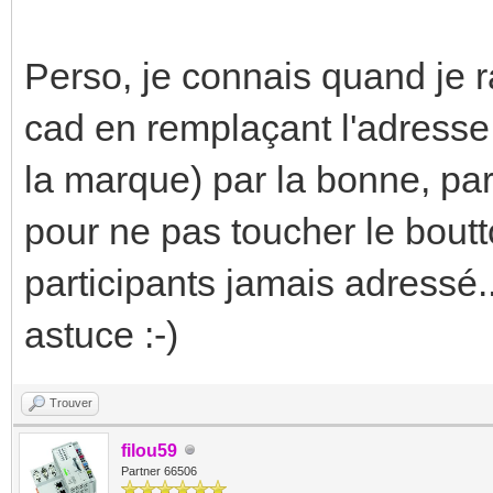
Perso, je connais quand je ra
cad en remplaçant l'adresse
la marque) par la bonne, par
pour ne pas toucher le boutt
participants jamais adressé.
astuce :-)
Trouver
filou59
Partner 66506