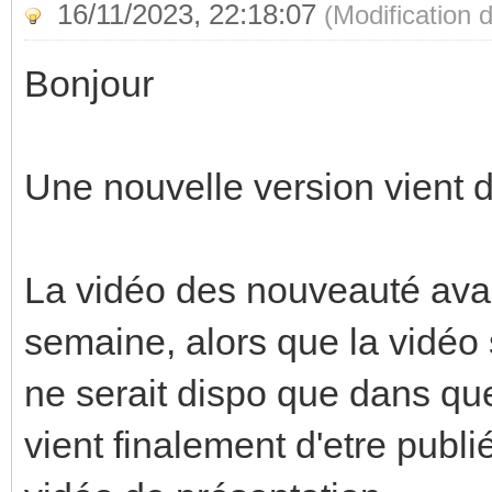
16/11/2023, 22:18:07
(Modification
Bonjour
Une nouvelle version vient d
La vidéo des nouveauté avai
semaine, alors que la vidéo 
ne serait dispo que dans qu
vient finalement d'etre publ