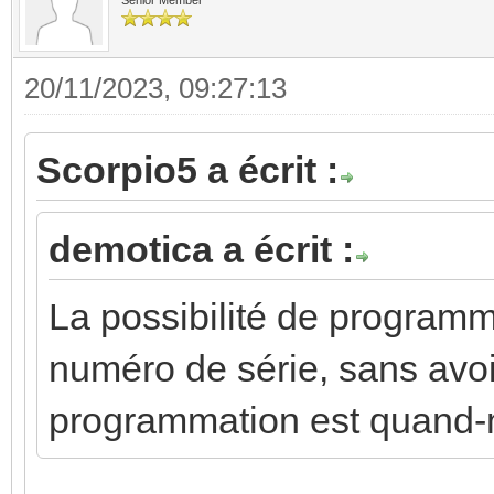
20/11/2023, 09:27:13
Scorpio5 a écrit :
demotica a écrit :
La possibilité de programm
numéro de série, sans avoi
programmation est quand-