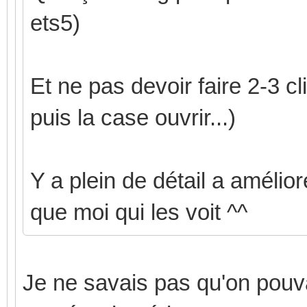
ets5)
Et ne pas devoir faire 2-3 cli
puis la case ouvrir...)
Y a plein de détail a améliore
que moi qui les voit ^^
Je ne savais pas qu'on pouvai