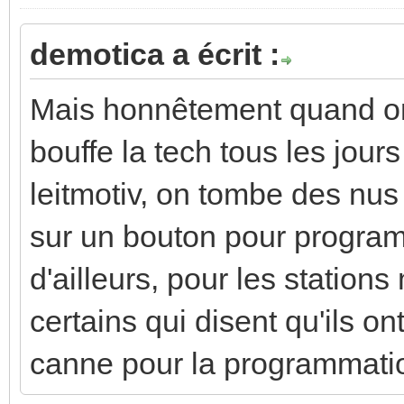
demotica a écrit :
Mais honnêtement quand on 
bouffe la tech tous les jours
leitmotiv, on tombe des nus 
sur un bouton pour programm
d'ailleurs, pour les stations
certains qui disent qu'ils o
canne pour la programmat