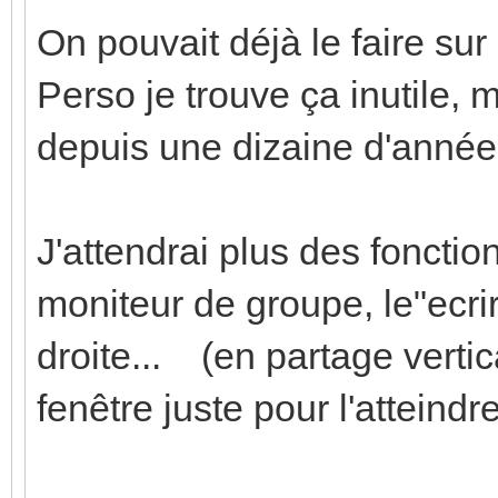
On pouvait déjà le faire sur 
Perso je trouve ça inutile, 
depuis une dizaine d'année.
J'attendrai plus des fonctio
moniteur de groupe, le"ecrire
droite... (en partage vertic
fenêtre juste pour l'atteindre