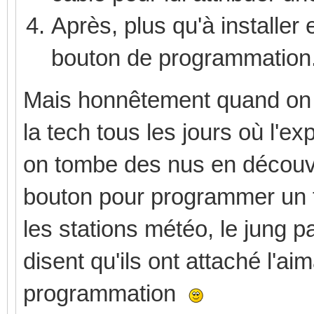
Après, plus qu'à installer 
bouton de programmation
Mais honnêtement quand on n
la tech tous les jours où l'exp
on tombe des nus en découvra
bouton pour programmer un tru
les stations météo, le jung pa
disent qu'ils ont attaché l'a
programmation