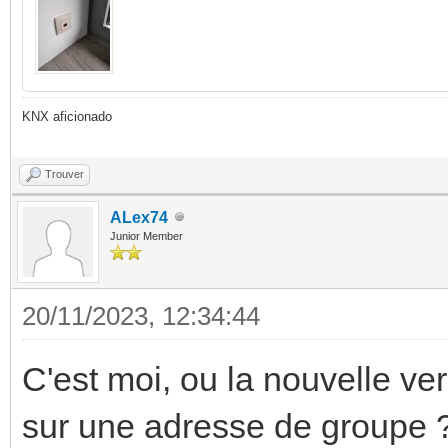
KNX aficionado
Trouver
ALex74
Junior Member
20/11/2023, 12:34:44
C'est moi, ou la nouvelle ve
sur une adresse de groupe 