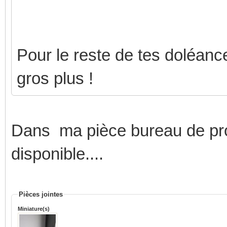
Pour le reste de tes doléance,
gros plus !
Dans ma pièce bureau de pro
disponible....
Pièces jointes
Miniature(s)