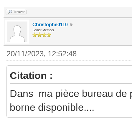
Trouver
Christophe0110
Senior Member
20/11/2023, 12:52:48
Citation :
Dans ma pièce bureau de p
borne disponible....