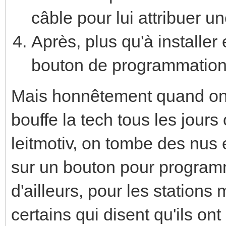
câble pour lui attribuer 
Après, plus qu'à installer
bouton de programmation
Mais honnêtement quand on n
bouffe la tech tous les jours 
leitmotiv, on tombe des nus 
sur un bouton pour programme
d'ailleurs, pour les stations 
certains qui disent qu'ils on