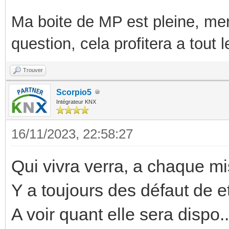
Ma boite de MP est pleine, mer
question, cela profitera a tout
Trouver
Scorpio5
Intégrateur KNX
16/11/2023, 22:58:27
Qui vivra verra, a chaque mi
Y a toujours des défaut de et
A voir quant elle sera dispo..