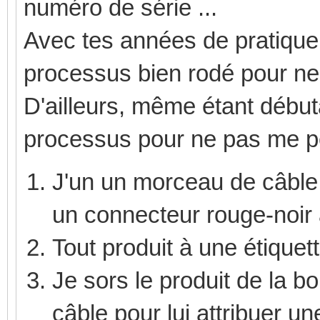
numéro de série ...
Avec tes années de pratique,
processus bien rodé pour ne
D'ailleurs, même étant débuta
processus pour ne pas me pe
J'un un morceau de câble
un connecteur rouge-noir à
Tout produit à une étiquett
Je sors le produit de la b
câble pour lui attribuer 