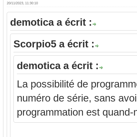
20/11/2023, 11:30:10
demotica a écrit :
Scorpio5 a écrit :
demotica a écrit :
La possibilité de programm
numéro de série, sans avoi
programmation est quand-