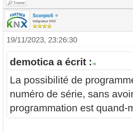
Trouver
Scorpio5
Intégrateur KNX
19/11/2023, 23:26:30
demotica a écrit :
La possibilité de programm
numéro de série, sans avoir
programmation est quand-m