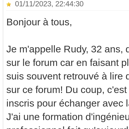
01/11/2023, 22:44:30
Bonjour à tous,
Je m'appelle Rudy, 32 ans, d
sur le forum car en faisant p
suis souvent retrouvé à lire
sur ce forum! Du coup, c'est
inscris pour échanger ave
J'ai une formation d'ingéni