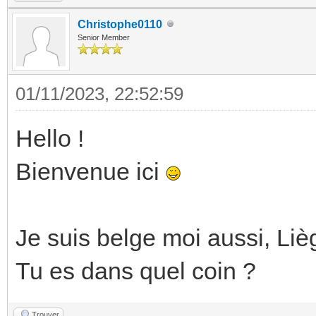
Christophe0110
Senior Member
01/11/2023, 22:52:59
Hello !
Bienvenue ici
Je suis belge moi aussi, Liè
Tu es dans quel coin ?
Trouver