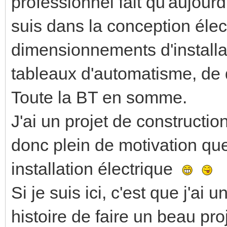
professionnel fait qu'aujour
suis dans la conception élect
dimensionnements d'installa
tableaux d'automatisme, de d
Toute la BT en somme.
J'ai un projet de constructio
donc plein de motivation q
installation électrique
Si je suis ici, c'est que j'ai 
histoire de faire un beau proj