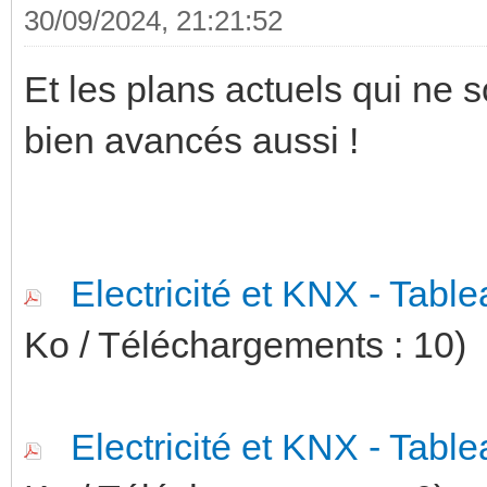
30/09/2024, 21:21:52
Et les plans actuels qui ne 
bien avancés aussi !
Electricité et KNX - Table
Ko / Téléchargements : 10)
Electricité et KNX - Table