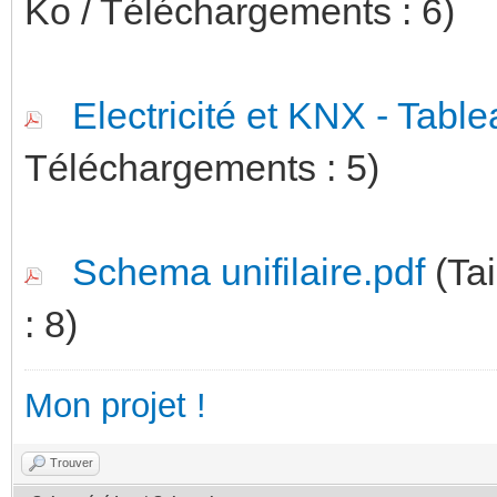
Ko / Téléchargements : 6)
Electricité et KNX - Tabl
Téléchargements : 5)
Schema unifilaire.pdf
(Tai
: 8)
Mon projet !
Trouver