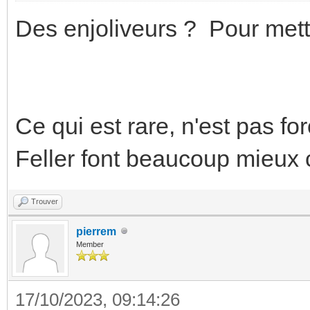
Des enjoliveurs ? Pour mettr
Ce qui est rare, n'est pas fo
Feller font beaucoup mieux 
Trouver
pierrem
Member
17/10/2023, 09:14:26