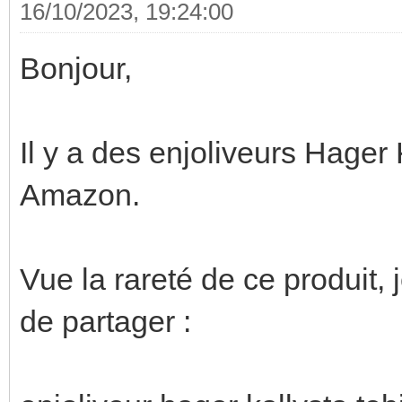
16/10/2023, 19:24:00
Bonjour,
Il y a des enjoliveurs Hage
Amazon.
Vue la rareté de ce produit, 
de partager :