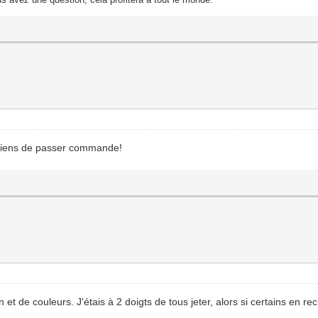
je viens de passer commande!
on et de couleurs. J'étais à 2 doigts de tous jeter, alors si certains en 