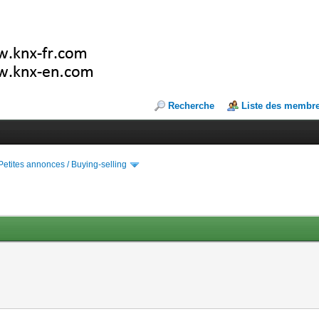
Recherche
Liste des membr
Petites annonces / Buying-selling