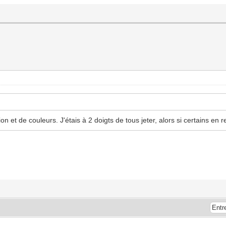
tion et de couleurs. J'étais à 2 doigts de tous jeter, alors si certains e