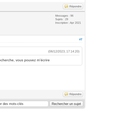
Répondre
Messages : 96
Sujets : 29
Inscription : Apr 2021
#7
(06/12/2023, 17:14:20)
n recherche, vous pouvez m'écrire
Répondre