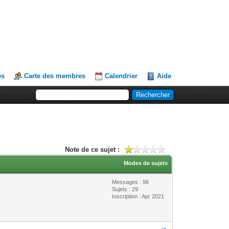
es
Carte des membres
Calendrier
Aide
Note de ce sujet :
Modes de sujets
Messages : 96
Sujets : 29
Inscription : Apr 2021