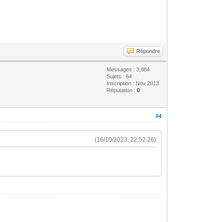
Répondre
Messages : 3,884
Sujets : 64
Inscription : Nov 2013
Réputation :
0
#4
(16/10/2023, 22:52:26)