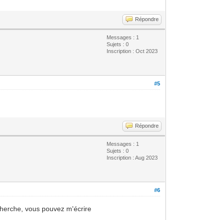
Répondre
Messages : 1
Sujets : 0
Inscription : Oct 2023
#5
Répondre
Messages : 1
Sujets : 0
Inscription : Aug 2023
#6
recherche, vous pouvez m'écrire