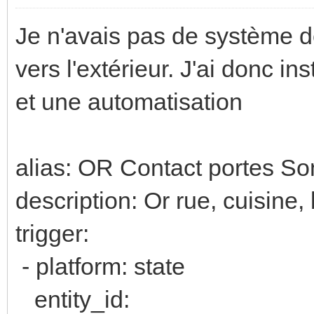
Je n'avais pas de système d
vers l'extérieur. J'ai donc 
et une automatisation
alias: OR Contact portes So
description: Or rue, cuisine
trigger:
- platform: state
entity_id: