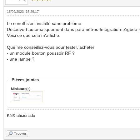
15/09/2023, 15:29:17
Le sonoff s'est installé sans problème.
Découvert automatiquement dans paramètres-Intégration: Zigbee H
Voici ce que cela m'affiche.
Que me conseillez-vous pour tester, acheter
- un module bouton poussoir RF ?
- une lampe ?
Pièces jointes
Miniature(s)
KNX aficionado
Trouver