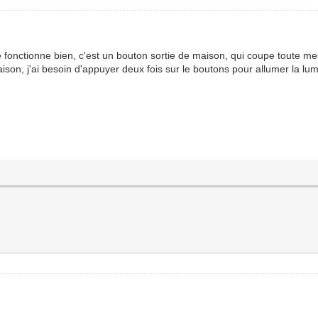
fonctionne bien, c'est un bouton sortie de maison, qui coupe toute mes
son, j'ai besoin d'appuyer deux fois sur le boutons pour allumer la lum