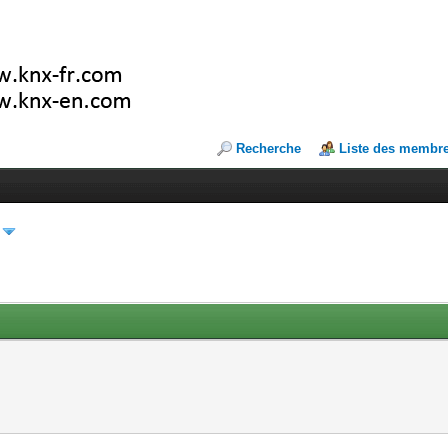
Recherche
Liste des membr