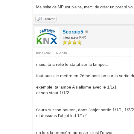
Ma boite de MP est pleine, merci de créer un post si vou
Trouver
Scorpio5
Intégrateur KNX
09/09/2023, 16:20:38
mais, tu a relié le statut sur la lampe...
faut aussi le mettre en 2ème position sur la sortie d
exemple, ta lampe A s'allume avec le 1/1/1
et son staut 1/1/2
t'aura sur ton bouton, dans l'objet sortie 1/1/1, 1/2/
et dessous l'objet led 1/1/2
en knx la première adresse, c'est l'envoi,