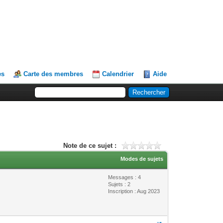
es
Carte des membres
Calendrier
Aide
Note de ce sujet :
Modes de sujets
Messages : 4
Sujets : 2
Inscription : Aug 2023