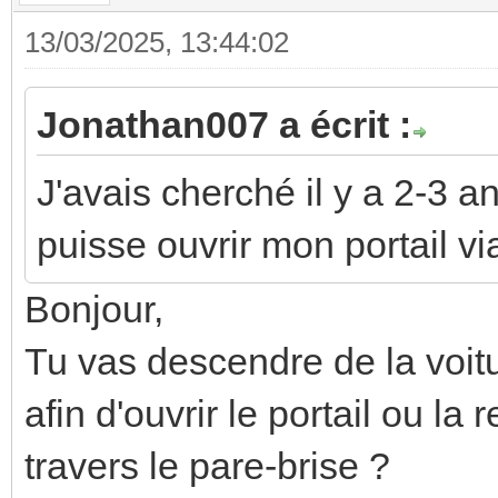
13/03/2025, 13:44:02
Jonathan007 a écrit :
J'avais cherché il y a 2-3 a
puisse ouvrir mon portail v
Bonjour,
Tu vas descendre de la voit
afin d'ouvrir le portail ou l
travers le pare-brise ?