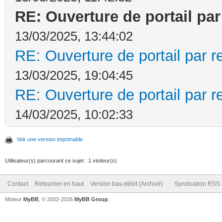
RE: Ouverture de portail pa
13/03/2025, 13:44:02
RE: Ouverture de portail par 
13/03/2025, 19:04:45
RE: Ouverture de portail par 
14/03/2025, 10:02:33
Voir une version imprimable
Utilisateur(s) parcourant ce sujet : 1 visiteur(s)
Contact
Retourner en haut
Version bas-débit (Archivé)
Syndication RSS
Moteur
MyBB
, © 2002-2026
MyBB Group
.