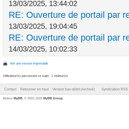
13/03/2025, 13:44:02
RE: Ouverture de portail par 
13/03/2025, 19:04:45
RE: Ouverture de portail par 
14/03/2025, 10:02:33
Voir une version imprimable
Utilisateur(s) parcourant ce sujet : 1 visiteur(s)
Contact
Retourner en haut
Version bas-débit (Archivé)
Syndication RSS
Moteur
MyBB
, © 2002-2026
MyBB Group
.