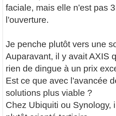
faciale, mais elle n'est pas
l'ouverture.
Je penche plutôt vers une s
Auparavant, il y avait AXIS q
rien de dingue à un prix exce
Est ce que avec l'avancée de
solutions plus viable ?
Chez Ubiquiti ou Synology, i