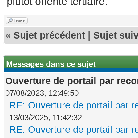
plutôt orienté tertiaire.
Trouver
«
Sujet précédent
|
Sujet sui
Messages dans ce sujet
Ouverture de portail par rec
07/08/2023, 12:49:50
RE: Ouverture de portail par 
13/03/2025, 11:42:32
RE: Ouverture de portail par 