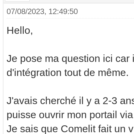
07/08/2023, 12:49:50
Hello,
Je pose ma question ici car 
d'intégration tout de même.
J'avais cherché il y a 2-3 an
puisse ouvrir mon portail vi
Je sais que Comelit fait un