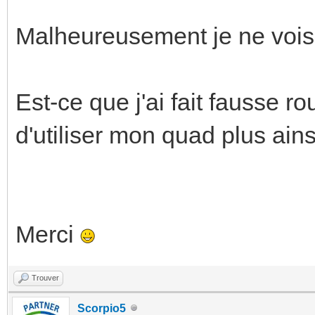
Malheureusement je ne vois 
Est-ce que j'ai fait fausse r
d'utiliser mon quad plus ain
Merci
Trouver
Scorpio5