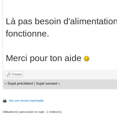
Là pas besoin d'alimentation
fonctionne.
Merci pour ton aide
Trouver
«
Sujet précédent
|
Sujet suivant
»
Voir une version imprimable
Utilisateur(s) parcourant ce sujet : 1 visiteur(s)