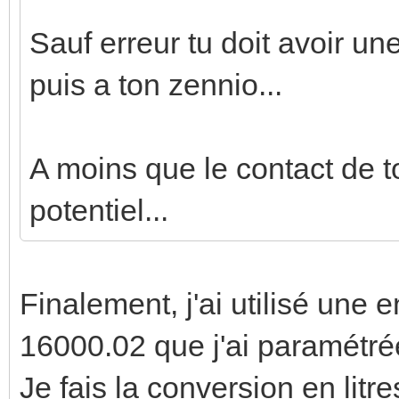
Sauf erreur tu doit avoir un
puis a ton zennio...
A moins que le contact de t
potentiel...
Finalement, j'ai utilisé une
16000.02 que j'ai paramétr
Je fais la conversion en lit