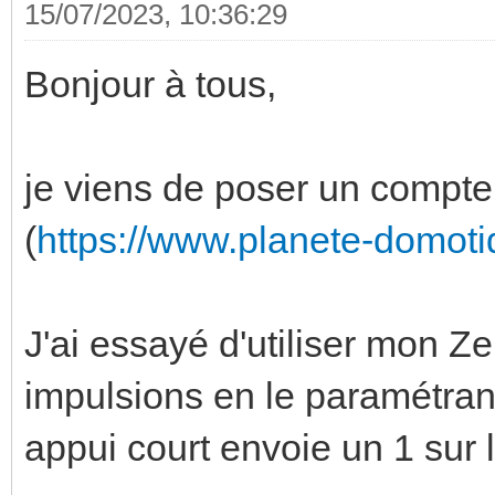
15/07/2023, 10:36:29
Bonjour à tous,
je viens de poser un compte
(
https://www.planete-domoti
J'ai essayé d'utiliser mon 
impulsions en le paramétrant
appui court envoie un 1 sur 