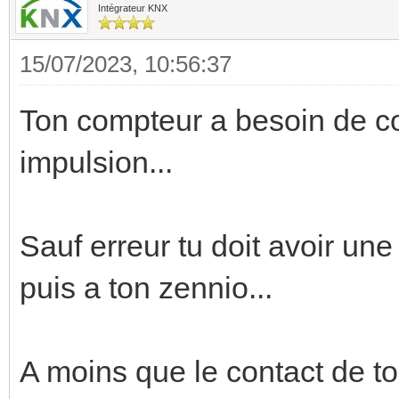
Intégrateur KNX
15/07/2023, 10:56:37
Ton compteur a besoin de c
impulsion...
Sauf erreur tu doit avoir une
puis a ton zennio...
A moins que le contact de to