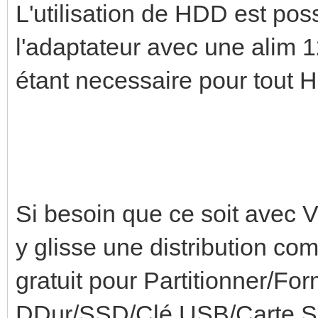
L'utilisation de HDD est poss
l'adaptateur avec une alim 1
étant necessaire pour tout
Si besoin que ce soit avec V
y glisse une distribution co
gratuit pour Partitionner/Fo
DDur/SSD/Clé USB/Carte SD 