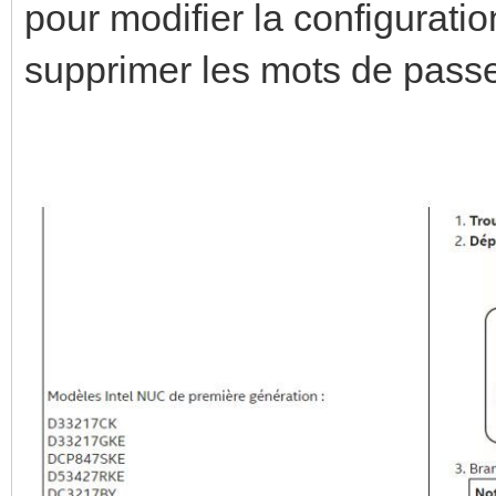
pour modifier la configurati
supprimer les mots de passe