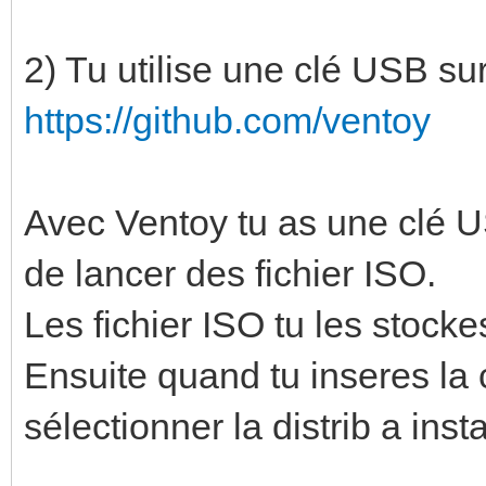
2) Tu utilise une clé USB sur
https://github.com/ventoy
Avec Ventoy tu as une clé U
de lancer des fichier ISO.
Les fichier ISO tu les stocke
Ensuite quand tu inseres la 
sélectionner la distrib a ins