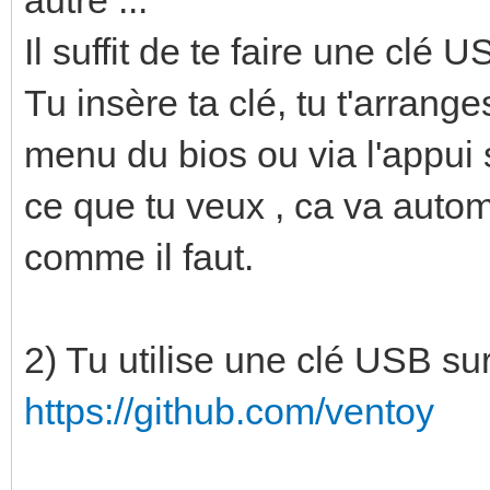
Il suffit de te faire une clé 
Tu insère ta clé, tu t'arrange
menu du bios ou via l'appui s
ce que tu veux , ca va auto
comme il faut.
2) Tu utilise une clé USB sur
https://github.com/ventoy