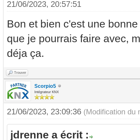
21/06/2023, 20:57:51
Bon et bien c'est une bonne 
que je pourrais faire avec, ma
déja ça.
Trouver
Scorpio5
Intégrateur KNX
21/06/2023, 23:09:36
(Modification du
jdrenne a écrit :