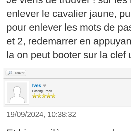
enlever le cavalier jaune, pu
pour enlever les mots de pas
et 2, redemarrer en appuyant
la on peut booter sur la clef
Trouver
Ives
Posting Freak
19/09/2024, 10:38:32