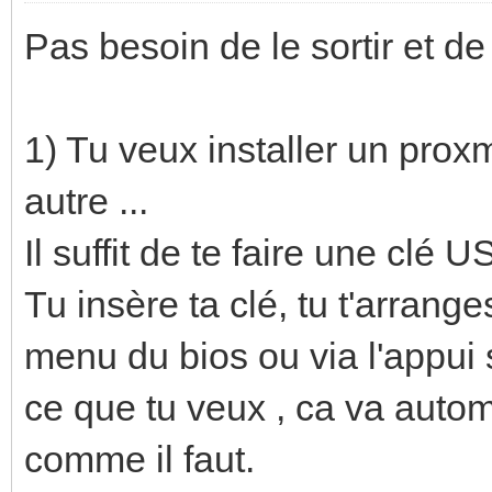
Pas besoin de le sortir et de
1) Tu veux installer un pro
autre ...
Il suffit de te faire une clé 
Tu insère ta clé, tu t'arrange
menu du bios ou via l'appui s
ce que tu veux , ca va auto
comme il faut.