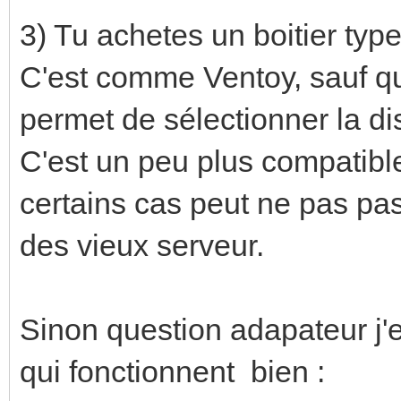
3) Tu achetes un boitier ty
C'est comme Ventoy, sauf que
permet de sélectionner la dis
C'est un peu plus compatibl
certains cas peut ne pas pa
des vieux serveur.
Sinon question adapateur j'e
qui fonctionnent bien :