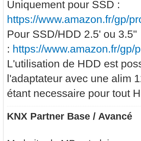
Uniquement pour SSD :
https://www.amazon.fr/gp/
Pour SSD/HDD 2.5' ou 3.5"
:
https://www.amazon.fr/gp
L'utilisation de HDD est poss
l'adaptateur avec une alim 1
étant necessaire pour tout
KNX Partner Base / Avancé