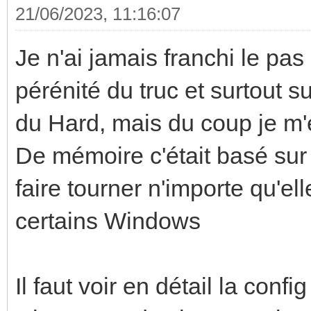
21/06/2023, 11:16:07
Je n'ai jamais franchi le pas
pérénité du truc et surtout s
du Hard, mais du coup je m'
De mémoire c'était basé sur 
faire tourner n'importe qu'ell
certains Windows
Il faut voir en détail la config 