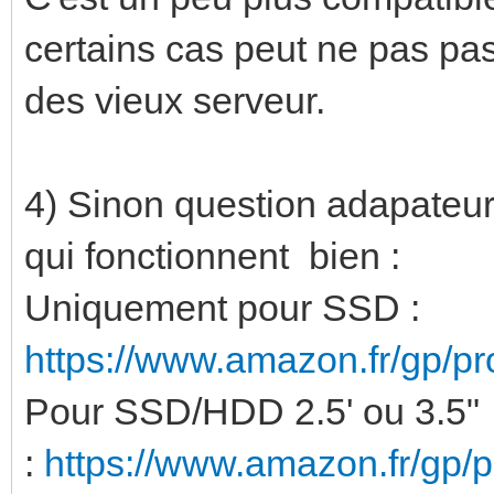
certains cas peut ne pas pa
des vieux serveur.
4) Sinon question adapateur 
qui fonctionnent bien :
Uniquement pour SSD :
https://www.amazon.fr/gp/
Pour SSD/HDD 2.5' ou 3.5"
:
https://www.amazon.fr/gp