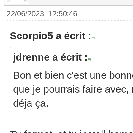
22/06/2023, 12:50:46
Scorpio5 a écrit :
jdrenne a écrit :
Bon et bien c'est une bonne
que je pourrais faire avec, 
déja ça.